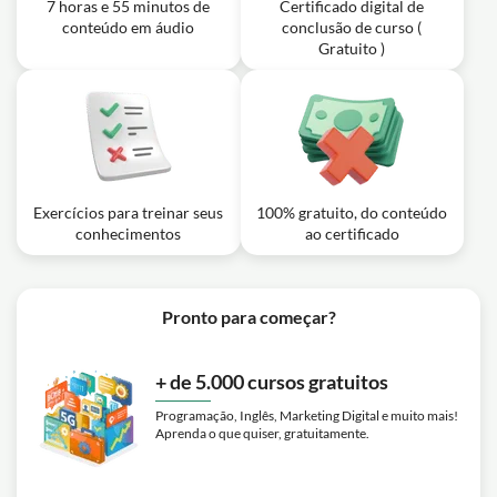
7 horas e 55 minutos de
Certificado digital de
conteúdo em áudio
conclusão de curso (
Gratuito )
Exercícios para treinar seus
100% gratuito, do conteúdo
conhecimentos
ao certificado
Pronto para começar?
+ de 5.000 cursos gratuitos
Programação, Inglês, Marketing Digital e muito mais!
Aprenda o que quiser, gratuitamente.