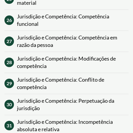
material
Jurisdição e Competência: Competência
26
funcional
Jurisdição e Competência: Competência em
27
razão da pessoa
Jurisdição e Competência: Modificações de
28
competência
Jurisdição e Competência: Conflito de
29
competência
Jurisdição e Competência: Perpetuação da
30
jurisdição
Jurisdição e Competência: Incompetência
31
absoluta e relativa