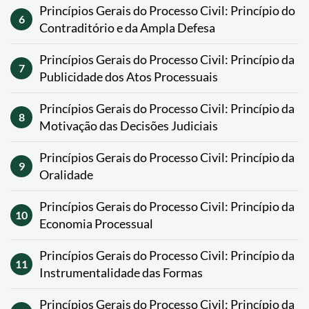
Princípios Gerais do Processo Civil: Princípio do
6
Contraditório e da Ampla Defesa
Princípios Gerais do Processo Civil: Princípio da
7
Publicidade dos Atos Processuais
Princípios Gerais do Processo Civil: Princípio da
8
Motivação das Decisões Judiciais
Princípios Gerais do Processo Civil: Princípio da
9
Oralidade
Princípios Gerais do Processo Civil: Princípio da
10
Economia Processual
Princípios Gerais do Processo Civil: Princípio da
11
Instrumentalidade das Formas
Princípios Gerais do Processo Civil: Princípio da