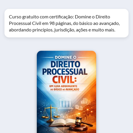
Curso gratuito com certificação: Domine o Direito
Processual Civil em 98 páginas, do básico ao avançado,
abordando princípios, jurisdição, ações e muito mais.