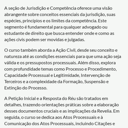
A seção de Jurisdição e Competência oferece uma visão
abrangente sobre conceitos essenciais da jurisdição, suas
espécies, princípios e os limites da competência. Este
segmento é fundamental para qualquer advogado ou
estudante de direito que busca entender onde e como as
ações civis podem ser movidas e julgadas.
O curso também aborda a Ação Civil, desde seu conceito e
natureza até as condições essenciais para que uma ação seja
válida e os pressupostos processuais. Além disso, explora
com profundidade temas como Processo e Procedimento,
Capacidade Processual e Legitimidade, Intervenção de
Terceiros e a complexidade da Formação, Suspensão e
Extinção do Processo.
A Petição Inicial e a Resposta do Réu são tratados em
detalhes, trazendo orientações práticas sobre a elaboração
desses documentos cruciais e as implicações da Revelia. Em
seguida, o curso se dedica aos Atos Processuais e à
Comunicação dos Atos Processuais, incluindo Citações e