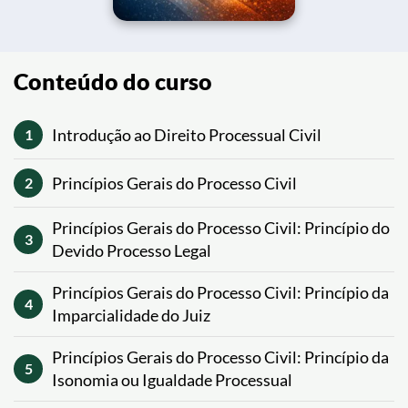
Conteúdo do curso
Introdução ao Direito Processual Civil
1
Princípios Gerais do Processo Civil
2
Princípios Gerais do Processo Civil: Princípio do
3
Devido Processo Legal
Princípios Gerais do Processo Civil: Princípio da
4
Imparcialidade do Juiz
Princípios Gerais do Processo Civil: Princípio da
5
Isonomia ou Igualdade Processual