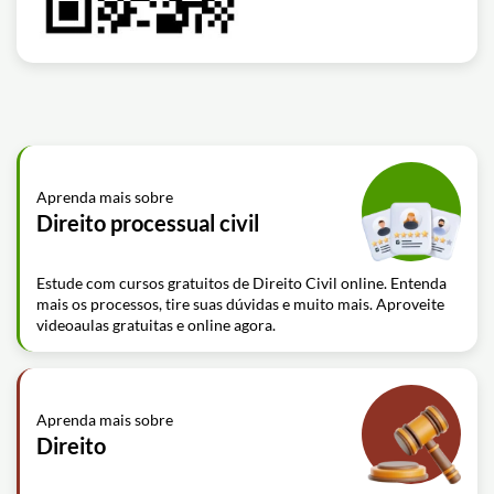
Aprenda mais sobre
Direito processual civil
Estude com cursos gratuitos de Direito Civil online. Entenda
mais os processos, tire suas dúvidas e muito mais. Aproveite
videoaulas gratuitas e online agora.
Aprenda mais sobre
Direito