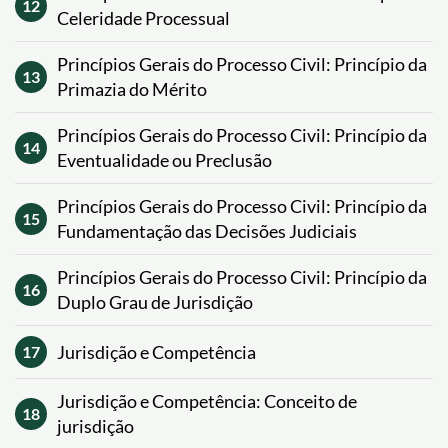
12
Celeridade Processual
Princípios Gerais do Processo Civil: Princípio da
13
Primazia do Mérito
Princípios Gerais do Processo Civil: Princípio da
14
Eventualidade ou Preclusão
Princípios Gerais do Processo Civil: Princípio da
15
Fundamentação das Decisões Judiciais
Princípios Gerais do Processo Civil: Princípio da
16
Duplo Grau de Jurisdição
Jurisdição e Competência
17
Jurisdição e Competência: Conceito de
18
jurisdição