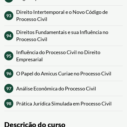
Direito Intertemporal e o Novo Código de
93
Processo Civil
Direitos Fundamentais e sua Influência no
94
Processo Civil
Influência do Processo Civil no Direito
95
Empresarial
O Papel do Amicus Curiae no Processo Civil
96
Análise Econômica do Processo Civil
97
Prática Jurídica Simulada em Processo Civil
98
Descrição do curso