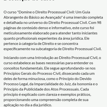
O curso "Domine o Direito Processual Civil: Um Guia
Abrangente do Básico ao Avançado" é uma imersão completa
e detalhada no universo do Direito Processual Civil. Com 98
páginas de conteúdo denso e informativo, este curso foi
meticulosamente elaborado para atender tanto iniciantes
quanto profissionais experientes da área jurídica. Ele
pertence à categoria de Direito e se concentra
especificamente na subcategoria de Direito Processual Civil.
Iniciando com uma Introdução ao Direito Processual Civil, o
curso estabelece as bases necessárias para entender os
conceitos fundamentais. Ele segue aprofundando-se nos
Princípios Gerais do Processo Civil, dissecando cada um
deles de forma minuciosa, como o Princípio do Devido
Processo Legal, da Imparcialidade do Juiz, da Isonomia e o
Princípio da Publicidade dos Atos Processuais. Cada
princípio é explicado com clareza e exemplos práticos,
proporcionando uma compreensão completa de sua
aplicação no dia a dia jurídico.