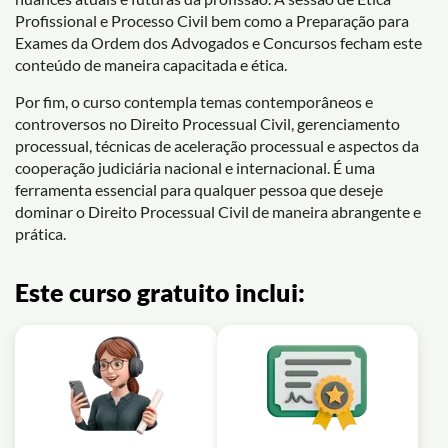
Profissional e Processo Civil bem como a Preparação para
Exames da Ordem dos Advogados e Concursos fecham este
conteúdo de maneira capacitada e ética.
Por fim, o curso contempla temas contemporâneos e
controversos no Direito Processual Civil, gerenciamento
processual, técnicas de aceleração processual e aspectos da
cooperação judiciária nacional e internacional. É uma
ferramenta essencial para qualquer pessoa que deseje
dominar o Direito Processual Civil de maneira abrangente e
prática.
Este curso gratuito inclui: