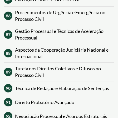
Procedimentos de Urgência e Emergência no
86
Processo Civil
Gestão Processual e Técnicas de Aceleração
87
Processual
Aspectos da Cooperação Judiciária Nacional e
88
Internacional
Tutela dos Direitos Coletivos e Difusos no
89
Processo Civil
Técnica de Redação e Elaboração de Sentenças
90
Direito Probatório Avançado
91
Negociação Processual e Acordos Estruturais
92