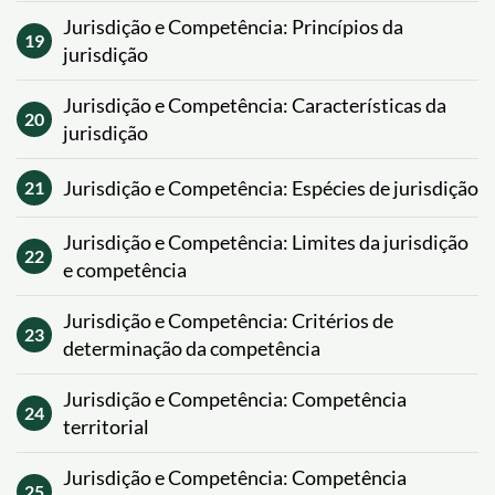
Jurisdição e Competência: Princípios da
19
jurisdição
Jurisdição e Competência: Características da
20
jurisdição
Jurisdição e Competência: Espécies de jurisdição
21
Jurisdição e Competência: Limites da jurisdição
22
e competência
Jurisdição e Competência: Critérios de
23
determinação da competência
Jurisdição e Competência: Competência
24
territorial
Jurisdição e Competência: Competência
25