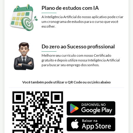
Plano de estudos com IA
A Inteligência Artificial do nosso aplicativo pode criar
um cronograma de estudos para o curso que você
escolher.
Do zero ao Sucesso profissional
Melhore seu currículo com nosso Certificado
gratuito e depois utilize nossa Inteligência Artificial
para buscar seu emprego dos sonhos.
Você também pode utilizar o QR Code ou os Links abaixo