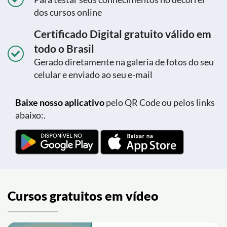
dos cursos online
Certificado Digital gratuito válido em
todo o Brasil
Gerado diretamente na galeria de fotos do seu
celular e enviado ao seu e-mail
Baixe nosso aplicativo
pelo QR Code ou pelos links
abaixo:.
Cursos gratuitos em vídeo