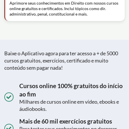
Aprimore seus conhecimentos em Direito com nossos cursos
online gratuitos e certificados. Inclui tópicos como dir.
administrativo, penal, constitucional e mais.
Baixe o Aplicativo agora para ter acesso a + de 5000
cursos gratuitos, exercícios, certificado e muito
conteúdo sem pagar nada!
Cursos online 100% gratuitos do início
ao fim
Milhares de cursos online em vídeo, ebooks e
áudiobooks.
Mais de 60 mil exercícios gratuitos
Para testar seus conhecimentos no decorrer