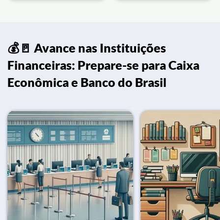
💰🚪 Avance nas Instituições
Financeiras: Prepare-se para Caixa
Econômica e Banco do Brasil