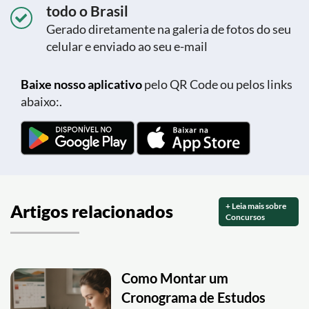
todo o Brasil
Gerado diretamente na galeria de fotos do seu
celular e enviado ao seu e-mail
Baixe nosso aplicativo
pelo QR Code ou pelos links
abaixo:.
+ Leia mais sobre
Artigos relacionados
Concursos
Como Montar um
Cronograma de Estudos