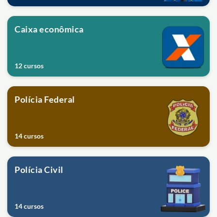
Caixa econômica
12 cursos
Polícia Federal
14 cursos
Polícia Civil
14 cursos