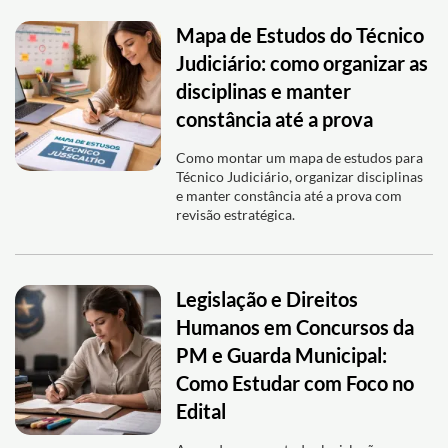
Mapa de Estudos do Técnico
Judiciário: como organizar as
disciplinas e manter
constância até a prova
Como montar um mapa de estudos para
Técnico Judiciário, organizar disciplinas
e manter constância até a prova com
revisão estratégica.
Legislação e Direitos
Humanos em Concursos da
PM e Guarda Municipal:
Como Estudar com Foco no
Edital