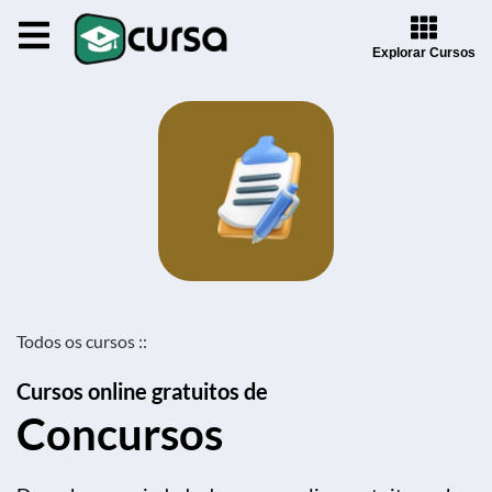
Explorar Cursos
Todos os cursos ::
Cursos online gratuitos de
Concursos