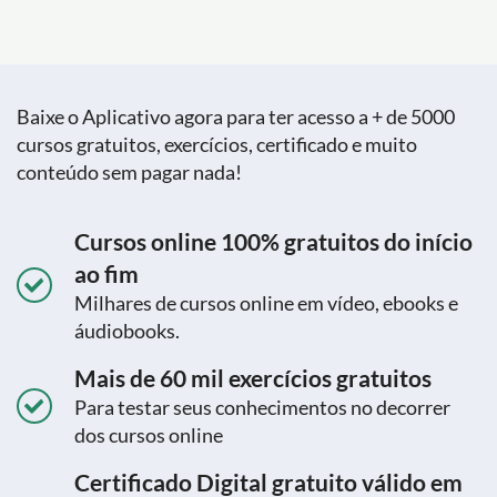
Baixe o Aplicativo agora para ter acesso a + de 5000
cursos gratuitos, exercícios, certificado e muito
conteúdo sem pagar nada!
Cursos online 100% gratuitos do início
ao fim
Milhares de cursos online em vídeo, ebooks e
áudiobooks.
Mais de 60 mil exercícios gratuitos
Para testar seus conhecimentos no decorrer
dos cursos online
Certificado Digital gratuito válido em