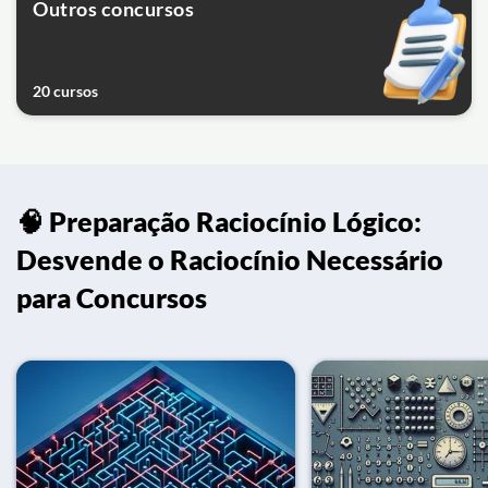
Outros concursos
20 cursos
🧠 Preparação Raciocínio Lógico:
Desvende o Raciocínio Necessário
para Concursos