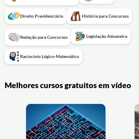
Direito Previdenciário
História para Concursos
Legislação Aduaneira
Redação para Concursos
Raciocínio Lógico-Matemático
Melhores cursos gratuitos em vídeo