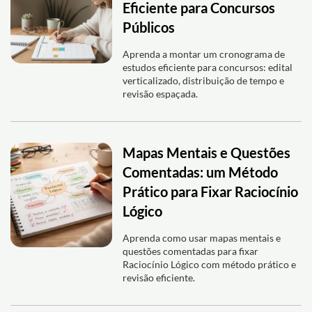
Eficiente para Concursos
Públicos
Aprenda a montar um cronograma de
estudos eficiente para concursos: edital
verticalizado, distribuição de tempo e
revisão espaçada.
Mapas Mentais e Questões
Comentadas: um Método
Prático para Fixar Raciocínio
Lógico
Aprenda como usar mapas mentais e
questões comentadas para fixar
Raciocínio Lógico com método prático e
revisão eficiente.