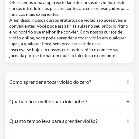
Oferecemos uma ampla variedade de cursos de violão, desde
cursos introdutórios para iniciantes até cursos avançados para
músicos mais experientes.
Além disso, nossos cursos gratuitos de violão são acessíveis e
convenientes. Você pode assistir às aulas no seu próprio ritmo
e no horário que melhor lhe convier. Com nossos cursos de
violão online, você pode aprender a tocar violão em qualquer
lugar, a qualquer hora, sem precisar sair de casa.
Inscreva-se hoje em nossos cursos de violão e comece sua
jornada para se tornar um músico talentoso e confiante!
Como aprender a tocar violão do zero?
Qual violão é melhor para iniciantes?
Quanto tempo leva para aprender violão?