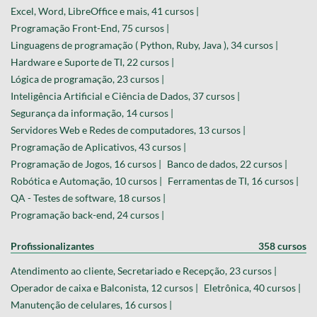
Excel, Word, LibreOffice e mais, 41 cursos |
Programação Front-End, 75 cursos |
Linguagens de programação ( Python, Ruby, Java ), 34 cursos |
Hardware e Suporte de TI, 22 cursos |
Lógica de programação, 23 cursos |
Inteligência Artificial e Ciência de Dados, 37 cursos |
Segurança da informação, 14 cursos |
Servidores Web e Redes de computadores, 13 cursos |
Programação de Aplicativos, 43 cursos |
Programação de Jogos, 16 cursos |
Banco de dados, 22 cursos |
Robótica e Automação, 10 cursos |
Ferramentas de TI, 16 cursos |
QA - Testes de software, 18 cursos |
Programação back-end, 24 cursos |
Profissionalizantes
358 cursos
Atendimento ao cliente, Secretariado e Recepção, 23 cursos |
Operador de caixa e Balconista, 12 cursos |
Eletrônica, 40 cursos |
Manutenção de celulares, 16 cursos |