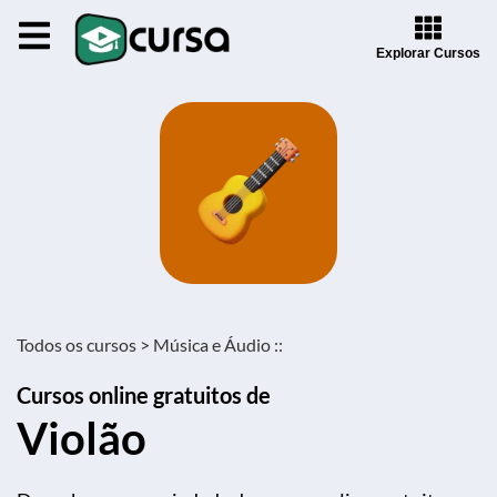
Explorar Cursos
Todos os cursos >
Música e Áudio ::
Cursos online gratuitos de
Violão