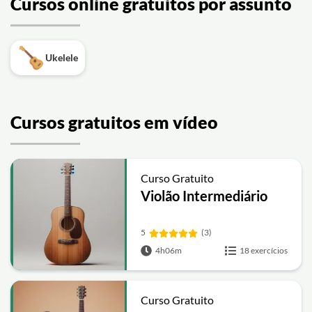
Cursos online gratuitos por assunto
Ukelele
Cursos gratuitos em vídeo
Curso Gratuito
Violão Intermediário
5
(3)
4h06m
18 exercícios
Curso Gratuito