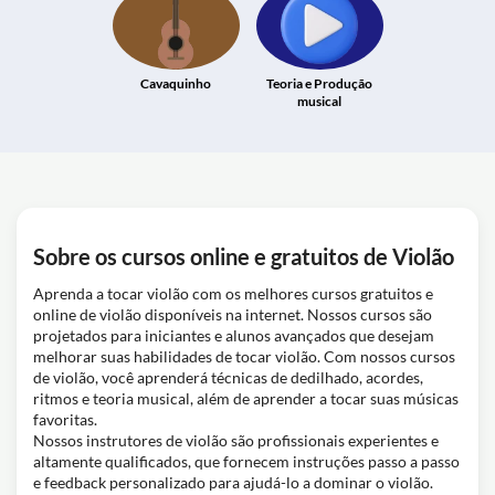
Cavaquinho
Teoria e Produção
musical
Sobre os cursos online e gratuitos de Violão
Aprenda a tocar violão com os melhores cursos gratuitos e
online de violão disponíveis na internet. Nossos cursos são
projetados para iniciantes e alunos avançados que desejam
melhorar suas habilidades de tocar violão. Com nossos cursos
de violão, você aprenderá técnicas de dedilhado, acordes,
ritmos e teoria musical, além de aprender a tocar suas músicas
favoritas.
Nossos instrutores de violão são profissionais experientes e
altamente qualificados, que fornecem instruções passo a passo
e feedback personalizado para ajudá-lo a dominar o violão.