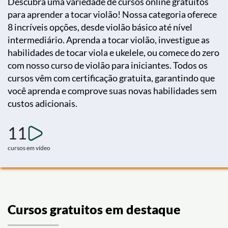
Descubra uma variedade de cursos online gratuitos
para aprender a tocar violão! Nossa categoria oferece
8 incríveis opções, desde violão básico até nível
intermediário. Aprenda a tocar violão, investigue as
habilidades de tocar viola e ukelele, ou comece do zero
com nosso curso de violão para iniciantes. Todos os
cursos vêm com certificação gratuita, garantindo que
você aprenda e comprove suas novas habilidades sem
custos adicionais.
11
cursos em vídeo
Cursos gratuitos em destaque