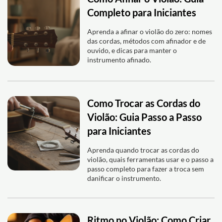
Completo para Iniciantes
Aprenda a afinar o violão do zero: nomes
das cordas, métodos com afinador e de
ouvido, e dicas para manter o
instrumento afinado.
Como Trocar as Cordas do
Violão: Guia Passo a Passo
para Iniciantes
Aprenda quando trocar as cordas do
violão, quais ferramentas usar e o passo a
passo completo para fazer a troca sem
danificar o instrumento.
Ritmo no Violão: Como Criar