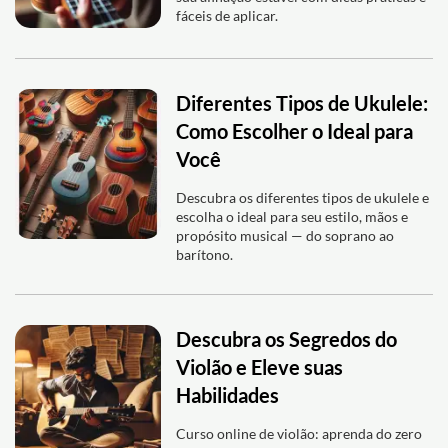
fáceis de aplicar.
Diferentes Tipos de Ukulele:
Como Escolher o Ideal para
Você
Descubra os diferentes tipos de ukulele e
escolha o ideal para seu estilo, mãos e
propósito musical — do soprano ao
barítono.
Descubra os Segredos do
Violão e Eleve suas
Habilidades
Curso online de violão: aprenda do zero