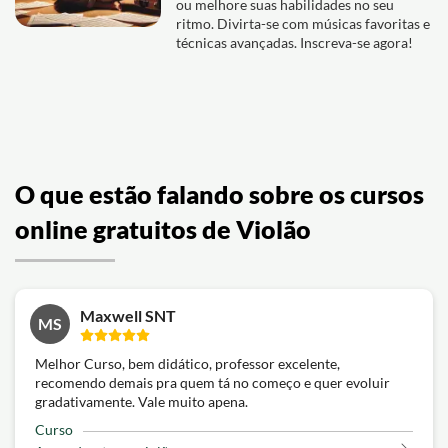
ou melhore suas habilidades no seu
ritmo. Divirta-se com músicas favoritas e
técnicas avançadas. Inscreva-se agora!
O que estão falando sobre os cursos
online gratuitos de Violão
Maxwell SNT
MS
Melhor Curso, bem didático, professor excelente,
recomendo demais pra quem tá no começo e quer evoluir
gradativamente. Vale muito apena.
Curso