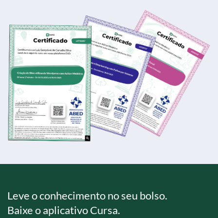
Leve o conhecimento no seu bolso.
Baixe o aplicativo Cursa.