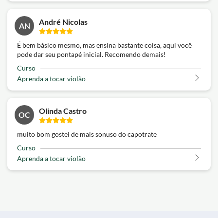
André Nicolas
AN
É bem básico mesmo, mas ensina bastante coisa, aqui você
pode dar seu pontapé inicial. Recomendo demais!
Curso
Aprenda a tocar violão
Olinda Castro
OC
muito bom gostei de mais sonuso do capotrate
Curso
Aprenda a tocar violão