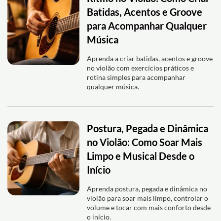
Batidas, Acentos e Groove
para Acompanhar Qualquer
Música
Aprenda a criar batidas, acentos e groove
no violão com exercícios práticos e
rotina simples para acompanhar
qualquer música.
Postura, Pegada e Dinâmica
no Violão: Como Soar Mais
Limpo e Musical Desde o
Início
Aprenda postura, pegada e dinâmica no
violão para soar mais limpo, controlar o
volume e tocar com mais conforto desde
o início.