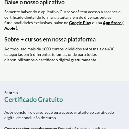
Baixe o nosso aplicativo
Somente baixando o aplicativo Cursa você tem acesso a receber o
certificado digital de forma gratuita, além de diversas outras
funcionalidades exclusivas, baixe na
Google Play
ou na
App Store (
Apple ).
Sobre + cursos em nossa plataforma
Ao todo, são mais de 1000 cursos, divididos entre mais de 400
categorias em 5 diferentes idiomas, onde para todos
disponibilizamos o certificado digital gratuitamente.
Sobre o
Certificado Gratuito
Após concluir o curso você terá acesso gratuito ao certificado
digital de conclusão de curso.
Como receber gratuitamente:
Somente é possível emitir o