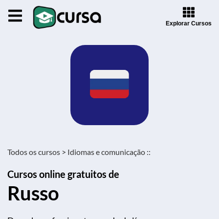
Explorar Cursos
Todos os cursos >
Idiomas e comunicação ::
Cursos online gratuitos de
Russo