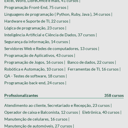
Excel, Word, LibreOffice e mais, 41 cursos |
Programação Front-End, 75 cursos |
Linguagens de programação ( Python, Ruby, Java ), 34 cursos |
Hardware e Suporte de TI, 22 cursos |
Lógica de programação, 23 cursos |
Inteligência Artificial e Ciência de Dados, 37 cursos |
Segurança da informação, 14 cursos |
Servidores Web e Redes de computadores, 13 cursos |
Programação de Aplicativos, 43 cursos |
Programação de Jogos, 16 cursos |
Banco de dados, 22 cursos |
Robótica e Automação, 10 cursos |
Ferramentas de TI, 16 cursos |
QA - Testes de software, 18 cursos |
Programação back-end, 24 cursos |
Profissionalizantes
358 cursos
Atendimento ao cliente, Secretariado e Recepção, 23 cursos |
Operador de caixa e Balconista, 12 cursos |
Eletrônica, 40 cursos |
Manutenção de celulares, 16 cursos |
Manutenção de automóveis, 27 cursos |