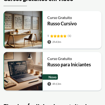
Curso Gratuito
Russo Cursivo
5
(1)
2h43m
Curso Gratuito
Russo para Iniciantes
Novo
4h13m