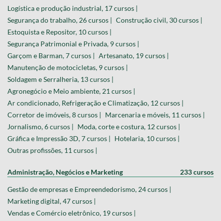
Logística e produção industrial, 17 cursos |
Segurança do trabalho, 26 cursos |
Construção civil, 30 cursos |
Estoquista e Repositor, 10 cursos |
Segurança Patrimonial e Privada, 9 cursos |
Garçom e Barman, 7 cursos |
Artesanato, 19 cursos |
Manutenção de motocicletas, 9 cursos |
Soldagem e Serralheria, 13 cursos |
Agronegócio e Meio ambiente, 21 cursos |
Ar condicionado, Refrigeração e Climatização, 12 cursos |
Corretor de imóveis, 8 cursos |
Marcenaria e móveis, 11 cursos |
Jornalismo, 6 cursos |
Moda, corte e costura, 12 cursos |
Gráfica e Impressão 3D, 7 cursos |
Hotelaria, 10 cursos |
Outras profissões, 11 cursos |
Administração, Negócios e Marketing
233 cursos
Gestão de empresas e Empreendedorismo, 24 cursos |
Marketing digital, 47 cursos |
Vendas e Comércio eletrônico, 19 cursos |