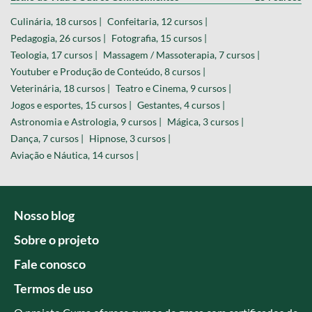
Culinária, 18 cursos |
Confeitaria, 12 cursos |
Pedagogia, 26 cursos |
Fotografia, 15 cursos |
Teologia, 17 cursos |
Massagem / Massoterapia, 7 cursos |
Youtuber e Produção de Conteúdo, 8 cursos |
Veterinária, 18 cursos |
Teatro e Cinema, 9 cursos |
Jogos e esportes, 15 cursos |
Gestantes, 4 cursos |
Astronomia e Astrologia, 9 cursos |
Mágica, 3 cursos |
Dança, 7 cursos |
Hipnose, 3 cursos |
Aviação e Náutica, 14 cursos |
Nosso blog
Sobre o projeto
Fale conosco
Termos de uso