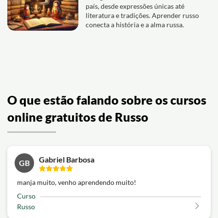
país, desde expressões únicas até
literatura e tradições. Aprender russo
conecta a história e a alma russa.
O que estão falando sobre os cursos
online gratuitos de Russo
Gabriel Barbosa
GB
manja muito, venho aprendendo muito!
Curso
Russo