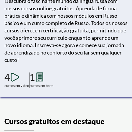
Descubra o fascinante mundo da língua russa com
nossos cursos online gratuitos. Aprenda de forma
prática e dinâmica com nossos módulos em Russo
básico e um curso completo de Russo. Todos os nossos
cursos oferecem certificação gratuita, permitindo que
você aprimore seu currículo enquanto aprende um
novo idioma. Inscreva-se agora e comece sua jornada
de aprendizado no conforto do seu lar sem qualquer
custo!
4
1
cursos em vídeo
cursos em texto
Cursos gratuitos em destaque