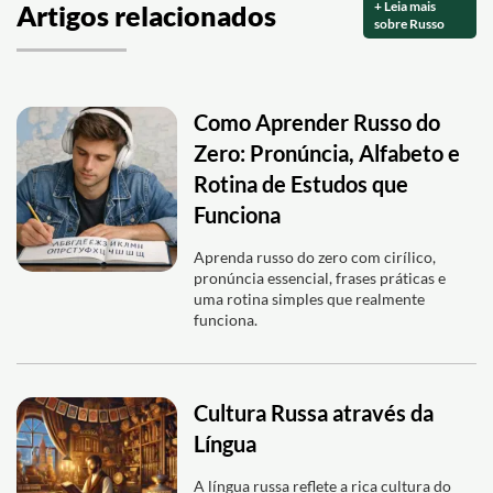
+ Leia mais
Artigos relacionados
sobre Russo
Como Aprender Russo do
Zero: Pronúncia, Alfabeto e
Rotina de Estudos que
Funciona
Aprenda russo do zero com cirílico,
pronúncia essencial, frases práticas e
uma rotina simples que realmente
funciona.
Cultura Russa através da
Língua
A língua russa reflete a rica cultura do