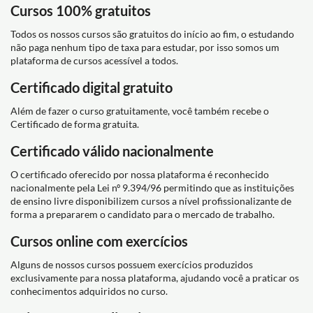
Cursos 100% gratuitos
Todos os nossos cursos são gratuitos do início ao fim, o estudando
não paga nenhum tipo de taxa para estudar, por isso somos um
plataforma de cursos acessível a todos.
Certificado digital gratuito
Além de fazer o curso gratuitamente, você também recebe o
Certificado de forma gratuita.
Certificado válido nacionalmente
O certificado oferecido por nossa plataforma é reconhecido
nacionalmente pela Lei nº 9.394/96 permitindo que as instituições
de ensino livre disponibilizem cursos a nível profissionalizante de
forma a prepararem o candidato para o mercado de trabalho.
Cursos online com exercícios
Alguns de nossos cursos possuem exercícios produzidos
exclusivamente para nossa plataforma, ajudando você a praticar os
conhecimentos adquiridos no curso.