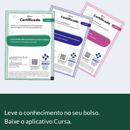
Leve o conhecimento no seu bolso.
Baixe o aplicativo Cursa.