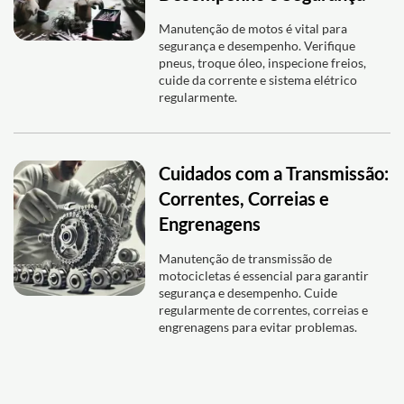
Manutenção de motos é vital para
segurança e desempenho. Verifique
pneus, troque óleo, inspecione freios,
cuide da corrente e sistema elétrico
regularmente.
Cuidados com a Transmissão:
Correntes, Correias e
Engrenagens
Manutenção de transmissão de
motocicletas é essencial para garantir
segurança e desempenho. Cuide
regularmente de correntes, correias e
engrenagens para evitar problemas.