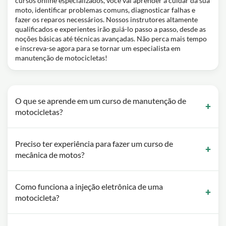
cursos online especializados, você vai aprender a cuidar da sua
moto, identificar problemas comuns, diagnosticar falhas e
fazer os reparos necessários. Nossos instrutores altamente
qualificados e experientes irão guiá-lo passo a passo, desde as
noções básicas até técnicas avançadas. Não perca mais tempo
e inscreva-se agora para se tornar um especialista em
manutenção de motocicletas!
O que se aprende em um curso de manutenção de
motocicletas?
Preciso ter experiência para fazer um curso de
mecânica de motos?
Como funciona a injeção eletrônica de uma
motocicleta?