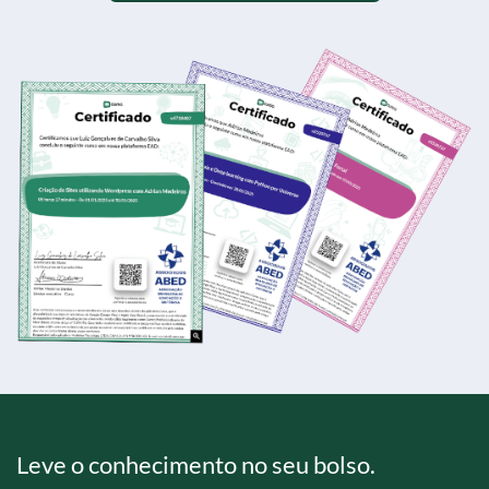
Leve o conhecimento no seu bolso.