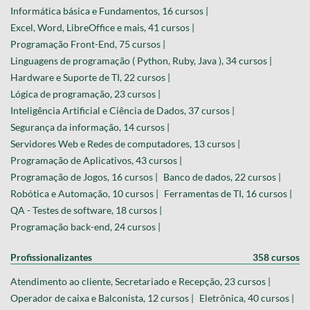
Informática básica e Fundamentos, 16 cursos |
Excel, Word, LibreOffice e mais, 41 cursos |
Programação Front-End, 75 cursos |
Linguagens de programação ( Python, Ruby, Java ), 34 cursos |
Hardware e Suporte de TI, 22 cursos |
Lógica de programação, 23 cursos |
Inteligência Artificial e Ciência de Dados, 37 cursos |
Segurança da informação, 14 cursos |
Servidores Web e Redes de computadores, 13 cursos |
Programação de Aplicativos, 43 cursos |
Programação de Jogos, 16 cursos |
Banco de dados, 22 cursos |
Robótica e Automação, 10 cursos |
Ferramentas de TI, 16 cursos |
QA - Testes de software, 18 cursos |
Programação back-end, 24 cursos |
Profissionalizantes
358 cursos
Atendimento ao cliente, Secretariado e Recepção, 23 cursos |
Operador de caixa e Balconista, 12 cursos |
Eletrônica, 40 cursos |