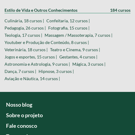
Estilo de Vida e Outros Conhecimentos
184 cursos
Culinária, 18 cursos |
Confeitaria, 12 cursos |
Pedagogia, 26 cursos |
Fotografia, 15 cursos |
Teologia, 17 cursos |
Massagem / Massoterapia, 7 cursos |
Youtuber e Produção de Conteúdo, 8 cursos |
Veterinária, 18 cursos |
Teatro e Cinema, 9 cursos |
Jogos e esportes, 15 cursos |
Gestantes, 4 cursos |
Astronomia e Astrologia, 9 cursos |
Mágica, 3 cursos |
Dança, 7 cursos |
Hipnose, 3 cursos |
Aviação e Náutica, 14 cursos |
Nosso blog
Sobre o projeto
Fale conosco