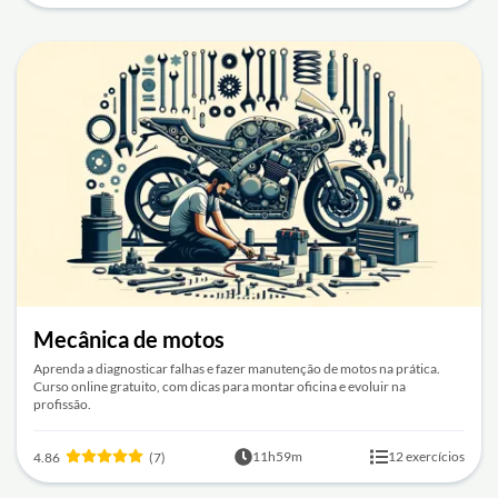
Mecânica de motos
Aprenda a diagnosticar falhas e fazer manutenção de motos na prática.
Curso online gratuito, com dicas para montar oficina e evoluir na
profissão.
11h59m
12 exercícios
4.86
(7)