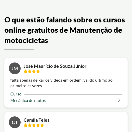
O que estão falando sobre os cursos
online gratuitos de Manutenção de
motocicletas
José Maurício de Souza Júnior
JM
falta apenas deixar os vídeos em ordem, vai do último ao
primeiro as vezes
Curso
Mecânica de motos
Camila Teles
CT