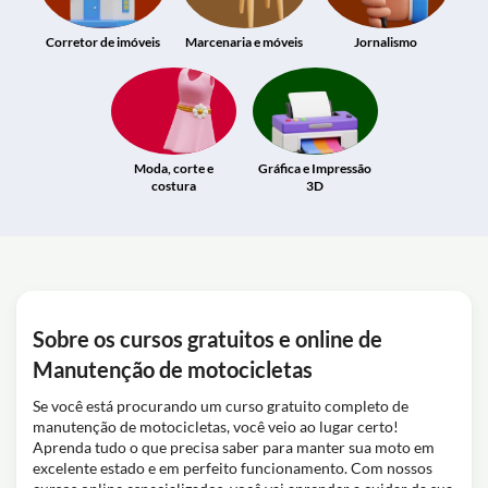
Corretor de imóveis
Marcenaria e móveis
Jornalismo
Moda, corte e
Gráfica e Impressão
costura
3D
Sobre os cursos gratuitos e online de
Manutenção de motocicletas
Se você está procurando um curso gratuito completo de
manutenção de motocicletas, você veio ao lugar certo!
Aprenda tudo o que precisa saber para manter sua moto em
excelente estado e em perfeito funcionamento. Com nossos