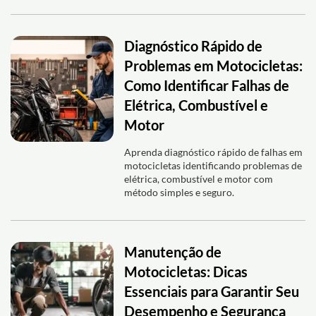
Diagnóstico Rápido de
Problemas em Motocicletas:
Como Identificar Falhas de
Elétrica, Combustível e
Motor
Aprenda diagnóstico rápido de falhas em
motocicletas identificando problemas de
elétrica, combustível e motor com
método simples e seguro.
Manutenção de
Motocicletas: Dicas
Essenciais para Garantir Seu
Desempenho e Segurança