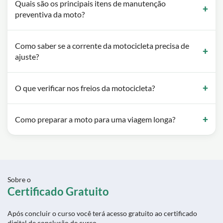
Quais são os principais itens de manutenção
preventiva da moto?
Como saber se a corrente da motocicleta precisa de
ajuste?
O que verificar nos freios da motocicleta?
Como preparar a moto para uma viagem longa?
Sobre o
Certificado Gratuito
Após concluir o curso você terá acesso gratuito ao certificado
digital de conclusão de curso.