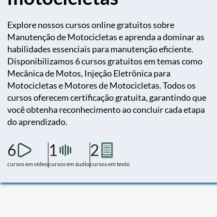
Explore nossos cursos online gratuitos sobre
Manutenção de Motocicletas e aprenda a dominar as
habilidades essenciais para manutenção eficiente.
Disponibilizamos 6 cursos gratuitos em temas como
Mecânica de Motos, Injeção Eletrônica para
Motocicletas e Motores de Motocicletas. Todos os
cursos oferecem certificação gratuita, garantindo que
você obtenha reconhecimento ao concluir cada etapa
do aprendizado.
6
1
2
cursos em vídeo
cursos em áudio
cursos em texto