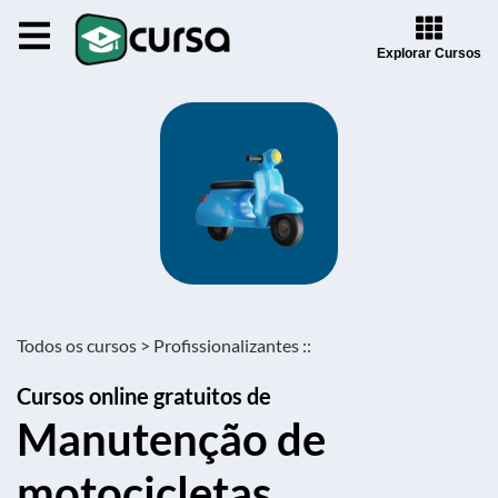
Explorar Cursos
Todos os cursos >
Profissionalizantes ::
Cursos online gratuitos de
Manutenção de
motocicletas