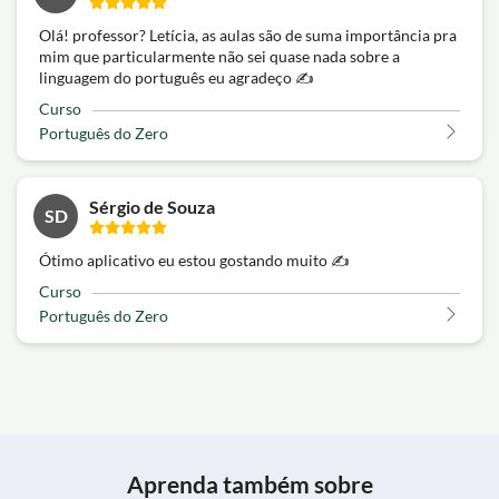
Olá! professor? Letícia, as aulas são de suma importância pra
mim que particularmente não sei quase nada sobre a
linguagem do português eu agradeço ✍️
Curso
Português do Zero
Sérgio de Souza
SD
Ótimo aplicativo eu estou gostando muito ✍️
Curso
Português do Zero
Aprenda também sobre