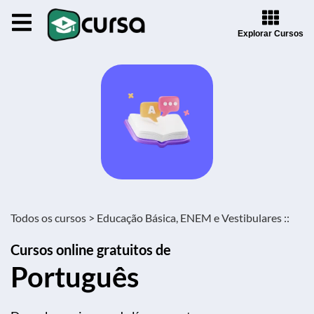
Explorar Cursos
Todos os cursos >
Educação Básica, ENEM e Vestibulares ::
Cursos online gratuitos de
Português