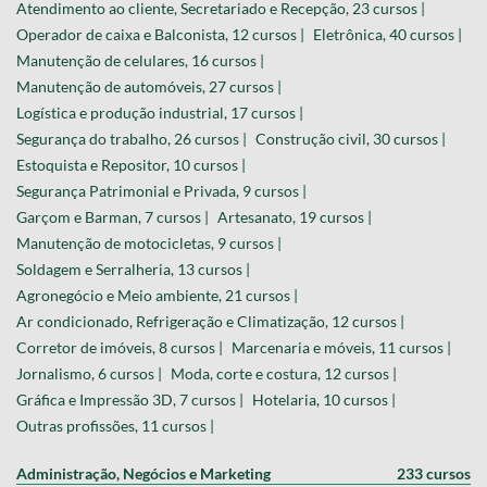
Atendimento ao cliente, Secretariado e Recepção, 23 cursos |
Operador de caixa e Balconista, 12 cursos |
Eletrônica, 40 cursos |
Manutenção de celulares, 16 cursos |
Manutenção de automóveis, 27 cursos |
Logística e produção industrial, 17 cursos |
Segurança do trabalho, 26 cursos |
Construção civil, 30 cursos |
Estoquista e Repositor, 10 cursos |
Segurança Patrimonial e Privada, 9 cursos |
Garçom e Barman, 7 cursos |
Artesanato, 19 cursos |
Manutenção de motocicletas, 9 cursos |
Soldagem e Serralheria, 13 cursos |
Agronegócio e Meio ambiente, 21 cursos |
Ar condicionado, Refrigeração e Climatização, 12 cursos |
Corretor de imóveis, 8 cursos |
Marcenaria e móveis, 11 cursos |
Jornalismo, 6 cursos |
Moda, corte e costura, 12 cursos |
Gráfica e Impressão 3D, 7 cursos |
Hotelaria, 10 cursos |
Outras profissões, 11 cursos |
Administração, Negócios e Marketing
233 cursos