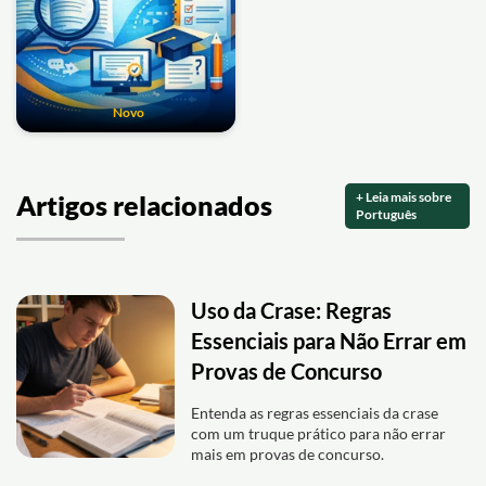
Novo
+ Leia mais sobre
Artigos relacionados
Português
Uso da Crase: Regras
Essenciais para Não Errar em
Provas de Concurso
Entenda as regras essenciais da crase
com um truque prático para não errar
mais em provas de concurso.