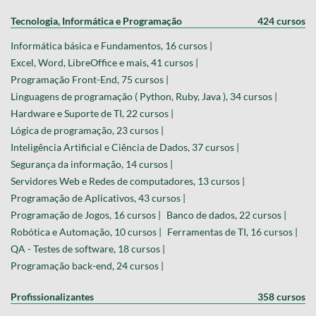
Tecnologia, Informática e Programação
424 cursos
Informática básica e Fundamentos, 16 cursos |
Excel, Word, LibreOffice e mais, 41 cursos |
Programação Front-End, 75 cursos |
Linguagens de programação ( Python, Ruby, Java ), 34 cursos |
Hardware e Suporte de TI, 22 cursos |
Lógica de programação, 23 cursos |
Inteligência Artificial e Ciência de Dados, 37 cursos |
Segurança da informação, 14 cursos |
Servidores Web e Redes de computadores, 13 cursos |
Programação de Aplicativos, 43 cursos |
Programação de Jogos, 16 cursos |
Banco de dados, 22 cursos |
Robótica e Automação, 10 cursos |
Ferramentas de TI, 16 cursos |
QA - Testes de software, 18 cursos |
Programação back-end, 24 cursos |
Profissionalizantes
358 cursos