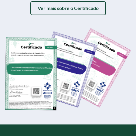
Ver mais sobre o Certificado