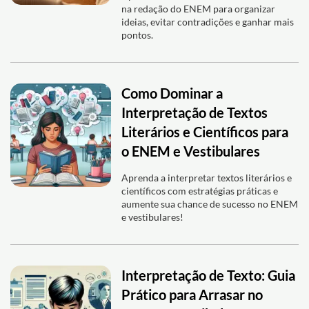
na redação do ENEM para organizar
ideias, evitar contradições e ganhar mais
pontos.
Como Dominar a
Interpretação de Textos
Literários e Científicos para
o ENEM e Vestibulares
Aprenda a interpretar textos literários e
científicos com estratégias práticas e
aumente sua chance de sucesso no ENEM
e vestibulares!
Interpretação de Texto: Guia
Prático para Arrasar no