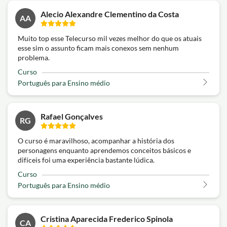
Alecio Alexandre Clementino da Costa
AA
Muito top esse Telecurso mil vezes melhor do que os atuais
esse sim o assunto ficam mais conexos sem nenhum
problema.
Curso
Português para Ensino médio
Rafael Gonçalves
RG
O curso é maravilhoso, acompanhar a história dos
personagens enquanto aprendemos conceitos básicos e
difíceis foi uma experiência bastante lúdica.
Curso
Português para Ensino médio
Cristina Aparecida Frederico Spinola
CA