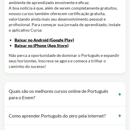
ambiente de aprendizado envolvente e eficaz.
A boa notícia é que, além de serem completamente gratuitos,
nossos cursos também oferecem certificação gratuita,
valorizando ainda mais seu desenvolvimento pessoal e
profissional. Para começar sua jornada de aprendizado, instale
o aplicativo Cursa:
Baixar no Android (Google Play)
Baixar no iPhone (App Store)
Não perca a oportunidade de dominar o Português e expandir
seus horizontes. Inscreva-se agora e comece a trilhar o
caminho do sucesso!
Quais são os melhores cursos online de Português
para o Enem?
Como aprender Português do zero pela internet?