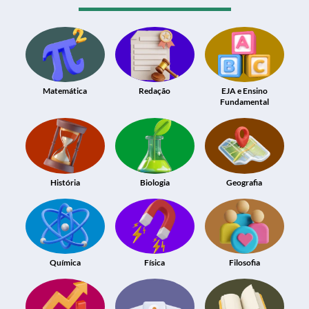
Matemática
Redação
EJA e Ensino
Fundamental
História
Biologia
Geografia
Química
Física
Filosofia