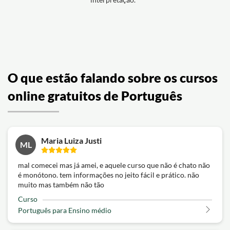
O que estão falando sobre os cursos
online gratuitos de Português
Maria Luiza Justi
ML
mal comecei mas já amei, e aquele curso que não é chato não
é monótono. tem informações no jeito fácil e prático. não
muito mas também não tão
Curso
Português para Ensino médio