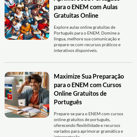
para o ENEM com Aulas
Gratuitas Online
Explore aulas online gratuitas de
Português para o ENEM. Domine a
língua, melhore sua comunicação e
prepare-se com recursos práticos e
interativos disponíveis.
Maximize Sua Preparação
para o ENEM com Cursos
Online Gratuitos de
Português
Prepare-se para o ENEM com cursos
online gratuitos de português,
oferecendo flexibilidade e recursos
variados para aprimorar gramática e
interpretação.