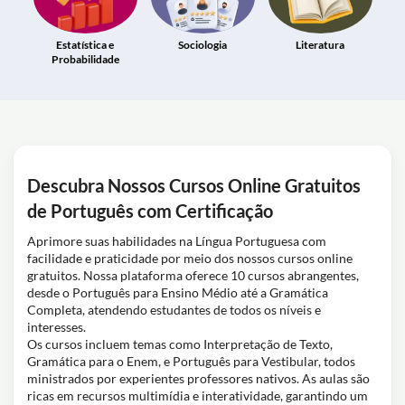
Estatística e
Sociologia
Literatura
Probabilidade
Descubra Nossos Cursos Online Gratuitos
de Português com Certificação
Aprimore suas habilidades na Língua Portuguesa com
facilidade e praticidade por meio dos nossos cursos online
gratuitos. Nossa plataforma oferece 10 cursos abrangentes,
desde o Português para Ensino Médio até a Gramática
Completa, atendendo estudantes de todos os níveis e
interesses.
Os cursos incluem temas como Interpretação de Texto,
Gramática para o Enem, e Português para Vestibular, todos
ministrados por experientes professores nativos. As aulas são
ricas em recursos multimídia e interatividade, garantindo um