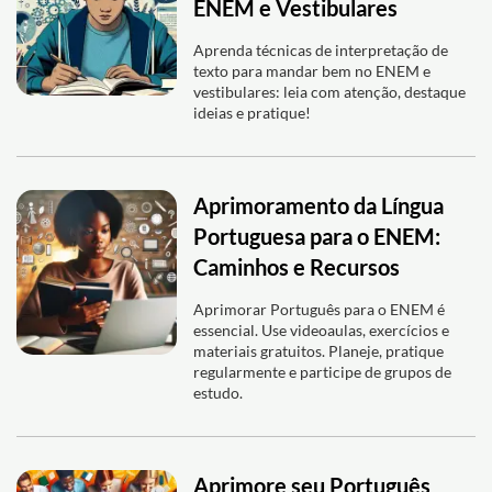
ENEM e Vestibulares
Aprenda técnicas de interpretação de
texto para mandar bem no ENEM e
vestibulares: leia com atenção, destaque
ideias e pratique!
Aprimoramento da Língua
Portuguesa para o ENEM:
Caminhos e Recursos
Aprimorar Português para o ENEM é
essencial. Use videoaulas, exercícios e
materiais gratuitos. Planeje, pratique
regularmente e participe de grupos de
estudo.
Aprimore seu Português