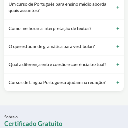
Um curso de Português para ensino médio aborda
quais assuntos?
Como melhorar a interpretação de textos?
O que estudar de gramática para vestibular?
Qual a diferença entre coesão e coerência textual?
Cursos de Língua Portuguesa ajudam na redação?
Sobre o
Certificado Gratuito