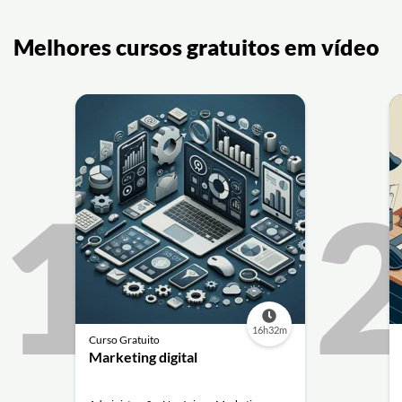
Melhores cursos gratuitos em vídeo
1
16h32m
Curso Gratuito
Marketing digital