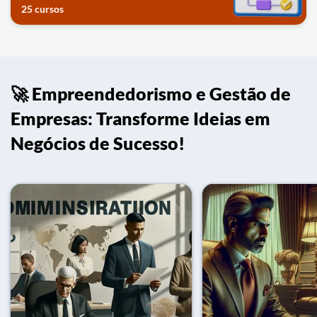
25 cursos
🚀 Empreendedorismo e Gestão de
Empresas: Transforme Ideias em
Negócios de Sucesso!