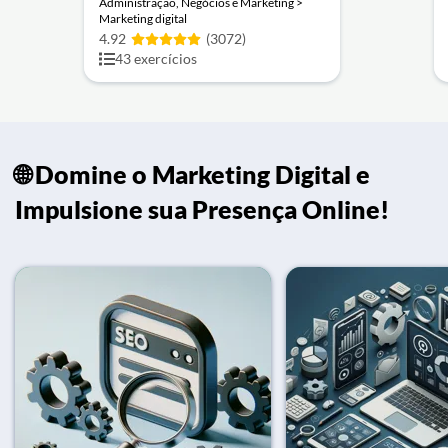
Administração, Negócios e Marketing >
Marketing digital
4.92
(3072)
43 exercícios
🌐 Domine o Marketing Digital e
Impulsione sua Presença Online!