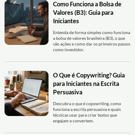
Como Funciona a Bolsa de
Valores (B3): Guia para
Iniciantes
Entenda de forma simples como funciona
a bolsa de valores brasileira (B3), o que
são ações e como dar os primeiros passos
como investidor.
O Que é Copywriting? Guia
para Iniciantes na Escrita
Persuasiva
Descubra o que é copywriting, como
funciona a escrita persuasiva e quais
técnicas usar para criar textos que
engajam e convertem.