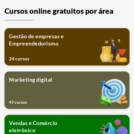
Cursos online gratuitos por área
Gestão de empresas e
Empreendedorismo
24 cursos
Marketing digital
47 cursos
Vendas e Comércio
eletrônico