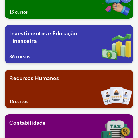
19 cursos
Investimentos e Educação
Financeira
36 cursos
Recursos Humanos
15 cursos
Contabilidade