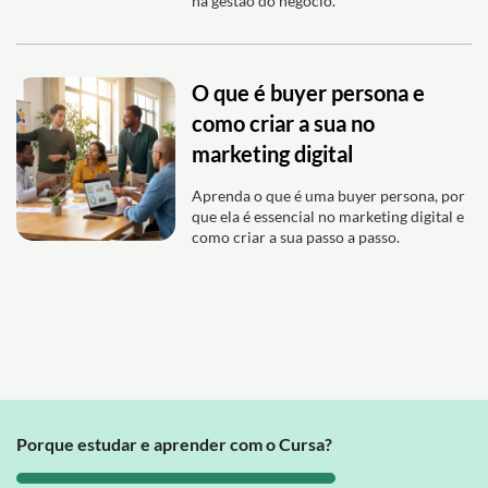
na gestão do negócio.
O que é buyer persona e
como criar a sua no
marketing digital
Aprenda o que é uma buyer persona, por
que ela é essencial no marketing digital e
como criar a sua passo a passo.
Porque estudar e aprender com o Cursa?