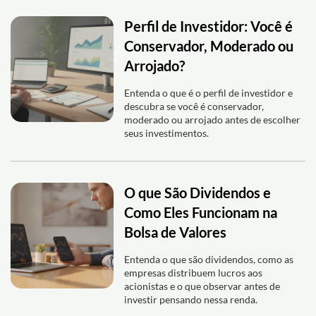
Perfil de Investidor: Você é
Conservador, Moderado ou
Arrojado?
Entenda o que é o perfil de investidor e
descubra se você é conservador,
moderado ou arrojado antes de escolher
seus investimentos.
O que São Dividendos e
Como Eles Funcionam na
Bolsa de Valores
Entenda o que são dividendos, como as
empresas distribuem lucros aos
acionistas e o que observar antes de
investir pensando nessa renda.