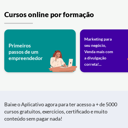
Cursos online por formação
Marketing para
Primeiros
seu negócio,
passos de um
Venda mais com
empreendedor
a divulgação
correta!...
Baixe o Aplicativo agora para ter acesso a + de 5000
cursos gratuitos, exercícios, certificado e muito
conteúdo sem pagar nada!