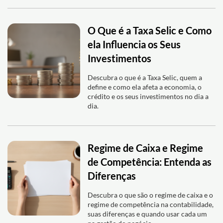
O Que é a Taxa Selic e Como
ela Influencia os Seus
Investimentos
Descubra o que é a Taxa Selic, quem a
define e como ela afeta a economia, o
crédito e os seus investimentos no dia a
dia.
Regime de Caixa e Regime
de Competência: Entenda as
Diferenças
Descubra o que são o regime de caixa e o
regime de competência na contabilidade,
suas diferenças e quando usar cada um