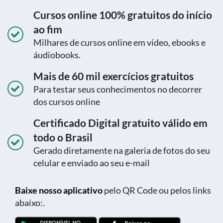
Cursos online 100% gratuitos do início
ao fim
Milhares de cursos online em vídeo, ebooks e
áudiobooks.
Mais de 60 mil exercícios gratuitos
Para testar seus conhecimentos no decorrer
dos cursos online
Certificado Digital gratuito válido em
todo o Brasil
Gerado diretamente na galeria de fotos do seu
celular e enviado ao seu e-mail
Baixe nosso aplicativo
pelo QR Code ou pelos links
abaixo:.