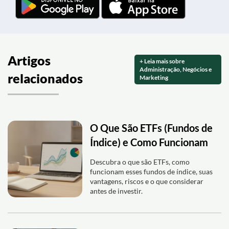
Artigos
+ Leia mais sobre
Administração, Negócios e
relacionados
Marketing
O Que São ETFs (Fundos de
Índice) e Como Funcionam
Descubra o que são ETFs, como
funcionam esses fundos de índice, suas
vantagens, riscos e o que considerar
antes de investir.