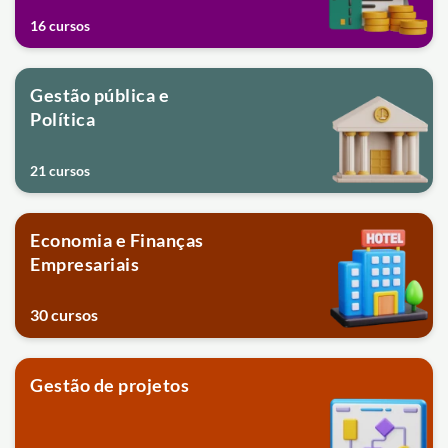
16 cursos
Gestão pública e
Política
21 cursos
Economia e Finanças
Empresariais
30 cursos
Gestão de projetos