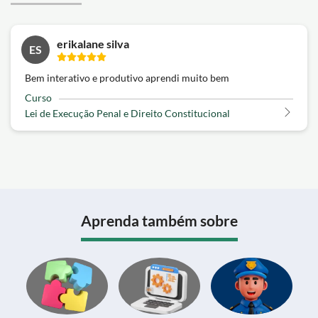
erikalane silva
ES
Bem interativo e produtivo aprendi muito bem
Curso
Lei de Execução Penal e Direito Constitucional
Aprenda também sobre