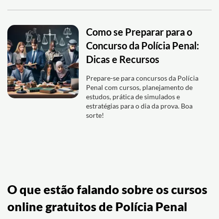
Como se Preparar para o
Concurso da Polícia Penal:
Dicas e Recursos
Prepare-se para concursos da Polícia
Penal com cursos, planejamento de
estudos, prática de simulados e
estratégias para o dia da prova. Boa
sorte!
O que estão falando sobre os cursos
online gratuitos de Polícia Penal