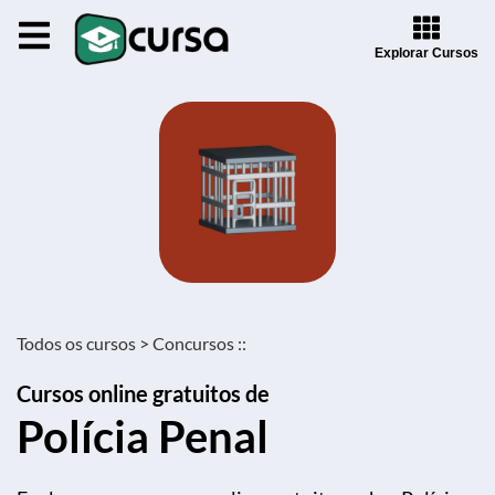
Explorar Cursos
Todos os cursos >
Concursos ::
Cursos online gratuitos de
Polícia Penal