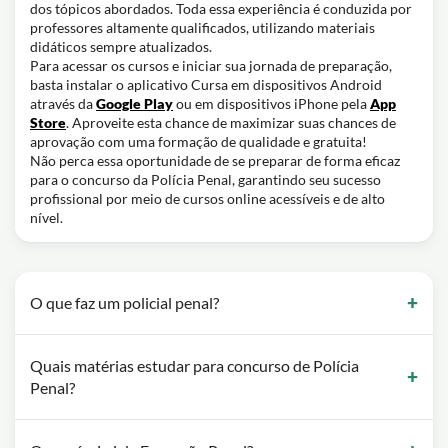
dos tópicos abordados. Toda essa experiência é conduzida por
professores altamente qualificados, utilizando materiais
didáticos sempre atualizados.
Para acessar os cursos e iniciar sua jornada de preparação,
basta instalar o aplicativo Cursa em dispositivos Android
através da
Google Play
ou em dispositivos iPhone pela
App
Store
. Aproveite esta chance de maximizar suas chances de
aprovação com uma formação de qualidade e gratuita!
Não perca essa oportunidade de se preparar de forma eficaz
para o concurso da Polícia Penal, garantindo seu sucesso
profissional por meio de cursos online acessíveis e de alto
nível.
O que faz um policial penal?
Quais matérias estudar para concurso de Polícia
Penal?