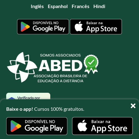
Inglês
Espanhol
Francês
Hindi
Baixe o app!
Cursos 100% gratuitos.