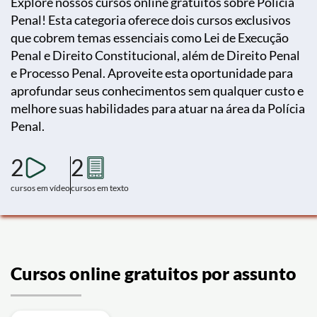
Explore nossos cursos online gratuitos sobre Polícia
Penal! Esta categoria oferece dois cursos exclusivos
que cobrem temas essenciais como Lei de Execução
Penal e Direito Constitucional, além de Direito Penal
e Processo Penal. Aproveite esta oportunidade para
aprofundar seus conhecimentos sem qualquer custo e
melhore suas habilidades para atuar na área da Polícia
Penal.
2
2
cursos em vídeo
cursos em texto
Cursos online gratuitos por assunto