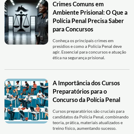
Crimes Comuns em
Ambiente Prisional: O Que a
Polícia Penal Precisa Saber
para Concursos
Conheça os principais crimes em
presídios e como a Polícia Penal deve
agir. Essencial para concursos e atuação
ética na segurança prisional.
A Importância dos Cursos
Preparatórios para o
Concurso da Polícia Penal
Cursos preparatórios são cruciais para
candidatos da Polícia Penal, combinando
teoria, prática, materiais atualizados e
treino físico, aumentando sucesso.