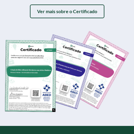
Ver mais sobre o Certificado