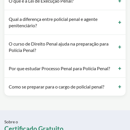
O que é a Lei de Execução Penal?
Qual a diferença entre policial penal e agente
penitenciário?
O curso de Direito Penal ajuda na preparação para
Polícia Penal?
Por que estudar Processo Penal para Polícia Penal?
Como se preparar para o cargo de policial penal?
Sobre o
Certificado Gratuito