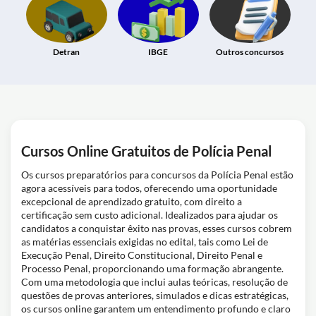
Detran
IBGE
Outros concursos
Cursos Online Gratuitos de Polícia Penal
Os cursos preparatórios para concursos da Polícia Penal estão
agora acessíveis para todos, oferecendo uma oportunidade
excepcional de aprendizado gratuito, com direito a
certificação sem custo adicional. Idealizados para ajudar os
candidatos a conquistar êxito nas provas, esses cursos cobrem
as matérias essenciais exigidas no edital, tais como Lei de
Execução Penal, Direito Constitucional, Direito Penal e
Processo Penal, proporcionando uma formação abrangente.
Com uma metodologia que inclui aulas teóricas, resolução de
questões de provas anteriores, simulados e dicas estratégicas,
os cursos online garantem um entendimento profundo e claro