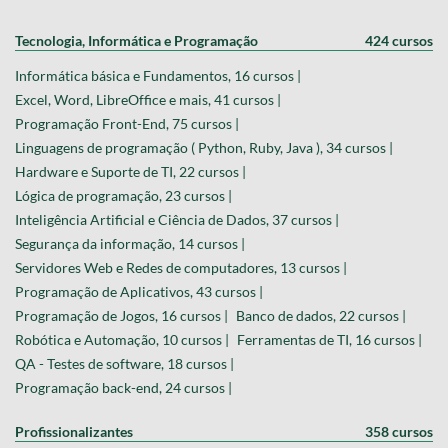
Tecnologia, Informática e Programação
424 cursos
Informática básica e Fundamentos, 16 cursos |
Excel, Word, LibreOffice e mais, 41 cursos |
Programação Front-End, 75 cursos |
Linguagens de programação ( Python, Ruby, Java ), 34 cursos |
Hardware e Suporte de TI, 22 cursos |
Lógica de programação, 23 cursos |
Inteligência Artificial e Ciência de Dados, 37 cursos |
Segurança da informação, 14 cursos |
Servidores Web e Redes de computadores, 13 cursos |
Programação de Aplicativos, 43 cursos |
Programação de Jogos, 16 cursos |
Banco de dados, 22 cursos |
Robótica e Automação, 10 cursos |
Ferramentas de TI, 16 cursos |
QA - Testes de software, 18 cursos |
Programação back-end, 24 cursos |
Profissionalizantes
358 cursos