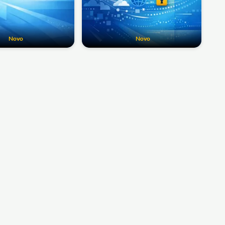
Novo
Novo