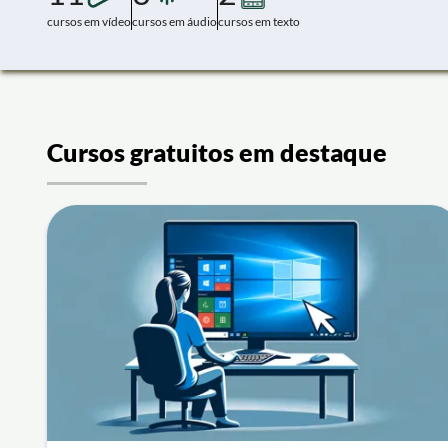
cursos em vídeo
cursos em áudio
cursos em texto
Cursos gratuitos em destaque