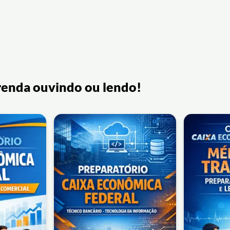
renda ouvindo ou lendo!