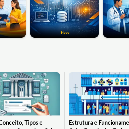
Novo
Conceito, Tipos e
Estrutura e Funcioname