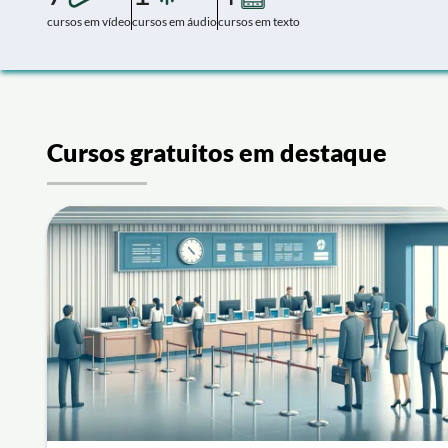
cursos em vídeo
cursos em áudio
cursos em texto
Cursos gratuitos em destaque