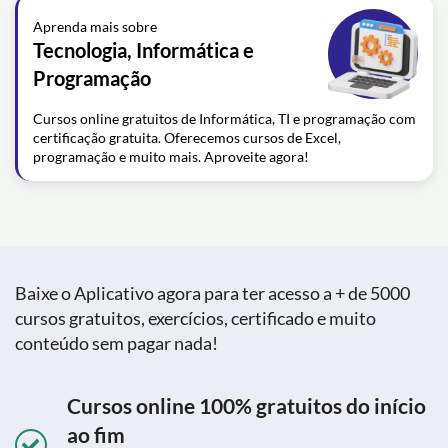
Aprenda mais sobre
Tecnologia, Informática e
Programação
Cursos online gratuitos de Informática, TI e programação com
certificação gratuita. Oferecemos cursos de Excel,
programação e muito mais. Aproveite agora!
Baixe o Aplicativo agora para ter acesso a + de 5000
cursos gratuitos, exercícios, certificado e muito
conteúdo sem pagar nada!
Cursos online 100% gratuitos do início
ao fim