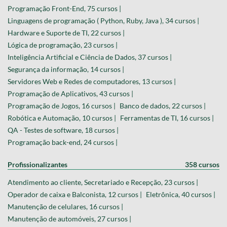
Programação Front-End, 75 cursos |
Linguagens de programação ( Python, Ruby, Java ), 34 cursos |
Hardware e Suporte de TI, 22 cursos |
Lógica de programação, 23 cursos |
Inteligência Artificial e Ciência de Dados, 37 cursos |
Segurança da informação, 14 cursos |
Servidores Web e Redes de computadores, 13 cursos |
Programação de Aplicativos, 43 cursos |
Programação de Jogos, 16 cursos |
Banco de dados, 22 cursos |
Robótica e Automação, 10 cursos |
Ferramentas de TI, 16 cursos |
QA - Testes de software, 18 cursos |
Programação back-end, 24 cursos |
Profissionalizantes
358 cursos
Atendimento ao cliente, Secretariado e Recepção, 23 cursos |
Operador de caixa e Balconista, 12 cursos |
Eletrônica, 40 cursos |
Manutenção de celulares, 16 cursos |
Manutenção de automóveis, 27 cursos |