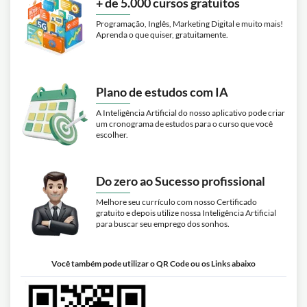
+ de 5.000 cursos gratuitos
Programação, Inglês, Marketing Digital e muito mais!
Aprenda o que quiser, gratuitamente.
Plano de estudos com IA
A Inteligência Artificial do nosso aplicativo pode criar
um cronograma de estudos para o curso que você
escolher.
Do zero ao Sucesso profissional
Melhore seu currículo com nosso Certificado
gratuito e depois utilize nossa Inteligência Artificial
para buscar seu emprego dos sonhos.
Você também pode utilizar o QR Code ou os Links abaixo