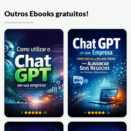
Outros Ebooks gratuitos!
5
(5)
5
(2)