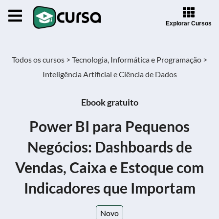
Explorar Cursos
Todos os cursos >
Tecnologia, Informática e Programação >
Inteligência Artificial e Ciência de Dados
Ebook gratuito
Power BI para Pequenos
Negócios: Dashboards de
Vendas, Caixa e Estoque com
Indicadores que Importam
Novo