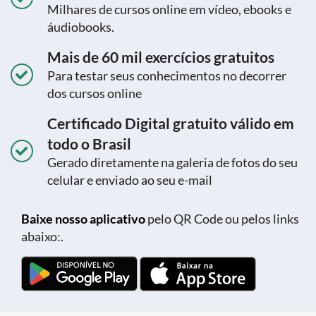
Milhares de cursos online em vídeo, ebooks e
áudiobooks.
Mais de 60 mil exercícios gratuitos
Para testar seus conhecimentos no decorrer
dos cursos online
Certificado Digital gratuito válido em
todo o Brasil
Gerado diretamente na galeria de fotos do seu
celular e enviado ao seu e-mail
Baixe nosso aplicativo
pelo QR Code ou pelos links
abaixo:.