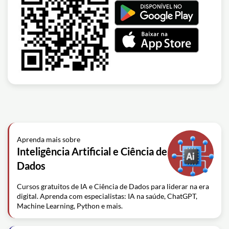
Aprenda mais sobre
Inteligência Artificial e Ciência de
Dados
Cursos gratuitos de IA e Ciência de Dados para liderar na era
digital. Aprenda com especialistas: IA na saúde, ChatGPT,
Machine Learning, Python e mais.