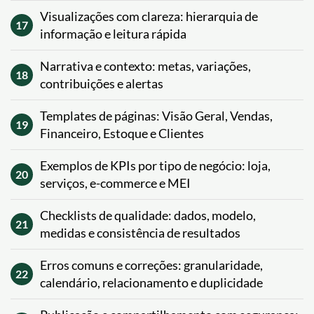
Visualizações com clareza: hierarquia de
17
informação e leitura rápida
Narrativa e contexto: metas, variações,
18
contribuições e alertas
Templates de páginas: Visão Geral, Vendas,
19
Financeiro, Estoque e Clientes
Exemplos de KPIs por tipo de negócio: loja,
20
serviços, e-commerce e MEI
Checklists de qualidade: dados, modelo,
21
medidas e consistência de resultados
Erros comuns e correções: granularidade,
22
calendário, relacionamento e duplicidade