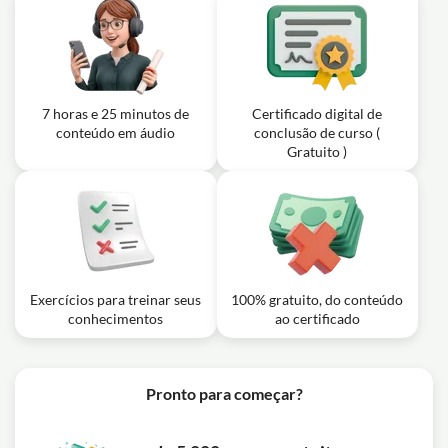
7 horas e 25 minutos de
Certificado digital de
conteúdo em áudio
conclusão de curso (
Gratuito )
Exercícios para treinar seus
100% gratuito, do conteúdo
conhecimentos
ao certificado
Pronto para começar?