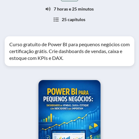
7 horas e 25 minutos
25 capítulos
Curso gratuito de Power BI para pequenos negócios com
certificação grátis. Crie dashboards de vendas, caixa e
estoque com KPIs e DAX.