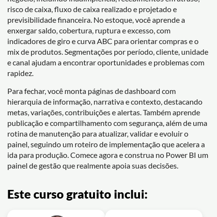
risco de caixa, fluxo de caixa realizado e projetado e
previsibilidade financeira. No estoque, você aprende a
enxergar saldo, cobertura, ruptura e excesso, com
indicadores de giro e curva ABC para orientar compras e o
mix de produtos. Segmentações por período, cliente, unidade
e canal ajudam a encontrar oportunidades e problemas com
rapidez.
Para fechar, você monta páginas de dashboard com
hierarquia de informação, narrativa e contexto, destacando
metas, variações, contribuições e alertas. Também aprende
publicação e compartilhamento com segurança, além de uma
rotina de manutenção para atualizar, validar e evoluir o
painel, seguindo um roteiro de implementação que acelera a
ida para produção. Comece agora e construa no Power BI um
painel de gestão que realmente apoia suas decisões.
Este curso gratuito inclui: