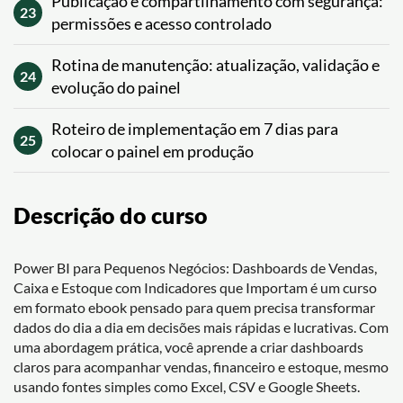
Publicação e compartilhamento com segurança:
23
permissões e acesso controlado
Rotina de manutenção: atualização, validação e
24
evolução do painel
Roteiro de implementação em 7 dias para
25
colocar o painel em produção
Descrição do curso
Power BI para Pequenos Negócios: Dashboards de Vendas,
Caixa e Estoque com Indicadores que Importam é um curso
em formato ebook pensado para quem precisa transformar
dados do dia a dia em decisões mais rápidas e lucrativas. Com
uma abordagem prática, você aprende a criar dashboards
claros para acompanhar vendas, financeiro e estoque, mesmo
usando fontes simples como Excel, CSV e Google Sheets.