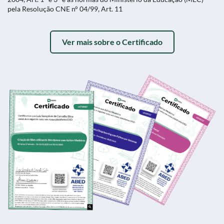
pela Resolução CNE n° 04/99, Art. 11
Ver mais sobre o Certificado