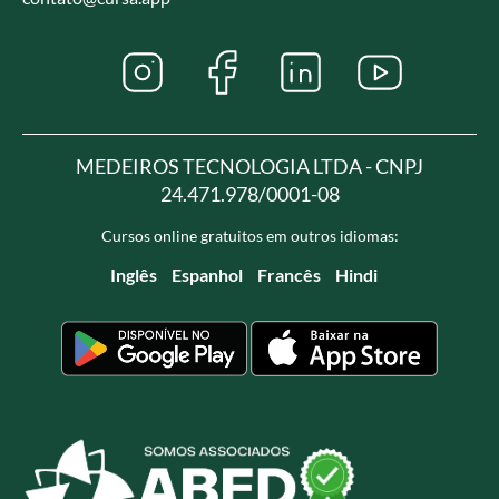
MEDEIROS TECNOLOGIA LTDA - CNPJ
24.471.978/0001-08
Cursos online gratuitos em outros idiomas:
Inglês
Espanhol
Francês
Hindi