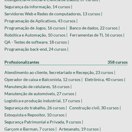
Segurança da informação, 14 cursos |
Servidores Web e Redes de computadores, 13 cursos |
Programação de Aplicativos, 43 cursos |
Programação de Jogos, 16 cursos |
Banco de dados, 22 cursos |
Robótica e Automação, 10 cursos |
Ferramentas de TI, 16 cursos |
QA - Testes de software, 18 cursos |
Programação back-end, 24 cursos |
Profissionalizantes
358 cursos
Atendimento ao cliente, Secretariado e Recepção, 23 cursos |
Operador de caixa e Balconista, 12 cursos |
Eletrônica, 40 cursos |
Manutenção de celulares, 16 cursos |
Manutenção de automóveis, 27 cursos |
Logística e produção industrial, 17 cursos |
Segurança do trabalho, 26 cursos |
Construção civil, 30 cursos |
Estoquista e Repositor, 10 cursos |
Segurança Patrimonial e Privada, 9 cursos |
Garçom e Barman, 7 cursos |
Artesanato, 19 cursos |