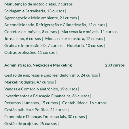
Manutenção de motocicletas, 9 cursos |
Soldagem e Serralheria, 13 cursos |
Agronegócio e Meio ambiente, 21 cursos |
Ar condicionado, Refrigeração e Climatização, 12 cursos |
Corretor de imóveis, 8 cursos |
Marcenaria e móveis, 11 cursos |
Jornalismo, 6 cursos |
Moda, corte e costura, 12 cursos |
Gráfica e Impressão 3D, 7 cursos |
Hotelaria, 10 cursos |
Outras profissões, 11 cursos |
Administração, Negócios e Marketing
233 cursos
Gestão de empresas e Empreendedorismo, 24 cursos |
Marketing digital, 47 cursos |
Vendas e Comércio eletrônico, 19 cursos |
Investimentos e Educação Financeira, 36 cursos |
Recursos Humanos, 15 cursos |
Contabilidade, 16 cursos |
Gestão pública e Política, 21 cursos |
Economia e Finanças Empresariais, 30 cursos |
Gestão de projetos, 25 cursos |