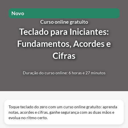
Novo
Curso online gratuito
Teclado para Iniciantes:
Fundamentos, Acordes e
Cifras
Duração do curso online: 6 horas e 27 minutos
Toque teclado do zero com um curso online gratuito: aprenda
notas, acordes e cifras, ganhe segurança com as duas mãos e
evolua no ritmo certo.