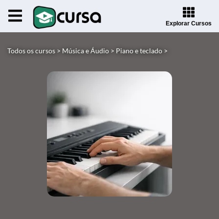
Explorar Cursos
Todos os cursos >
Música e Áudio >
Piano e teclado >