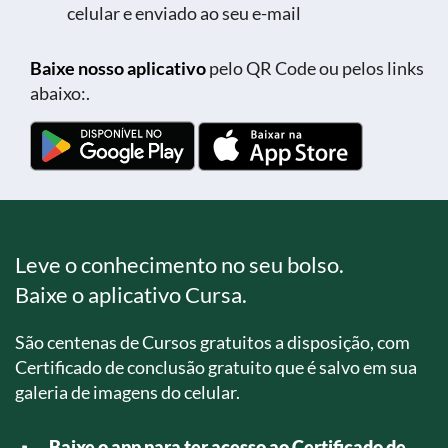
celular e enviado ao seu e-mail
Baixe nosso aplicativo
pelo QR Code ou pelos links
abaixo:.
Leve o conhecimento no seu bolso.
Baixe o aplicativo Cursa.
São centenas de Cursos gratuitos a disposição, com
Certificado de conclusão gratuito que é salvo em sua
galeria de imagens do celular.
Baixe o app para ter acesso ao Certificado de