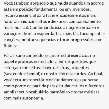
Você também aprende o que muda quando um acorde
está em posição fundamental ou em inversões,
recurso essencial para fazer encadeamentos mais
naturais, reduzir saltos e deixar o acompanhamento
mais musical. Combinando isso a noções de baixo e
variações de mão esquerda, fica mais fácil acompanhar
canções, montar sequências e tocar progressões com
fluidez.
Para fixar o conteúdo, o curso inclui exercícios no
papel e práticas no teclado, além de questões que
reforçam conceitos-chave de cifras, acidentes
(sustenido e bemol) e construção de acordes. Ao final,
você terá um repertório de fundamentos que serve
como ponto de partida para estudar estilos diferentes,
ampliar seu vocabulário harmônico e tocar músicas
com mais autonomia.