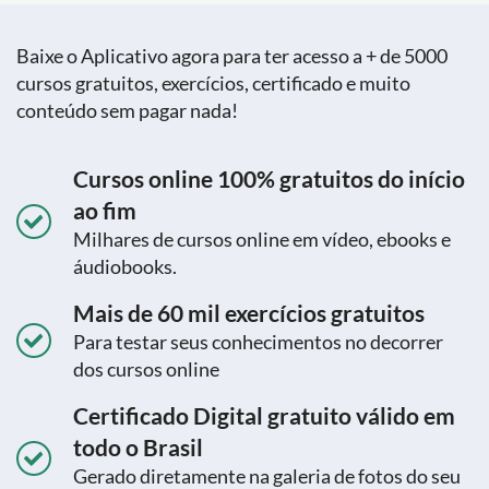
Baixe o Aplicativo agora para ter acesso a + de 5000
cursos gratuitos, exercícios, certificado e muito
conteúdo sem pagar nada!
Cursos online 100% gratuitos do início
ao fim
Milhares de cursos online em vídeo, ebooks e
áudiobooks.
Mais de 60 mil exercícios gratuitos
Para testar seus conhecimentos no decorrer
dos cursos online
Certificado Digital gratuito válido em
todo o Brasil
Gerado diretamente na galeria de fotos do seu