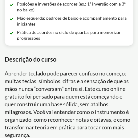
Posições e inversões de acordes (ex.: 1ª inversão com a 3ª
no baixo)
Mão esquerda: padrões de baixo e acompanhamento para
iniciantes
Prática de acordes no ciclo de quartas para memorizar
progressões
Descrição do curso
Aprender teclado pode parecer confuso no começo:
muitas teclas, símbolos, cifras e a sensação de que as
mãos nunca “conversam” entre si. Este curso online
gratuito foi pensado para quem está começando e
quer construir uma base sólida, sem atalhos
milagrosos. Você vai entender como o instrumento é
organizado, como reconhecer notas e oitavas, e como
transformar teoria em prática para tocar com mais
segurança.