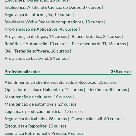
Inteligência Artificial e Ciência de Dados, 37 cursos |
Segurança da informação, 14 cursos |
Servidores Web e Redes de computadores, 13 cursos |
Programação de Aplicativos, 43 cursos |
Programação de Jogos, 16 cursos |
Banco de dados, 22 cursos |
Robótica e Automação, 10 cursos |
Ferramentas de TI, 16 cursos |
QA - Testes de software, 18 cursos |
Programação back-end, 24 cursos |
Profissionalizantes
358 cursos
Atendimento ao cliente, Secretariado e Recepção, 23 cursos |
Operador de caixa e Balconista, 12 cursos |
Eletrônica, 40 cursos |
Manutenção de celulares, 16 cursos |
Manutenção de automóveis, 27 cursos |
Logística e produção industrial, 17 cursos |
Segurança do trabalho, 26 cursos |
Construção civil, 30 cursos |
Estoquista e Repositor, 10 cursos |
Segurança Patrimonial e Privada, 9 cursos |