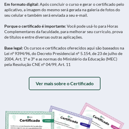
Em formato digital:
Após concluir o curso e gerar o certificado pelo
aplicativo, a imagem do mesmo será gerada na galeria de fotos do
seu celular e também será enviada a seu e-mail.
Porque o certificado é importante:
Você pode usá-lo para Horas
Complementares da faculdade, para melhorar seu currículo, prova
de títulos e entre diversas outras aplicações.
Base legal:
Os cursos e certificados oferecidos aqui são baseados na
Lei nº 9394/96, do Decreto Presidencial n° 5.154, de 23 de julho de
2004, Art. 1° e 3° e as normas do Ministério da Educação (MEC)
pela Resolução CNE n° 04/99, Art. 11
Ver mais sobre o Certificado