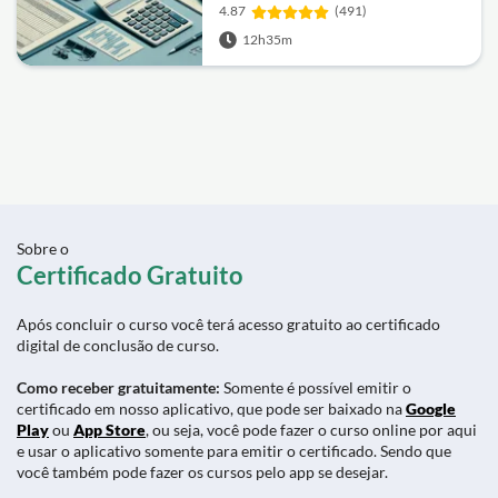
4.87
(491)
12h35m
Sobre o
Certificado Gratuito
Após concluir o curso você terá acesso gratuito ao certificado
digital de conclusão de curso.
Como receber gratuitamente:
Somente é possível emitir o
certificado em nosso aplicativo, que pode ser baixado na
Google
Play
ou
App Store
, ou seja, você pode fazer o curso online por aqui
e usar o aplicativo somente para emitir o certificado. Sendo que
você também pode fazer os cursos pelo app se desejar.