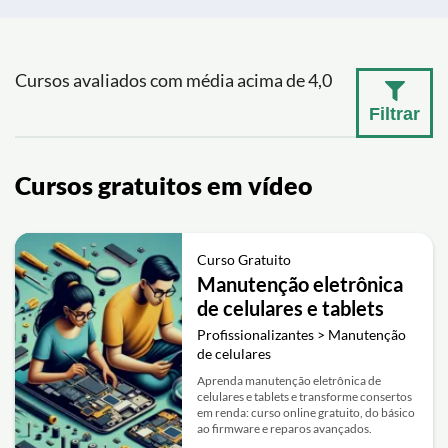
Cursos avaliados com média acima de 4,0
Filtrar
Cursos gratuitos em vídeo
Curso Gratuito
Manutenção eletrônica
de celulares e tablets
Profissionalizantes > Manutenção
de celulares
Aprenda manutenção eletrônica de
celulares e tablets e transforme consertos
em renda: curso online gratuito, do básico
ao firmware e reparos avançados.