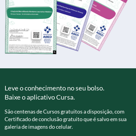
Leve o conhecimento no seu bolso.
Baixe o aplicativo Cursa.
São centenas de Cursos gratuitos a disposição, com
Certificado de conclusão gratuito que é salvo em sua
galeria de imagens do celular.