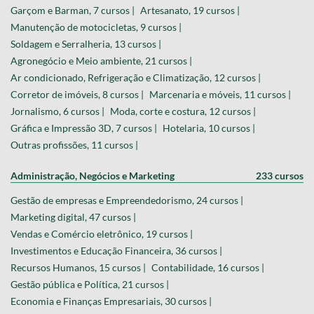
Garçom e Barman, 7 cursos |
Artesanato, 19 cursos |
Manutenção de motocicletas, 9 cursos |
Soldagem e Serralheria, 13 cursos |
Agronegócio e Meio ambiente, 21 cursos |
Ar condicionado, Refrigeração e Climatização, 12 cursos |
Corretor de imóveis, 8 cursos |
Marcenaria e móveis, 11 cursos |
Jornalismo, 6 cursos |
Moda, corte e costura, 12 cursos |
Gráfica e Impressão 3D, 7 cursos |
Hotelaria, 10 cursos |
Outras profissões, 11 cursos |
Administração, Negócios e Marketing
233 cursos
Gestão de empresas e Empreendedorismo, 24 cursos |
Marketing digital, 47 cursos |
Vendas e Comércio eletrônico, 19 cursos |
Investimentos e Educação Financeira, 36 cursos |
Recursos Humanos, 15 cursos |
Contabilidade, 16 cursos |
Gestão pública e Política, 21 cursos |
Economia e Finanças Empresariais, 30 cursos |