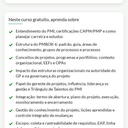
Neste curso gratuito, aprenda sobre
Entendimento do PMI, certificações CAPM/PMP e como
planejar carreira e estudos
Estrutura do PMBOK 6: padrão, guia, áreas de
conhecimento, grupos de processos e processos
Conceitos de projetos, programas e portfólios; contexto
organizacional, EEFs e OPAs
Impacto das estruturas organizacionais na autoridade do
GP e na governança do projeto
Papel do gerente de projetos, influência, liderança vs
gestão e Triângulo de Talentos do PMI
Integração: termo de abertura, plano do projeto, execução,
monitoramento e encerramento
Gestão do conhecimento do projeto, lições aprendidas e
controle integrado de mudanças
Escopo: coleta e rastreabilidade de requisitos, EAP, linha