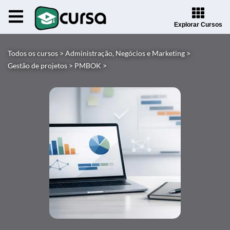
Explorar Cursos
Todos os cursos >
Administração, Negócios e Marketing >
Gestão de projetos >
PMBOK >