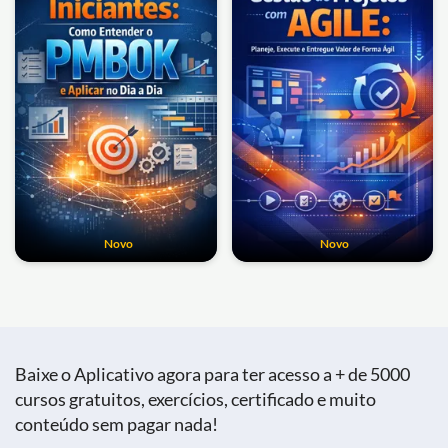
Novo
Novo
Baixe o Aplicativo agora para ter acesso a + de 5000
cursos gratuitos, exercícios, certificado e muito
conteúdo sem pagar nada!