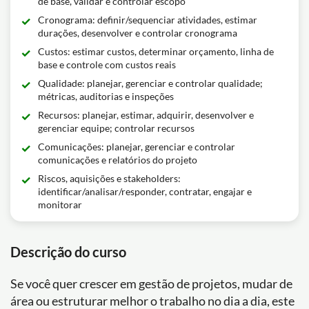
de base, validar e controlar escopo
Cronograma: definir/sequenciar atividades, estimar
durações, desenvolver e controlar cronograma
Custos: estimar custos, determinar orçamento, linha de
base e controle com custos reais
Qualidade: planejar, gerenciar e controlar qualidade;
métricas, auditorias e inspeções
Recursos: planejar, estimar, adquirir, desenvolver e
gerenciar equipe; controlar recursos
Comunicações: planejar, gerenciar e controlar
comunicações e relatórios do projeto
Riscos, aquisições e stakeholders:
identificar/analisar/responder, contratar, engajar e
monitorar
Descrição do curso
Se você quer crescer em gestão de projetos, mudar de
área ou estruturar melhor o trabalho no dia a dia, este