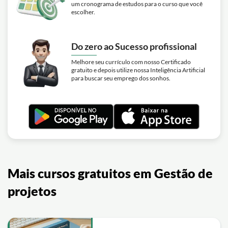
um cronograma de estudos para o curso que você
escolher.
Do zero ao Sucesso profissional
Melhore seu currículo com nosso Certificado
gratuito e depois utilize nossa Inteligência Artificial
para buscar seu emprego dos sonhos.
Mais cursos gratuitos em Gestão de
projetos