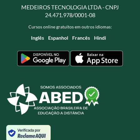
MEDEIROS TECNOLOGIA LTDA - CNPJ
24.471.978/0001-08
Cursos online gratuitos em outros idiomas:
Inglês
Espanhol
Francês
Hindi