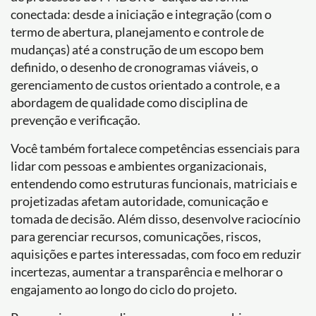
conectada: desde a iniciação e integração (com o
termo de abertura, planejamento e controle de
mudanças) até a construção de um escopo bem
definido, o desenho de cronogramas viáveis, o
gerenciamento de custos orientado a controle, e a
abordagem de qualidade como disciplina de
prevenção e verificação.
Você também fortalece competências essenciais para
lidar com pessoas e ambientes organizacionais,
entendendo como estruturas funcionais, matriciais e
projetizadas afetam autoridade, comunicação e
tomada de decisão. Além disso, desenvolve raciocínio
para gerenciar recursos, comunicações, riscos,
aquisições e partes interessadas, com foco em reduzir
incertezas, aumentar a transparência e melhorar o
engajamento ao longo do ciclo do projeto.