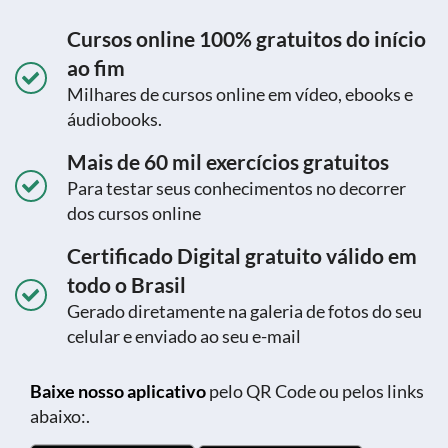
Cursos online 100% gratuitos do início
ao fim
Milhares de cursos online em vídeo, ebooks e
áudiobooks.
Mais de 60 mil exercícios gratuitos
Para testar seus conhecimentos no decorrer
dos cursos online
Certificado Digital gratuito válido em
todo o Brasil
Gerado diretamente na galeria de fotos do seu
celular e enviado ao seu e-mail
Baixe nosso aplicativo
pelo QR Code ou pelos links
abaixo:.