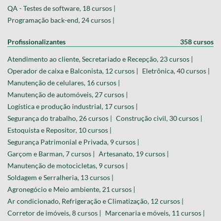
QA - Testes de software, 18 cursos |
Programação back-end, 24 cursos |
Profissionalizantes
358 cursos
Atendimento ao cliente, Secretariado e Recepção, 23 cursos |
Operador de caixa e Balconista, 12 cursos |
Eletrônica, 40 cursos |
Manutenção de celulares, 16 cursos |
Manutenção de automóveis, 27 cursos |
Logística e produção industrial, 17 cursos |
Segurança do trabalho, 26 cursos |
Construção civil, 30 cursos |
Estoquista e Repositor, 10 cursos |
Segurança Patrimonial e Privada, 9 cursos |
Garçom e Barman, 7 cursos |
Artesanato, 19 cursos |
Manutenção de motocicletas, 9 cursos |
Soldagem e Serralheria, 13 cursos |
Agronegócio e Meio ambiente, 21 cursos |
Ar condicionado, Refrigeração e Climatização, 12 cursos |
Corretor de imóveis, 8 cursos |
Marcenaria e móveis, 11 cursos |