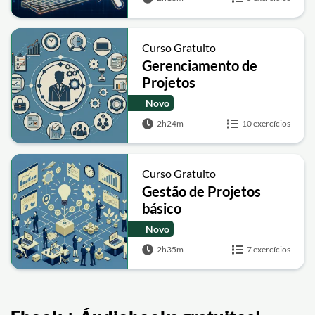
Curso Gratuito
Gerenciamento de
Projetos
Novo
2h24m
10 exercícios
Curso Gratuito
Gestão de Projetos
básico
Novo
2h35m
7 exercícios