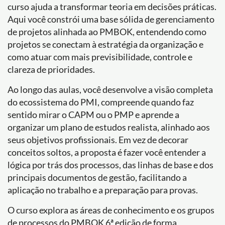
curso ajuda a transformar teoria em decisões práticas.
Aqui você constrói uma base sólida de gerenciamento
de projetos alinhada ao PMBOK, entendendo como
projetos se conectam à estratégia da organização e
como atuar com mais previsibilidade, controle e
clareza de prioridades.
Ao longo das aulas, você desenvolve a visão completa
do ecossistema do PMI, compreende quando faz
sentido mirar o CAPM ou o PMP e aprende a
organizar um plano de estudos realista, alinhado aos
seus objetivos profissionais. Em vez de decorar
conceitos soltos, a proposta é fazer você entender a
lógica por trás dos processos, das linhas de base e dos
principais documentos de gestão, facilitando a
aplicação no trabalho e a preparação para provas.
O curso explora as áreas de conhecimento e os grupos
de processos do PMBOK 6ª edição de forma