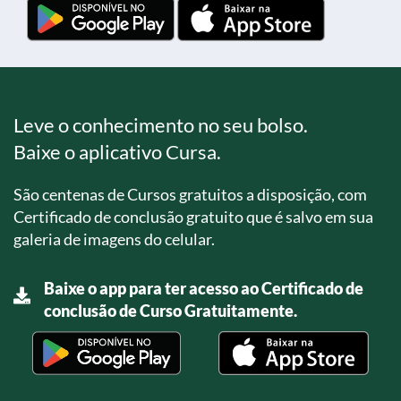
Leve o conhecimento no seu bolso.
Baixe o aplicativo Cursa.
São centenas de Cursos gratuitos a disposição, com
Certificado de conclusão gratuito que é salvo em sua
galeria de imagens do celular.
Baixe o app para ter acesso ao Certificado de
conclusão de Curso Gratuitamente.