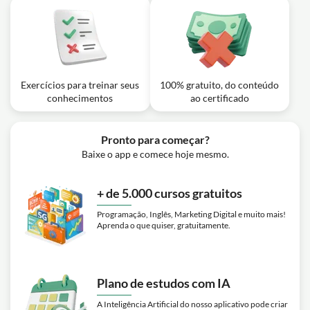
Exercícios para treinar seus
100% gratuito, do conteúdo
conhecimentos
ao certificado
Pronto para começar?
Baixe o app e comece hoje mesmo.
+ de 5.000 cursos gratuitos
Programação, Inglês, Marketing Digital e muito mais!
Aprenda o que quiser, gratuitamente.
Plano de estudos com IA
A Inteligência Artificial do nosso aplicativo pode criar