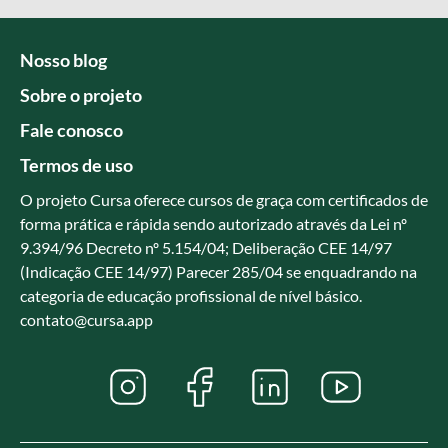
Nosso blog
Sobre o projeto
Fale conosco
Termos de uso
O projeto Cursa oferece cursos de graça com certificados de
forma prática e rápida sendo autorizado através da Lei nº
9.394/96 Decreto nº 5.154/04; Deliberação CEE 14/97
(Indicação CEE 14/97) Parecer 285/04 se enquadrando na
categoria de educação profissional de nível básico.
contato@cursa.app