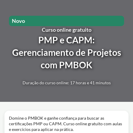
Novo
Curso online gratuito
PMP e CAPM:
Gerenciamento de Projetos
com PMBOK
Duração do curso online: 17 horas e 41 minutos
Domine o PMBOK e ganhe confiança para buscar as
certificações PMP ou CAPM. Curso online gratuito com aulas
e exercícios para aplicar na prática.