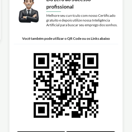
profissional
Melhore seu currículo com nosso Certificado
gratuito e depois utilize nossa Inteligência
Artificial para buscar seu emprego dos sonhos.
Você também pode utilizar o QR Code ou os Links abaixo