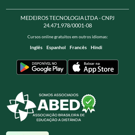
MEDEIROS TECNOLOGIA LTDA - CNPJ
24.471.978/0001-08
Cursos online gratuitos em outros idiomas:
Inglês
Espanhol
Francês
Hindi