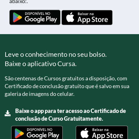
abaixo:.
Leve o conhecimento no seu bolso.
Baixe o aplicativo Cursa.
São centenas de Cursos gratuitos a disposição, com
Certificado de conclusão gratuito que é salvo em sua
galeria de imagens do celular.
Baixe o app para ter acesso ao Certificado de
conclusão de Curso Gratuitamente.