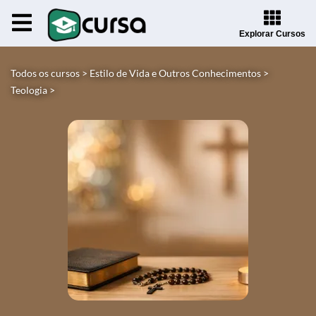
Explorar Cursos
Todos os cursos >
Estilo de Vida e Outros Conhecimentos >
Teologia >