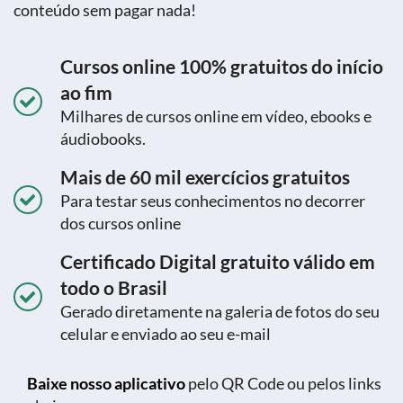
conteúdo sem pagar nada!
Cursos online 100% gratuitos do início
ao fim
Milhares de cursos online em vídeo, ebooks e
áudiobooks.
Mais de 60 mil exercícios gratuitos
Para testar seus conhecimentos no decorrer
dos cursos online
Certificado Digital gratuito válido em
todo o Brasil
Gerado diretamente na galeria de fotos do seu
celular e enviado ao seu e-mail
Baixe nosso aplicativo
pelo QR Code ou pelos links