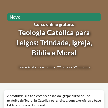
Novo
Curso online gratuito
Teologia Católica para
Leigos: Trindade, Igreja,
Bíblia e Moral
Duração do curso online: 22 horas e 52 minutos
Aprofunde sua fé e compreensão da Igreja: curso online
gratuito de Teologia Católica para leigos, com exercícios e base
bíblica, moral e doutrinal.