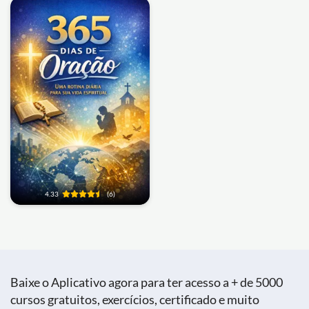
4.33
(6)
Baixe o Aplicativo agora para ter acesso a + de 5000
cursos gratuitos, exercícios, certificado e muito