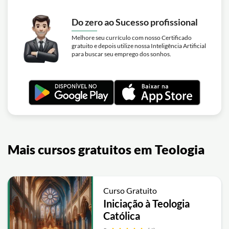
Do zero ao Sucesso profissional
Melhore seu currículo com nosso Certificado
gratuito e depois utilize nossa Inteligência Artificial
para buscar seu emprego dos sonhos.
Mais cursos gratuitos em Teologia
Curso Gratuito
Iniciação à Teologia
Católica