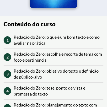
Conteúdo do curso
Redação do Zero: o que é um bom texto e como
1
avaliar na prática
Redação do Zero: escolha e recorte de tema com
2
foco e pertinência
Redação do Zero: objetivo do texto e definição
3
de público-alvo
Redação do Zero: tese, ponto de vista e
4
promessa do texto
Redação do Zero: planejamento do texto com