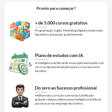
Pronto para começar?
+ de 5.000 cursos gratuitos
Programação, Inglês, Marketing Digital e muito mais!
Aprenda o que quiser, gratuitamente.
Plano de estudos com IA
A Inteligência Artificial do nosso aplicativo pode criar
um cronograma de estudos para o curso que você
escolher.
Do zero ao Sucesso profissional
Melhore seu currículo com nosso Certificado
gratuito e depois utilize nossa Inteligência Artificial
para buscar seu emprego dos sonhos.