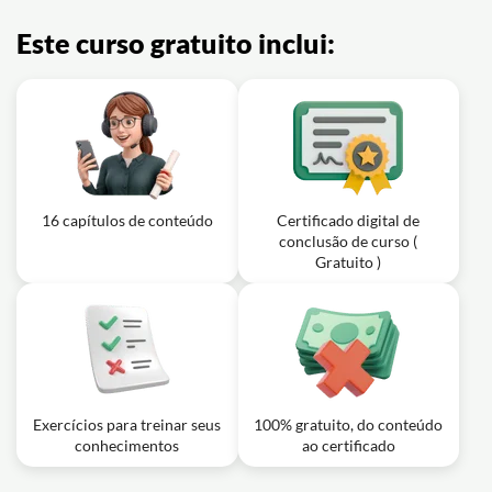
Este curso gratuito inclui:
16 capítulos de conteúdo
Certificado digital de
conclusão de curso (
Gratuito )
Exercícios para treinar seus
100% gratuito, do conteúdo
conhecimentos
ao certificado