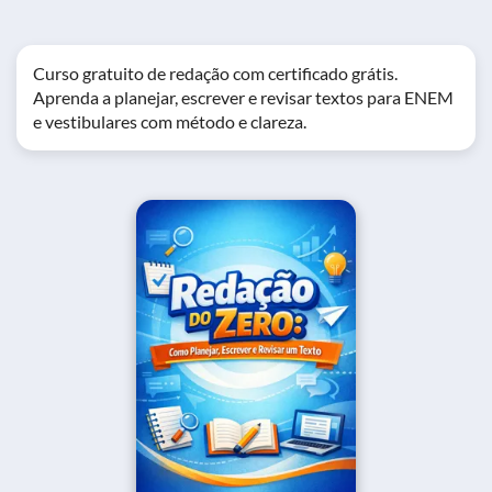
Curso gratuito de redação com certificado grátis.
Aprenda a planejar, escrever e revisar textos para ENEM
e vestibulares com método e clareza.