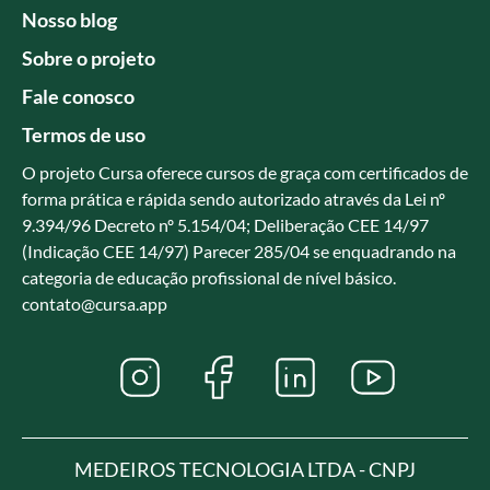
Nosso blog
Sobre o projeto
Fale conosco
Termos de uso
O projeto Cursa oferece cursos de graça com certificados de
forma prática e rápida sendo autorizado através da Lei nº
9.394/96 Decreto nº 5.154/04; Deliberação CEE 14/97
(Indicação CEE 14/97) Parecer 285/04 se enquadrando na
categoria de educação profissional de nível básico.
contato@cursa.app
MEDEIROS TECNOLOGIA LTDA - CNPJ