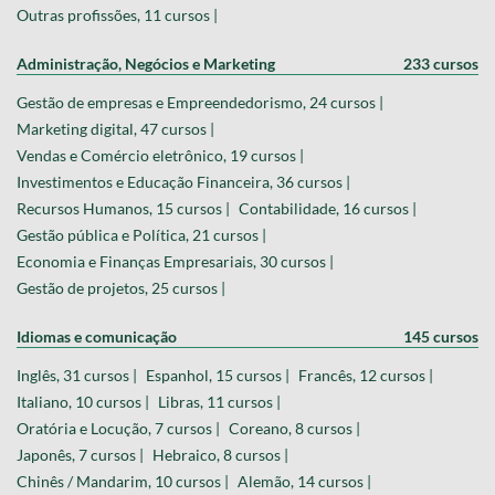
Outras profissões, 11 cursos |
Administração, Negócios e Marketing
233 cursos
Gestão de empresas e Empreendedorismo, 24 cursos |
Marketing digital, 47 cursos |
Vendas e Comércio eletrônico, 19 cursos |
Investimentos e Educação Financeira, 36 cursos |
Recursos Humanos, 15 cursos |
Contabilidade, 16 cursos |
Gestão pública e Política, 21 cursos |
Economia e Finanças Empresariais, 30 cursos |
Gestão de projetos, 25 cursos |
Idiomas e comunicação
145 cursos
Inglês, 31 cursos |
Espanhol, 15 cursos |
Francês, 12 cursos |
Italiano, 10 cursos |
Libras, 11 cursos |
Oratória e Locução, 7 cursos |
Coreano, 8 cursos |
Japonês, 7 cursos |
Hebraico, 8 cursos |
Chinês / Mandarim, 10 cursos |
Alemão, 14 cursos |