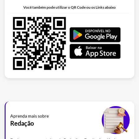
Você também pode utilizar o QR Code ou os Links abaixo
Aprenda mais sobre
Redação