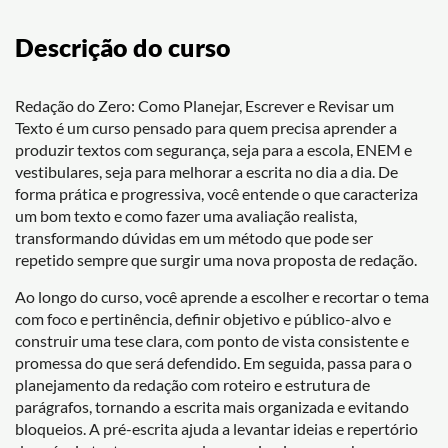
Descrição do curso
Redação do Zero: Como Planejar, Escrever e Revisar um
Texto é um curso pensado para quem precisa aprender a
produzir textos com segurança, seja para a escola, ENEM e
vestibulares, seja para melhorar a escrita no dia a dia. De
forma prática e progressiva, você entende o que caracteriza
um bom texto e como fazer uma avaliação realista,
transformando dúvidas em um método que pode ser
repetido sempre que surgir uma nova proposta de redação.
Ao longo do curso, você aprende a escolher e recortar o tema
com foco e pertinência, definir objetivo e público-alvo e
construir uma tese clara, com ponto de vista consistente e
promessa do que será defendido. Em seguida, passa para o
planejamento da redação com roteiro e estrutura de
parágrafos, tornando a escrita mais organizada e evitando
bloqueios. A pré-escrita ajuda a levantar ideias e repertório