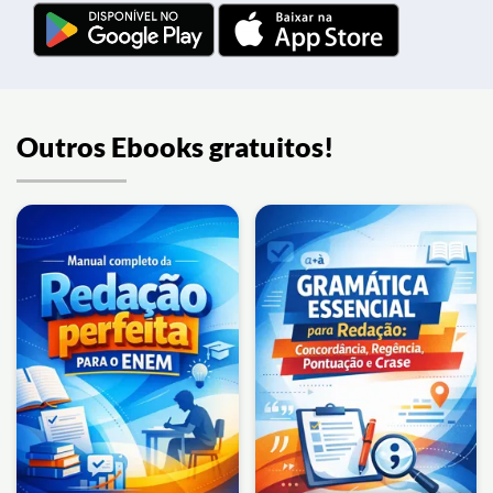
Outros Ebooks gratuitos!