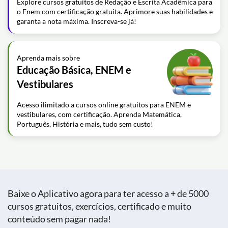
Explore cursos gratuitos de Redação e Escrita Acadêmica para
o Enem com certificação gratuita. Aprimore suas habilidades e
garanta a nota máxima. Inscreva-se já!
Aprenda mais sobre
Educação Básica, ENEM e
Vestibulares
Acesso ilimitado a cursos online gratuitos para ENEM e
vestibulares, com certificação. Aprenda Matemática,
Português, História e mais, tudo sem custo!
Baixe o Aplicativo agora para ter acesso a + de 5000
cursos gratuitos, exercícios, certificado e muito
conteúdo sem pagar nada!