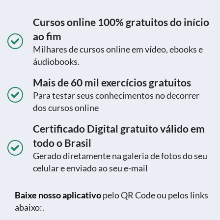
Cursos online 100% gratuitos do início
ao fim
Milhares de cursos online em vídeo, ebooks e
áudiobooks.
Mais de 60 mil exercícios gratuitos
Para testar seus conhecimentos no decorrer
dos cursos online
Certificado Digital gratuito válido em
todo o Brasil
Gerado diretamente na galeria de fotos do seu
celular e enviado ao seu e-mail
Baixe nosso aplicativo
pelo QR Code ou pelos links
abaixo:.