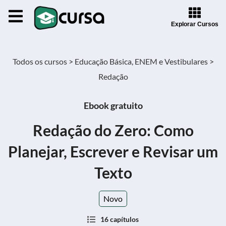
Explorar Cursos
Todos os cursos >
Educação Básica, ENEM e Vestibulares >
Redação
Ebook gratuito
Redação do Zero: Como
Planejar, Escrever e Revisar um
Texto
Novo
16 capítulos