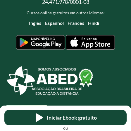
24.471.978/0001-08
Cursos online gratuitos em outros idiomas:
Inglês
Espanhol
Francês
Hindi
Iniciar Ebook gratuito
ou