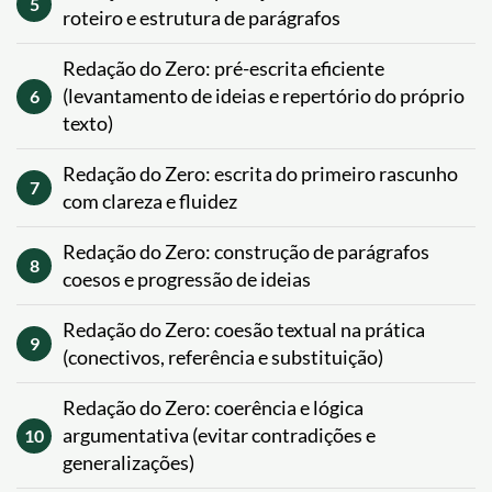
5
roteiro e estrutura de parágrafos
Redação do Zero: pré-escrita eficiente
(levantamento de ideias e repertório do próprio
6
texto)
Redação do Zero: escrita do primeiro rascunho
7
com clareza e fluidez
Redação do Zero: construção de parágrafos
8
coesos e progressão de ideias
Redação do Zero: coesão textual na prática
9
(conectivos, referência e substituição)
Redação do Zero: coerência e lógica
argumentativa (evitar contradições e
10
generalizações)