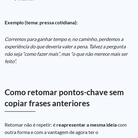
Exemplo (tema: pressa cotidiana):
Corremos para ganhar tempo e, no caminho, perdemos a
experiência do que deveria valer a pena. Talvez a pergunta
não seja “como fazer mais”, mas “o que não merece mais ser
feito”.
Como retomar pontos-chave sem
copiar frases anteriores
Retomar não é repetir: é
reapresentar a mesma ideia
com
outra forma e com a vantagem de agora ter o