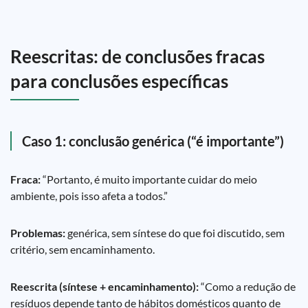
Reescritas: de conclusões fracas
para conclusões específicas
Caso 1: conclusão genérica (“é importante”)
Fraca:
“Portanto, é muito importante cuidar do meio
ambiente, pois isso afeta a todos.”
Problemas:
genérica, sem síntese do que foi discutido, sem
critério, sem encaminhamento.
Reescrita (síntese + encaminhamento):
“Como a redução de
resíduos depende tanto de hábitos domésticos quanto de