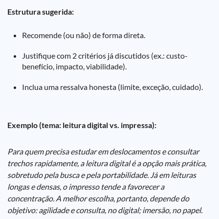
Estrutura sugerida:
Recomende (ou não) de forma direta.
Justifique com 2 critérios já discutidos (ex.: custo-
benefício, impacto, viabilidade).
Inclua uma ressalva honesta (limite, exceção, cuidado).
Exemplo (tema: leitura digital vs. impressa):
Para quem precisa estudar em deslocamentos e consultar
trechos rapidamente, a leitura digital é a opção mais prática,
sobretudo pela busca e pela portabilidade. Já em leituras
longas e densas, o impresso tende a favorecer a
concentração. A melhor escolha, portanto, depende do
objetivo: agilidade e consulta, no digital; imersão, no papel.