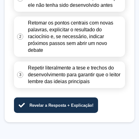
ele não tenha sido desenvolvido antes
Retomar os pontos centrais com novas
palavras, explicitar o resultado do
raciocínio e, se necessário, indicar
2
próximos passos sem abrir um novo
debate
Repetir literalmente a tese e trechos do
desenvolvimento para garantir que o leitor
3
lembre das ideias principais
Revelar a Resposta + Explicação!