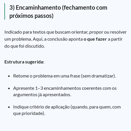
3) Encaminhamento (fechamento com
próximos passos)
Indicado para textos que buscam orientar, propor ou resolver
um problema. Aqui, a conclusão aponta
o que fazer
a partir
do que foi discutido.
Estrutura sugerida:
Retome o problema em uma frase (sem dramatizar).
Apresente 1–3 encaminhamentos coerentes com os
argumentos já apresentados.
Indique critério de aplicação (quando, para quem, com
que prioridade).