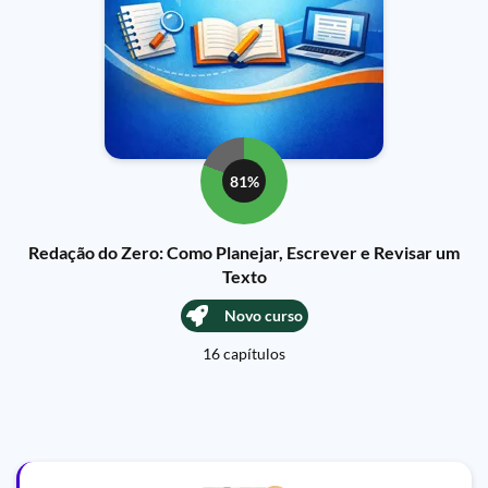
81%
Redação do Zero: Como Planejar, Escrever e Revisar um
Texto
Novo curso
16 capítulos