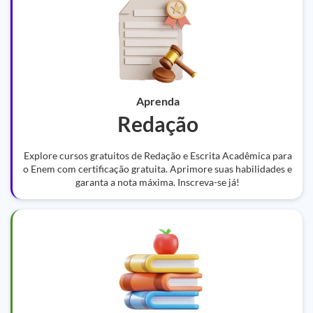
Aprenda
Redação
Explore cursos gratuitos de Redação e Escrita Acadêmica para
o Enem com certificação gratuita. Aprimore suas habilidades e
garanta a nota máxima. Inscreva-se já!