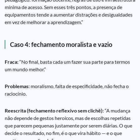
mínima de acesso. Sem esses três pontos, a presença de
equipamentos tende a aumentar distrações e desigualdades
em vez de melhorar a aprendizagem.”
Caso 4: fechamento moralista e vazio
Fraca:
“No final, basta cada um fazer sua parte para termos
um mundo melhor.”
Problemas:
moralismo, falta de especificidade, não fecha o
raciocínio.
Reescrita (fechamento reflexivo sem clichê):
“A mudança
não depende de gestos heroicos, mas de escolhas repetidas
que parecem pequenas justamente por serem diárias. O que
decide o resultado, no fim, é o que vira hábito — e o que