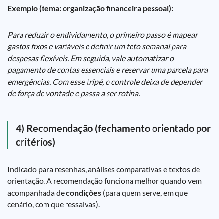
Exemplo (tema: organização financeira pessoal):
Para reduzir o endividamento, o primeiro passo é mapear
gastos fixos e variáveis e definir um teto semanal para
despesas flexíveis. Em seguida, vale automatizar o
pagamento de contas essenciais e reservar uma parcela para
emergências. Com esse tripé, o controle deixa de depender
de força de vontade e passa a ser rotina.
4) Recomendação (fechamento orientado por
critérios)
Indicado para resenhas, análises comparativas e textos de
orientação. A recomendação funciona melhor quando vem
acompanhada de
condições
(para quem serve, em que
cenário, com que ressalvas).