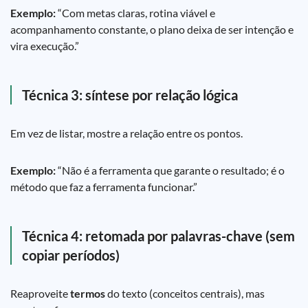
Exemplo:
“Com metas claras, rotina viável e
acompanhamento constante, o plano deixa de ser intenção e
vira execução.”
Técnica 3: síntese por relação lógica
Em vez de listar, mostre a relação entre os pontos.
Exemplo:
“Não é a ferramenta que garante o resultado; é o
método que faz a ferramenta funcionar.”
Técnica 4: retomada por palavras-chave (sem
copiar períodos)
Reaproveite
termos
do texto (conceitos centrais), mas