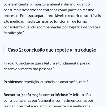
coleta eficiente, o impacto ambiental diminui quando
consumo e descarte são tratados como parte do mesmo
processo. Por isso, separar recicláveis e reduzir descartáveis
são medidas imediatas, mas só funcionam de forma
consistente quando acompanhadas por logística de coleta e
fiscalização.”
Caso 2: conclusão que repete a introdução
Fraca:
“Conclui-se que a leitura é fundamental para o
desenvolvimento das pessoas.”
Problemas:
repetição, ausência de amarração, clichê.
Reescrita (reafirmação com critérios):
“A leitura não
contribui apenas por ‘aumentar conhecimento’, mas por
treinar interpretação, ampliar repertório e melhorar a