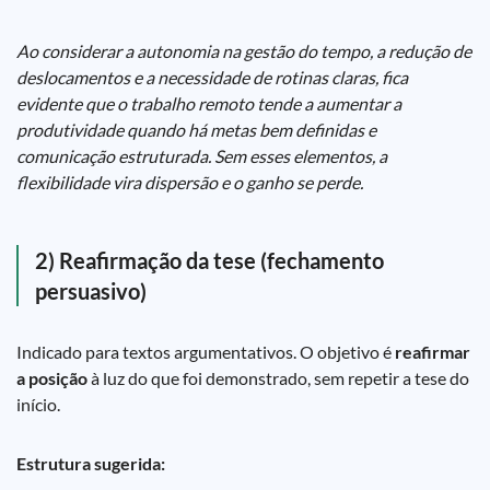
Ao considerar a autonomia na gestão do tempo, a redução de
deslocamentos e a necessidade de rotinas claras, fica
evidente que o trabalho remoto tende a aumentar a
produtividade quando há metas bem definidas e
comunicação estruturada. Sem esses elementos, a
flexibilidade vira dispersão e o ganho se perde.
2) Reafirmação da tese (fechamento
persuasivo)
Indicado para textos argumentativos. O objetivo é
reafirmar
a posição
à luz do que foi demonstrado, sem repetir a tese do
início.
Estrutura sugerida: