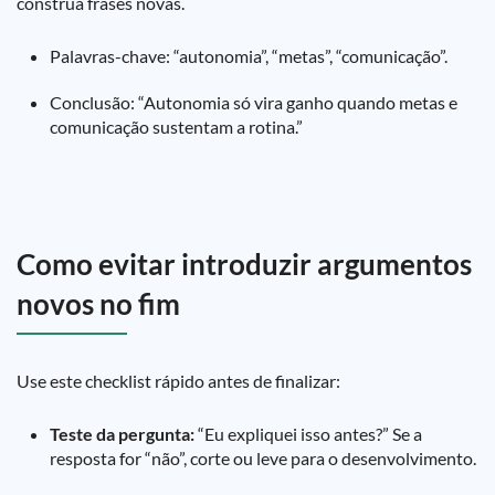
construa frases novas.
Palavras-chave: “autonomia”, “metas”, “comunicação”.
Conclusão: “Autonomia só vira ganho quando metas e
comunicação sustentam a rotina.”
Como evitar introduzir argumentos
novos no fim
Use este checklist rápido antes de finalizar:
Teste da pergunta:
“Eu expliquei isso antes?” Se a
resposta for “não”, corte ou leve para o desenvolvimento.