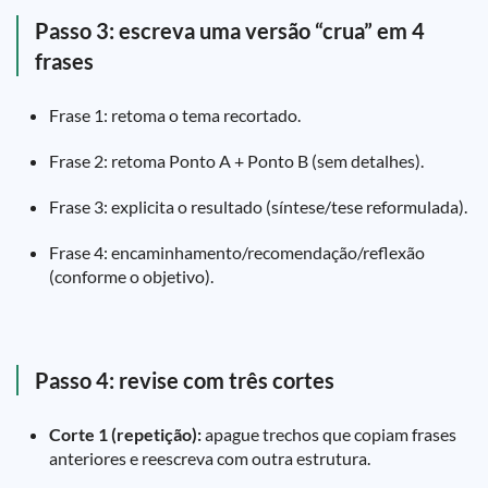
Passo 3: escreva uma versão “crua” em 4
frases
Frase 1: retoma o tema recortado.
Frase 2: retoma Ponto A + Ponto B (sem detalhes).
Frase 3: explicita o resultado (síntese/tese reformulada).
Frase 4: encaminhamento/recomendação/reflexão
(conforme o objetivo).
Passo 4: revise com três cortes
Corte 1 (repetição):
apague trechos que copiam frases
anteriores e reescreva com outra estrutura.