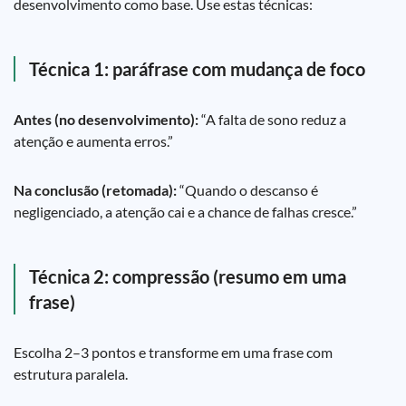
desenvolvimento como base. Use estas técnicas:
Técnica 1: paráfrase com mudança de foco
Antes (no desenvolvimento):
“A falta de sono reduz a
atenção e aumenta erros.”
Na conclusão (retomada):
“Quando o descanso é
negligenciado, a atenção cai e a chance de falhas cresce.”
Técnica 2: compressão (resumo em uma
frase)
Escolha 2–3 pontos e transforme em uma frase com
estrutura paralela.