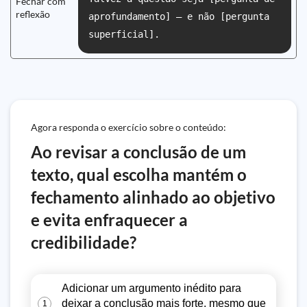
Fechar com
reflexão
aprofundamento] — e não [pergunta
superficial].
Agora responda o exercício sobre o conteúdo:
Ao revisar a conclusão de um
texto, qual escolha mantém o
fechamento alinhado ao objetivo
e evita enfraquecer a
credibilidade?
Adicionar um argumento inédito para
deixar a conclusão mais forte, mesmo que
1