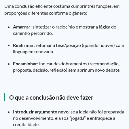
Uma conclusão eficiente costuma cumprir três funções, em
proporções diferentes conforme o gênero:
Amarrar
: sintetizar o raciocínio e mostrar a lógica do
caminho percorrido.
Reafirmar
: retomar a tese/posição (quando houver) com
linguagem renovada.
Encaminhar
: indicar desdobramentos (recomendação,
proposta, decisão, reflexão) sem abrir um novo debate.
O que a conclusão não deve fazer
Introduzir argumento novo
: se a ideia não foi preparada
no desenvolvimento, ela soa “jogada” e enfraquece a
credibilidade.