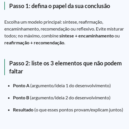
Passo 1: defina o papel da sua conclusão
Escolha um modelo principal: síntese, reafirmação,
encaminhamento, recomendação ou reflexivo. Evite misturar
todos; no máximo, combine
síntese + encaminhamento
ou
reafirmação + recomendação
.
Passo 2: liste os 3 elementos que não podem
faltar
Ponto A
(argumento/ideia 1 do desenvolvimento)
Ponto B
(argumento/ideia 2 do desenvolvimento)
Resultado
(o que esses pontos provam/explicam juntos)