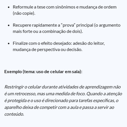
Reformule a tese com sinônimos e mudança de ordem
(não copie).
Recupere rapidamente a “prova” principal (o argumento
mais forte ou a combinação de dois).
Finalize com o efeito desejado: adesão do leitor,
mudança de perspectiva ou decisão.
Exemplo (tema: uso de celular em sala):
Restringir o celular durante atividades de aprendizagem não
é um retrocesso, mas uma medida de foco. Quando a atenção
é protegida e o uso é direcionado para tarefas específicas, o
aparelho deixa de competir com a aula e passa a servir ao
conteúdo.