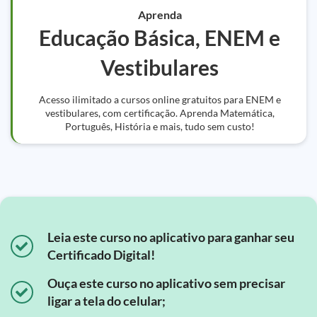
Aprenda
Educação Básica, ENEM e
Vestibulares
Acesso ilimitado a cursos online gratuitos para ENEM e
vestibulares, com certificação. Aprenda Matemática,
Português, História e mais, tudo sem custo!
Leia este curso no aplicativo para ganhar seu
Certificado Digital!
Ouça este curso no aplicativo sem precisar
ligar a tela do celular;