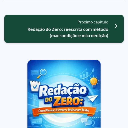
Próximo capitúlo
Redação do Zero: reescrita com método
(macroedição e microedição)