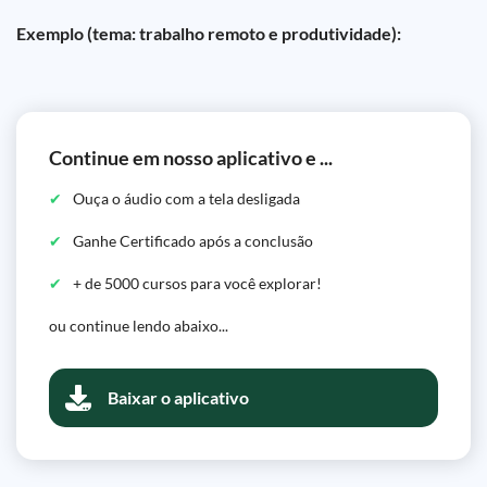
Exemplo (tema: trabalho remoto e produtividade):
Continue em nosso aplicativo e ...
Ouça o áudio com a tela desligada
Ganhe Certificado após a conclusão
+ de 5000 cursos para você explorar!
ou continue lendo abaixo...
Baixar o aplicativo