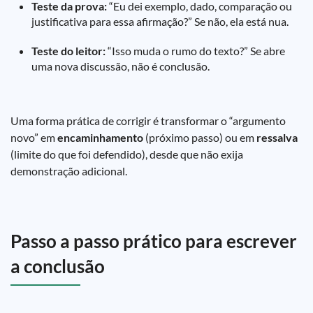
Teste da prova:
“Eu dei exemplo, dado, comparação ou
justificativa para essa afirmação?” Se não, ela está nua.
Teste do leitor:
“Isso muda o rumo do texto?” Se abre
uma nova discussão, não é conclusão.
Uma forma prática de corrigir é transformar o “argumento
novo” em
encaminhamento
(próximo passo) ou em
ressalva
(limite do que foi defendido), desde que não exija
demonstração adicional.
Passo a passo prático para escrever
a conclusão