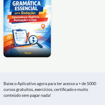
Novo
Baixe o Aplicativo agora para ter acesso a + de 5000
cursos gratuitos, exercícios, certificado e muito
conteúdo sem pagar nada!