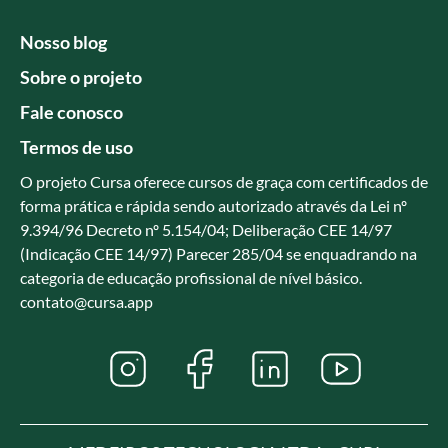
Nosso blog
Sobre o projeto
Fale conosco
Termos de uso
O projeto Cursa oferece cursos de graça com certificados de
forma prática e rápida sendo autorizado através da Lei nº
9.394/96 Decreto nº 5.154/04; Deliberação CEE 14/97
(Indicação CEE 14/97) Parecer 285/04 se enquadrando na
categoria de educação profissional de nível básico.
contato@cursa.app