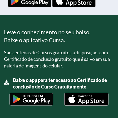
Leve o conhecimento no seu bolso.
Baixe o aplicativo Cursa.
São centenas de Cursos gratuitos a disposição, com
Certificado de conclusão gratuito que é salvo em sua
galeria de imagens do celular.
Baixe o app para ter acesso ao Certificado de
conclusão de Curso Gratuitamente.