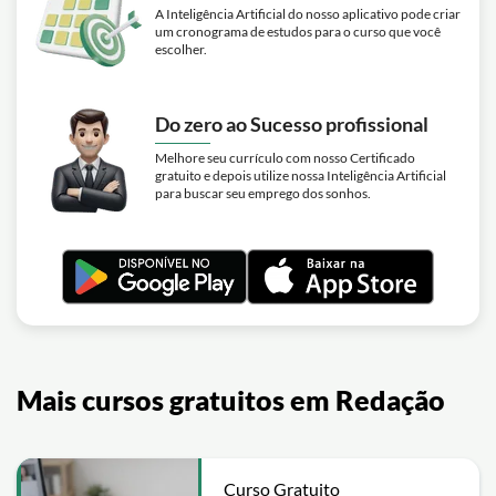
A Inteligência Artificial do nosso aplicativo pode criar
um cronograma de estudos para o curso que você
escolher.
Do zero ao Sucesso profissional
Melhore seu currículo com nosso Certificado
gratuito e depois utilize nossa Inteligência Artificial
para buscar seu emprego dos sonhos.
Mais cursos gratuitos em Redação
Curso Gratuito