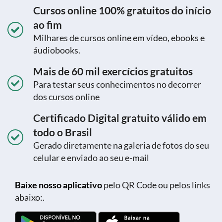
Cursos online 100% gratuitos do início
ao fim
Milhares de cursos online em vídeo, ebooks e
áudiobooks.
Mais de 60 mil exercícios gratuitos
Para testar seus conhecimentos no decorrer
dos cursos online
Certificado Digital gratuito válido em
todo o Brasil
Gerado diretamente na galeria de fotos do seu
celular e enviado ao seu e-mail
Baixe nosso aplicativo
pelo QR Code ou pelos links
abaixo:.