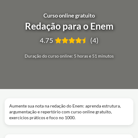
Curso online gratuito
Redação para o Enem
4.75
(4)
Duração do curso online: 5 horas e 51 minutos
Aumente sua nota na redação do Enem: aprenda estrutura,
argumentação e repertório com curso online gratuito,
exercícios práticos e foco no 1000.