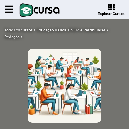
Explorar Cursos
Todos os cursos >
Educação Básica, ENEM e Vestibulares >
Redação >