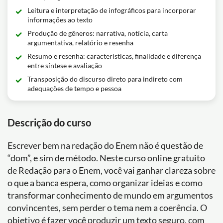
Leitura e interpretação de infográficos para incorporar
informações ao texto
Produção de gêneros: narrativa, notícia, carta
argumentativa, relatório e resenha
Resumo e resenha: características, finalidade e diferença
entre síntese e avaliação
Transposição do discurso direto para indireto com
adequações de tempo e pessoa
Descrição do curso
Escrever bem na redação do Enem não é questão de
“dom”, e sim de método. Neste curso online gratuito
de Redação para o Enem, você vai ganhar clareza sobre
o que a banca espera, como organizar ideias e como
transformar conhecimento de mundo em argumentos
convincentes, sem perder o tema nem a coerência. O
objetivo é fazer você produzir um texto seguro, com