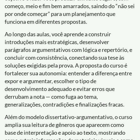
começo, meio e fim bem amarrados, saindo do “não sei
por onde começar” para um planejamento que
funciona em diferentes propostas.
Ao longo das aulas, você aprende a construir
introduções mais estratégicas, desenvolver
parágrafos argumentativos com lógica e repertório, e
concluir com consistência, conectando sua tese às
soluções exigidas pela prova. A proposta do curso é
fortalecer sua autonomia: entender a diferença entre
expor e argumentar, escolher o tipo de
desenvolvimento adequado e evitar erros que
derrubam a nota — como fuga ao tema,
generalizações, contradições e finalizações fracas.
Além do modelo dissertativo-argumentativo, o curso
amplia sua leitura de gêneros que aparecem como
base de interpretação e apoio ao texto, mostrando