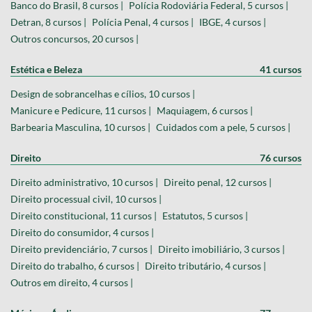
Banco do Brasil, 8 cursos |
Polícia Rodoviária Federal, 5 cursos |
Detran, 8 cursos |
Polícia Penal, 4 cursos |
IBGE, 4 cursos |
Outros concursos, 20 cursos |
Estética e Beleza
41 cursos
Design de sobrancelhas e cílios, 10 cursos |
Manicure e Pedicure, 11 cursos |
Maquiagem, 6 cursos |
Barbearia Masculina, 10 cursos |
Cuidados com a pele, 5 cursos |
Direito
76 cursos
Direito administrativo, 10 cursos |
Direito penal, 12 cursos |
Direito processual civil, 10 cursos |
Direito constitucional, 11 cursos |
Estatutos, 5 cursos |
Direito do consumidor, 4 cursos |
Direito previdenciário, 7 cursos |
Direito imobiliário, 3 cursos |
Direito do trabalho, 6 cursos |
Direito tributário, 4 cursos |
Outros em direito, 4 cursos |