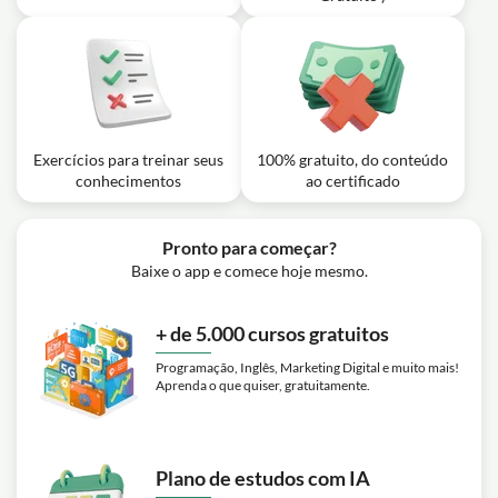
Exercícios para treinar seus
100% gratuito, do conteúdo
conhecimentos
ao certificado
Pronto para começar?
Baixe o app e comece hoje mesmo.
+ de 5.000 cursos gratuitos
Programação, Inglês, Marketing Digital e muito mais!
Aprenda o que quiser, gratuitamente.
Plano de estudos com IA