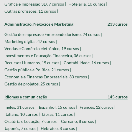
Gráfica e Impressão 3D, 7 cursos |
Hotelaria, 10 cursos |
Outras profissões, 11 cursos |
Administração, Negócios e Marketing
233 cursos
Gestão de empresas e Empreendedorismo, 24 cursos |
Marketing digital, 47 cursos |
Vendas e Comércio eletrônico, 19 cursos |
Investimentos e Educação Financeira, 36 cursos |
Recursos Humanos, 15 cursos |
Contabilidade, 16 cursos |
Gestão pública e Política, 21 cursos |
Economia e Finanças Empresariais, 30 cursos |
Gestão de projetos, 25 cursos |
Idiomas e comunicação
145 cursos
Inglês, 31 cursos |
Espanhol, 15 cursos |
Francês, 12 cursos |
Italiano, 10 cursos |
Libras, 11 cursos |
Oratória e Locução, 7 cursos |
Coreano, 8 cursos |
Japonês, 7 cursos |
Hebraico, 8 cursos |