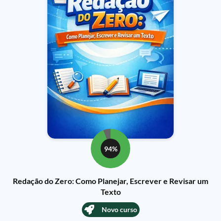
94%
Redação do Zero: Como Planejar, Escrever e Revisar um
Texto
Novo curso