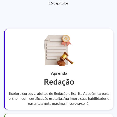
16 capítulos
Aprenda
Redação
Explore cursos gratuitos de Redação e Escrita Acadêmica para
o Enem com certificação gratuita. Aprimore suas habilidades e
garanta a nota máxima. Inscreva-se já!