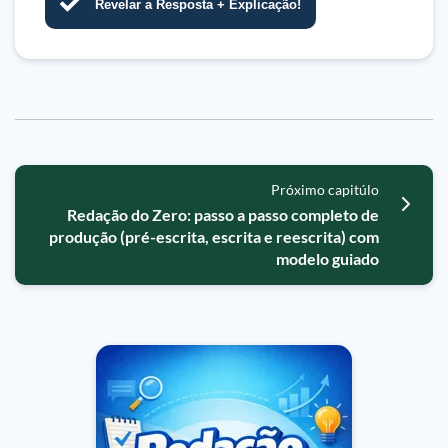
Revelar a Resposta + Explicação!
Próximo capitúlo
Redação do Zero: passo a passo completo de
produção (pré-escrita, escrita e reescrita) com
modelo guiado