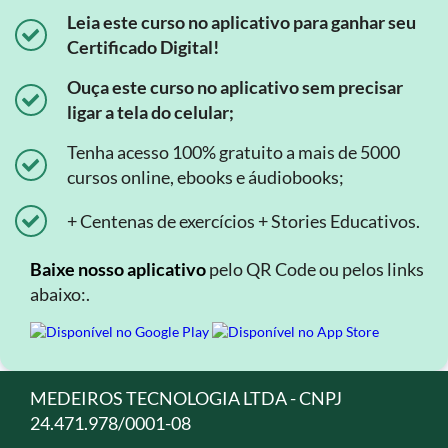
Leia este curso no aplicativo para ganhar seu
Certificado Digital!
Ouça este curso no aplicativo sem precisar
ligar a tela do celular;
Tenha acesso 100% gratuito a mais de 5000
cursos online, ebooks e áudiobooks;
+ Centenas de exercícios + Stories Educativos.
Baixe nosso aplicativo
pelo QR Code ou pelos links
abaixo:.
MEDEIROS TECNOLOGIA LTDA - CNPJ
24.471.978/0001-08