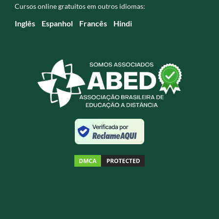
Cursos online gratuitos em outros idiomas:
Inglês
Espanhol
Francês
Hindi