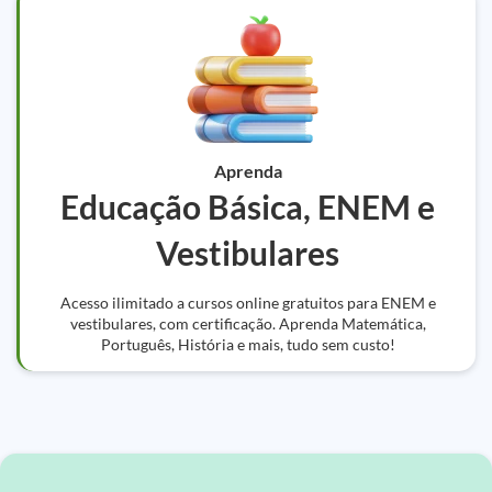
Aprenda
Educação Básica, ENEM e
Vestibulares
Acesso ilimitado a cursos online gratuitos para ENEM e
vestibulares, com certificação. Aprenda Matemática,
Português, História e mais, tudo sem custo!