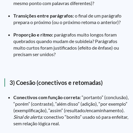
mesmo ponto com palavras diferentes)?
Transições entre parágrafos:
o final de um parágrafo
prepara o próximo (ou o próximo retoma o anterior)?
Proporção e ritmo:
parágrafos muito longos foram
quebrados quando mudam de subideia? Parágrafos
muito curtos foram justificados (efeito de ênfase) ou
precisam ser unidos?
3) Coesão (conectivos e retomadas)
Conectivos com função correta:
“portanto” (conclusão),
“porém” (contraste), “além disso” (adição), “por exemplo”
(exemplificação), “assim” (resultado/encaminhamento).
Sinal de alerta:
conectivo “bonito” usado só para enfeitar,
sem relação lógica real.