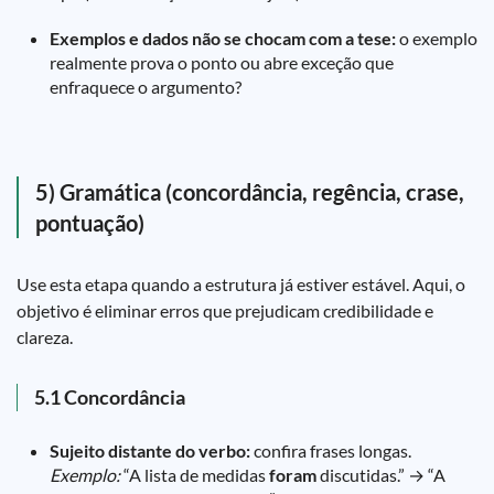
Exemplos e dados não se chocam com a tese:
o exemplo
realmente prova o ponto ou abre exceção que
enfraquece o argumento?
5) Gramática (concordância, regência, crase,
pontuação)
Use esta etapa quando a estrutura já estiver estável. Aqui, o
objetivo é eliminar erros que prejudicam credibilidade e
clareza.
5.1 Concordância
Sujeito distante do verbo:
confira frases longas.
Exemplo:
“A lista de medidas
foram
discutidas.” → “A