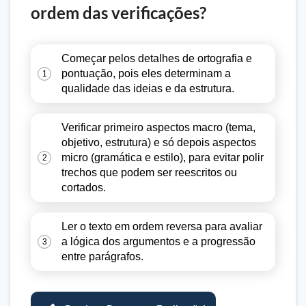
ordem das verificações?
Começar pelos detalhes de ortografia e
pontuação, pois eles determinam a
1
qualidade das ideias e da estrutura.
Verificar primeiro aspectos macro (tema,
objetivo, estrutura) e só depois aspectos
micro (gramática e estilo), para evitar polir
2
trechos que podem ser reescritos ou
cortados.
Ler o texto em ordem reversa para avaliar
a lógica dos argumentos e a progressão
3
entre parágrafos.