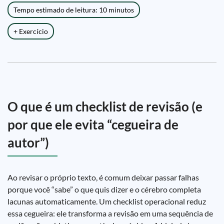
Tempo estimado de leitura: 10 minutos
+ Exercício
O que é um checklist de revisão (e
por que ele evita “cegueira de
autor”)
Ao revisar o próprio texto, é comum deixar passar falhas
porque você “sabe” o que quis dizer e o cérebro completa
lacunas automaticamente. Um checklist operacional reduz
essa cegueira: ele transforma a revisão em uma sequência de