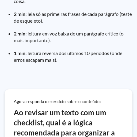
coisa.
2 min:
leia só as primeiras frases de cada parágrafo (teste
de esqueleto).
2 min:
leitura em voz baixa de um parágrafo crítico (o
mais importante).
1 min:
leitura reversa dos últimos 10 períodos (onde
erros escapam mais).
Agora responda o exercício sobre o conteúdo:
Ao revisar um texto com um
checklist, qual é a lógica
recomendada para organizar a