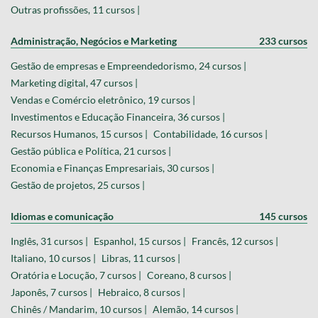
Outras profissões, 11 cursos |
Administração, Negócios e Marketing
233 cursos
Gestão de empresas e Empreendedorismo, 24 cursos |
Marketing digital, 47 cursos |
Vendas e Comércio eletrônico, 19 cursos |
Investimentos e Educação Financeira, 36 cursos |
Recursos Humanos, 15 cursos |
Contabilidade, 16 cursos |
Gestão pública e Política, 21 cursos |
Economia e Finanças Empresariais, 30 cursos |
Gestão de projetos, 25 cursos |
Idiomas e comunicação
145 cursos
Inglês, 31 cursos |
Espanhol, 15 cursos |
Francês, 12 cursos |
Italiano, 10 cursos |
Libras, 11 cursos |
Oratória e Locução, 7 cursos |
Coreano, 8 cursos |
Japonês, 7 cursos |
Hebraico, 8 cursos |
Chinês / Mandarim, 10 cursos |
Alemão, 14 cursos |