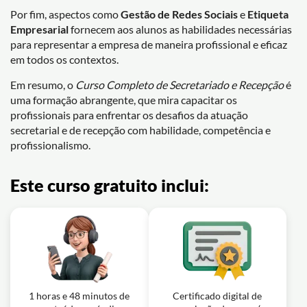
Por fim, aspectos como
Gestão de Redes Sociais
e
Etiqueta
Empresarial
fornecem aos alunos as habilidades necessárias
para representar a empresa de maneira profissional e eficaz
em todos os contextos.
Em resumo, o
Curso Completo de Secretariado e Recepção
é
uma formação abrangente, que mira capacitar os
profissionais para enfrentar os desafios da atuação
secretarial e de recepção com habilidade, competência e
profissionalismo.
Este curso gratuito inclui:
1 horas e 48 minutos de
Certificado digital de