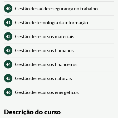
Gestão de saúde e segurança no trabalho
40
Gestão de tecnologia da informação
41
Gestão de recursos materiais
42
Gestão de recursos humanos
43
Gestão de recursos financeiros
44
Gestão de recursos naturais
45
Gestão de recursos energéticos
46
Descrição do curso