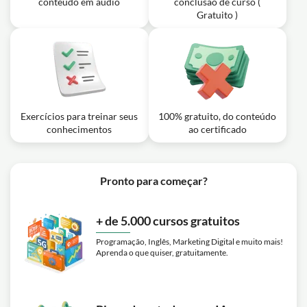
conteúdo em áudio
conclusão de curso (
Gratuito )
Exercícios para treinar seus
100% gratuito, do conteúdo
conhecimentos
ao certificado
Pronto para começar?
+ de 5.000 cursos gratuitos
Programação, Inglês, Marketing Digital e muito mais!
Aprenda o que quiser, gratuitamente.