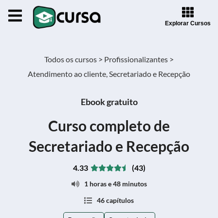
Explorar Cursos
Todos os cursos >
Profissionalizantes >
Atendimento ao cliente, Secretariado e Recepção
Ebook gratuito
Curso completo de
Secretariado e Recepção
4.33
(43)
1 horas e 48 minutos
46 capítulos