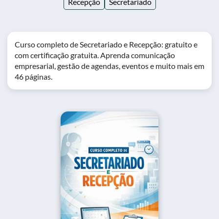
Recepção
Secretariado
Curso completo de Secretariado e Recepção: gratuito e
com certificação gratuita. Aprenda comunicação
empresarial, gestão de agendas, eventos e muito mais em
46 páginas.