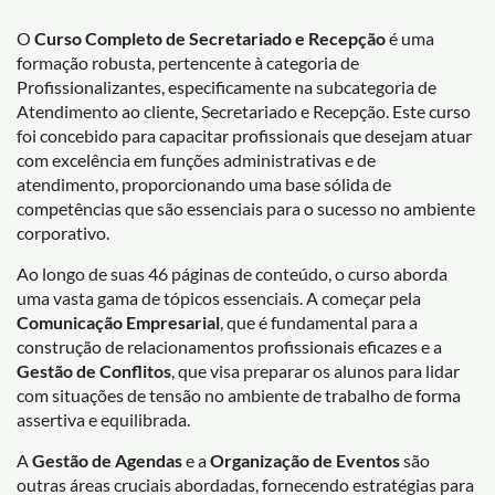
O
Curso Completo de Secretariado e Recepção
é uma
formação robusta, pertencente à categoria de
Profissionalizantes, especificamente na subcategoria de
Atendimento ao cliente, Secretariado e Recepção. Este curso
foi concebido para capacitar profissionais que desejam atuar
com excelência em funções administrativas e de
atendimento, proporcionando uma base sólida de
competências que são essenciais para o sucesso no ambiente
corporativo.
Ao longo de suas 46 páginas de conteúdo, o curso aborda
uma vasta gama de tópicos essenciais. A começar pela
Comunicação Empresarial
, que é fundamental para a
construção de relacionamentos profissionais eficazes e a
Gestão de Conflitos
, que visa preparar os alunos para lidar
com situações de tensão no ambiente de trabalho de forma
assertiva e equilibrada.
A
Gestão de Agendas
e a
Organização de Eventos
são
outras áreas cruciais abordadas, fornecendo estratégias para