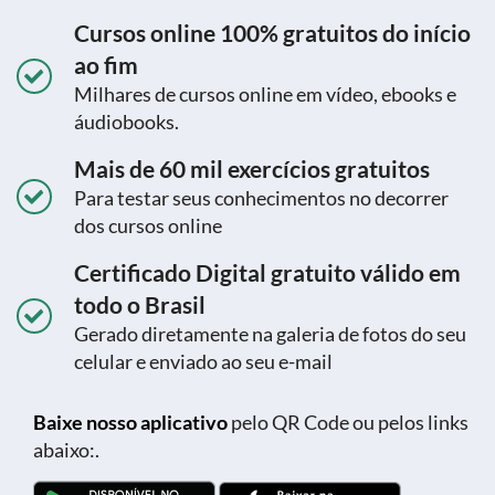
Cursos online 100% gratuitos do início
ao fim
Milhares de cursos online em vídeo, ebooks e
áudiobooks.
Mais de 60 mil exercícios gratuitos
Para testar seus conhecimentos no decorrer
dos cursos online
Certificado Digital gratuito válido em
todo o Brasil
Gerado diretamente na galeria de fotos do seu
celular e enviado ao seu e-mail
Baixe nosso aplicativo
pelo QR Code ou pelos links
abaixo:.