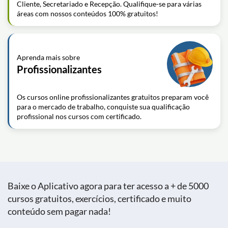
Cliente, Secretariado e Recepção. Qualifique-se para várias
áreas com nossos conteúdos 100% gratuitos!
Aprenda mais sobre
Profissionalizantes
Os cursos online profissionalizantes gratuitos preparam você
para o mercado de trabalho, conquiste sua qualificação
profissional nos cursos com certificado.
Baixe o Aplicativo agora para ter acesso a + de 5000
cursos gratuitos, exercícios, certificado e muito
conteúdo sem pagar nada!