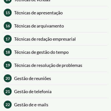
Técnicas de apresentação
15
Técnicas de arquivamento
16
Técnicas de redação empresarial
17
Técnicas de gestão do tempo
18
Técnicas de resolução de problemas
19
Gestão de reuniões
20
Gestão de telefonia
21
Gestão de e-mails
22