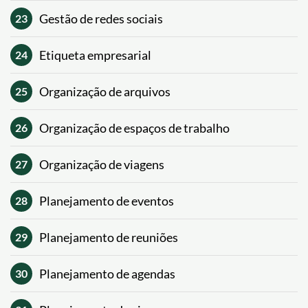
Gestão de redes sociais
23
Etiqueta empresarial
24
Organização de arquivos
25
Organização de espaços de trabalho
26
Organização de viagens
27
Planejamento de eventos
28
Planejamento de reuniões
29
Planejamento de agendas
30