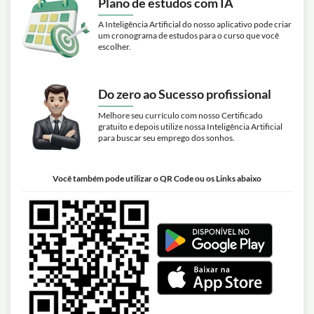
Plano de estudos com IA
A Inteligência Artificial do nosso aplicativo pode criar
um cronograma de estudos para o curso que você
escolher.
Do zero ao Sucesso profissional
Melhore seu currículo com nosso Certificado
gratuito e depois utilize nossa Inteligência Artificial
para buscar seu emprego dos sonhos.
Você também pode utilizar o QR Code ou os Links abaixo