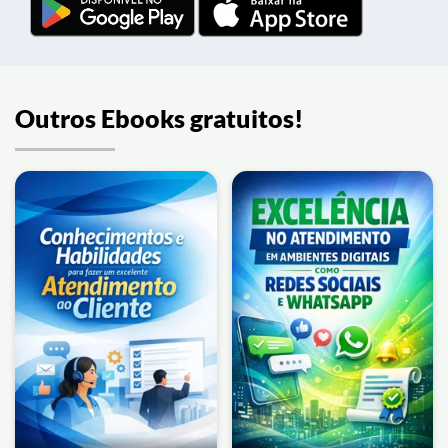
Outros Ebooks gratuitos!