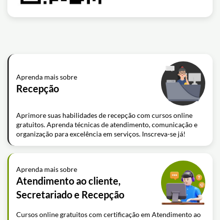
Aprenda mais sobre
Recepção
Aprimore suas habilidades de recepção com cursos online
gratuitos. Aprenda técnicas de atendimento, comunicação e
organização para excelência em serviços. Inscreva-se já!
Aprenda mais sobre
Atendimento ao cliente,
Secretariado e Recepção
Cursos online gratuitos com certificação em Atendimento ao