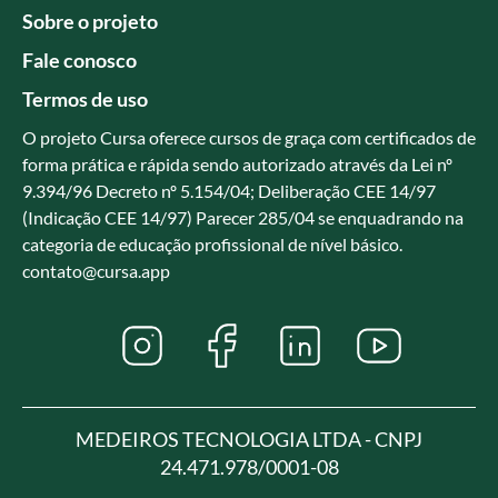
Sobre o projeto
Fale conosco
Termos de uso
O projeto Cursa oferece cursos de graça com certificados de
forma prática e rápida sendo autorizado através da Lei nº
9.394/96 Decreto nº 5.154/04; Deliberação CEE 14/97
(Indicação CEE 14/97) Parecer 285/04 se enquadrando na
categoria de educação profissional de nível básico.
contato@cursa.app
MEDEIROS TECNOLOGIA LTDA - CNPJ
24.471.978/0001-08