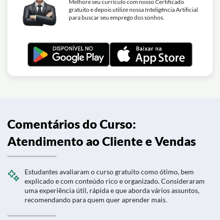
Melhore seu currículo com nosso Certificado
gratuito e depois utilize nossa Inteligência Artificial
para buscar seu emprego dos sonhos.
Comentários do Curso:
Atendimento ao Cliente e Vendas
Estudantes avaliaram o curso gratuito como ótimo, bem
explicado e com conteúdo rico e organizado. Consideraram
uma experiência útil, rápida e que aborda vários assuntos,
recomendando para quem quer aprender mais.