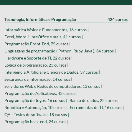
Tecnologia, Informática e Programação
424 cursos
Informática básica e Fundamentos, 16 cursos |
Excel, Word, LibreOffice e mais, 41 cursos |
Programação Front-End, 75 cursos |
Linguagens de programação ( Python, Ruby, Java ), 34 cursos |
Hardware e Suporte de TI, 22 cursos |
Lógica de programação, 23 cursos |
Inteligência Artificial e Ciência de Dados, 37 cursos |
Segurança da informação, 14 cursos |
Servidores Web e Redes de computadores, 13 cursos |
Programação de Aplicativos, 43 cursos |
Programação de Jogos, 16 cursos |
Banco de dados, 22 cursos |
Robótica e Automação, 10 cursos |
Ferramentas de TI, 16 cursos |
QA - Testes de software, 18 cursos |
Programação back-end, 24 cursos |