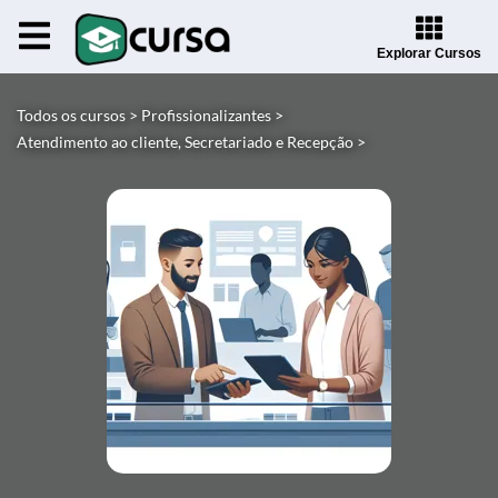
Explorar Cursos
Todos os cursos >
Profissionalizantes >
Atendimento ao cliente, Secretariado e Recepção >