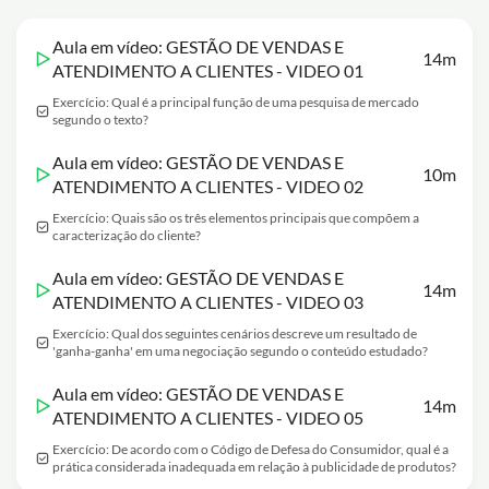
Aula em vídeo: GESTÃO DE VENDAS E
14m
ATENDIMENTO A CLIENTES - VIDEO 01
Exercício: Qual é a principal função de uma pesquisa de mercado
segundo o texto?
Aula em vídeo: GESTÃO DE VENDAS E
10m
ATENDIMENTO A CLIENTES - VIDEO 02
Exercício: Quais são os três elementos principais que compõem a
caracterização do cliente?
Aula em vídeo: GESTÃO DE VENDAS E
14m
ATENDIMENTO A CLIENTES - VIDEO 03
Exercício: Qual dos seguintes cenários descreve um resultado de
'ganha-ganha' em uma negociação segundo o conteúdo estudado?
Aula em vídeo: GESTÃO DE VENDAS E
14m
ATENDIMENTO A CLIENTES - VIDEO 05
Exercício: De acordo com o Código de Defesa do Consumidor, qual é a
prática considerada inadequada em relação à publicidade de produtos?