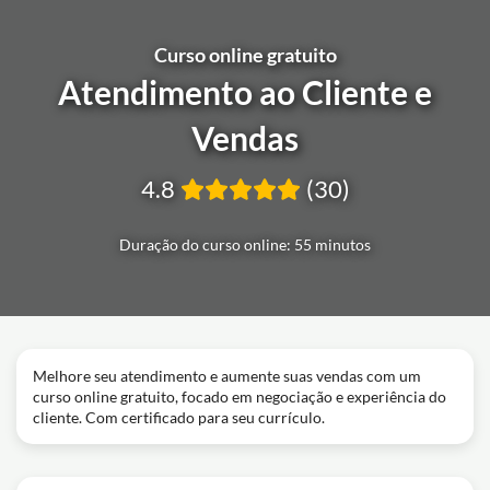
Curso online gratuito
Atendimento ao Cliente e
Vendas
4.8
(30)
Duração do curso online: 55 minutos
Melhore seu atendimento e aumente suas vendas com um
curso online gratuito, focado em negociação e experiência do
cliente. Com certificado para seu currículo.