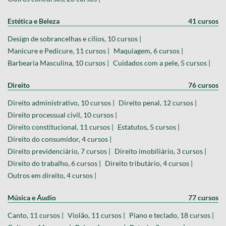
Estética e Beleza
41 cursos
Design de sobrancelhas e cílios, 10 cursos |
Manicure e Pedicure, 11 cursos |
Maquiagem, 6 cursos |
Barbearia Masculina, 10 cursos |
Cuidados com a pele, 5 cursos |
Direito
76 cursos
Direito administrativo, 10 cursos |
Direito penal, 12 cursos |
Direito processual civil, 10 cursos |
Direito constitucional, 11 cursos |
Estatutos, 5 cursos |
Direito do consumidor, 4 cursos |
Direito previdenciário, 7 cursos |
Direito imobiliário, 3 cursos |
Direito do trabalho, 6 cursos |
Direito tributário, 4 cursos |
Outros em direito, 4 cursos |
Música e Áudio
77 cursos
Canto, 11 cursos |
Violão, 11 cursos |
Piano e teclado, 18 cursos |