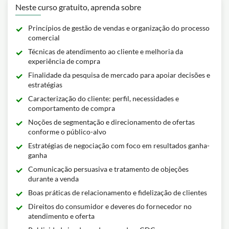
Neste curso gratuito, aprenda sobre
Princípios de gestão de vendas e organização do processo
comercial
Técnicas de atendimento ao cliente e melhoria da
experiência de compra
Finalidade da pesquisa de mercado para apoiar decisões e
estratégias
Caracterização do cliente: perfil, necessidades e
comportamento de compra
Noções de segmentação e direcionamento de ofertas
conforme o público-alvo
Estratégias de negociação com foco em resultados ganha-
ganha
Comunicação persuasiva e tratamento de objeções
durante a venda
Boas práticas de relacionamento e fidelização de clientes
Direitos do consumidor e deveres do fornecedor no
atendimento e oferta