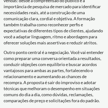
vendas: desde a compreensão do público e a
importância de pesquisa de mercado para identificar
necessidades reais, até a construção de uma
comunicação clara, cordial e objetiva. A formação
também trabalha como reconhecer perfis e
expectativas de diferentes tipos de clientes, ajudando
você a adaptar linguagem, ritmo e abordagem para
oferecer soluções mais assertivas e reduzir atritos.
Outro ponto central é a negociação. Você vai entender
como preparar uma conversa orientada a resultados,
conduzir objeções com equilíbrio e buscar acordos
vantajosos para ambas as partes, fortalecendo o
relacionamento e aumentando as chances de
recompra. A proposta é sair do improviso e adotar
técnicas que melhoram o desempenho em situações
comuns do dia a dia, como dúvidas, reclamações,
comparações de preço e solicitações fora do padrão.