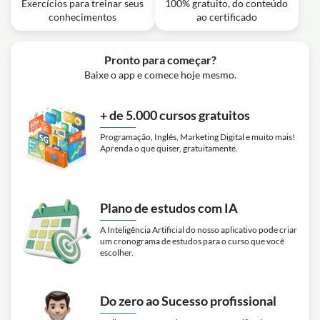
Exercícios para treinar seus
100% gratuito, do conteúdo
conhecimentos
ao certificado
Pronto para começar?
Baixe o app e comece hoje mesmo.
+ de 5.000 cursos gratuitos
Programação, Inglês, Marketing Digital e muito mais!
Aprenda o que quiser, gratuitamente.
Plano de estudos com IA
A Inteligência Artificial do nosso aplicativo pode criar
um cronograma de estudos para o curso que você
escolher.
Do zero ao Sucesso profissional