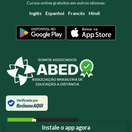
Cursos online gratuitos em outros idiomas:
Inglês
Espanhol
Francês
Hindi
Instale o app agora