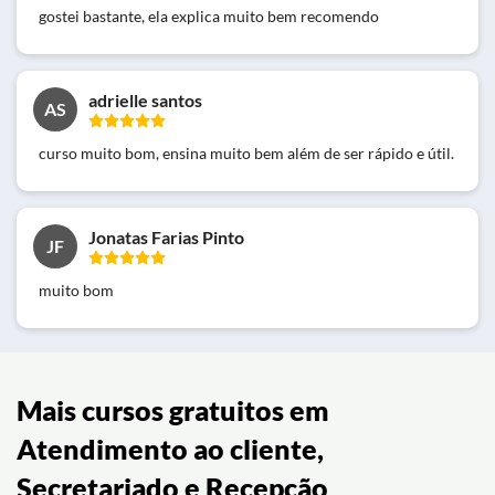
gostei bastante, ela explica muito bem recomendo
adrielle santos
AS
curso muito bom, ensina muito bem além de ser rápido e útil.
Jonatas Farias Pinto
JF
muito bom
Mais cursos gratuitos em
Atendimento ao cliente,
Secretariado e Recepção