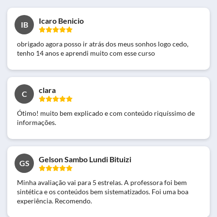
Icaro Benicio
IB
obrigado agora posso ir atrás dos meus sonhos logo cedo,
tenho 14 anos e aprendi muito com esse curso
clara
C
Ótimo! muito bem explicado e com conteúdo riquíssimo de
informações.
Gelson Sambo Lundi Bituizi
GS
Minha avaliação vai para 5 estrelas. A professora foi bem
sintética e os conteúdos bem sistematizados. Foi uma boa
experiência. Recomendo.