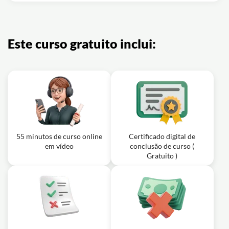
Este curso gratuito inclui:
55 minutos de curso online
Certificado digital de
em vídeo
conclusão de curso (
Gratuito )