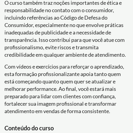
O curso também traz noções importantes de ética e
responsabilidade no contato com o consumidor,
incluindo referências ao Código de Defesa do
Consumidor, especialmente no que envolve práticas
inadequadas de publicidade e a necessidade de
transparência. Isso contribui para que você atue com
profissionalismo, evite riscos e transmita
credibilidade em qualquer ambiente de atendimento.
Com vídeos e exercícios para reforçar o aprendizado,
esta formação profissionalizante apoia tanto quem
está começando quanto quem quer se atualizar e
melhorar performance. Ao final, você estará mais
preparado para lidar com clientes com confiança,
fortalecer sua imagem profissional e transformar
atendimento em vendas de forma consistente.
Conteúdo do curso