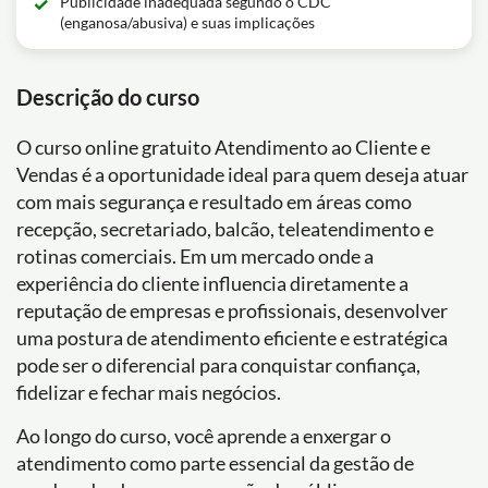
Publicidade inadequada segundo o CDC
(enganosa/abusiva) e suas implicações
Descrição do curso
O curso online gratuito Atendimento ao Cliente e
Vendas é a oportunidade ideal para quem deseja atuar
com mais segurança e resultado em áreas como
recepção, secretariado, balcão, teleatendimento e
rotinas comerciais. Em um mercado onde a
experiência do cliente influencia diretamente a
reputação de empresas e profissionais, desenvolver
uma postura de atendimento eficiente e estratégica
pode ser o diferencial para conquistar confiança,
fidelizar e fechar mais negócios.
Ao longo do curso, você aprende a enxergar o
atendimento como parte essencial da gestão de