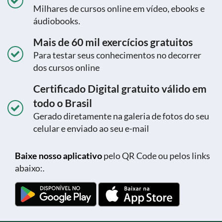
Milhares de cursos online em vídeo, ebooks e
áudiobooks.
Mais de 60 mil exercícios gratuitos
Para testar seus conhecimentos no decorrer
dos cursos online
Certificado Digital gratuito válido em
todo o Brasil
Gerado diretamente na galeria de fotos do seu
celular e enviado ao seu e-mail
Baixe nosso aplicativo
pelo QR Code ou pelos links
abaixo:.