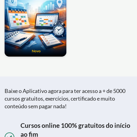
Novo
Baixe o Aplicativo agora para ter acesso a + de 5000
cursos gratuitos, exercícios, certificado e muito
conteúdo sem pagar nada!
Cursos online 100% gratuitos do início
ao fim