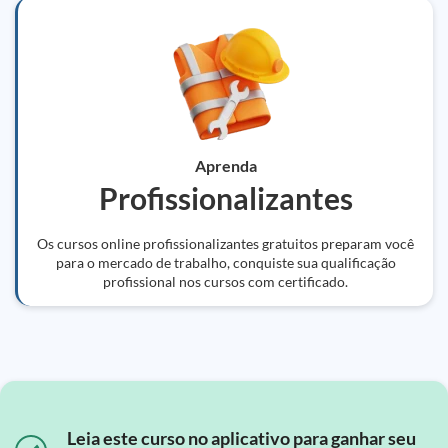
Aprenda
Profissionalizantes
Os cursos online profissionalizantes gratuitos preparam você
para o mercado de trabalho, conquiste sua qualificação
profissional nos cursos com certificado.
Leia este curso no aplicativo para ganhar seu