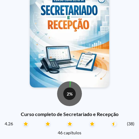
2%
Curso completo de Secretariado e Recepção
4.26
(38)
46 capítulos