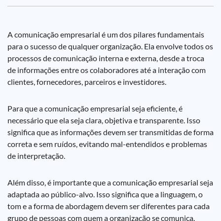
A comunicação empresarial é um dos pilares fundamentais
para o sucesso de qualquer organização. Ela envolve todos os
processos de comunicação interna e externa, desde a troca
de informações entre os colaboradores até a interação com
clientes, fornecedores, parceiros e investidores.
Para que a comunicação empresarial seja eficiente, é
necessário que ela seja clara, objetiva e transparente. Isso
significa que as informações devem ser transmitidas de forma
correta e sem ruídos, evitando mal-entendidos e problemas
de interpretação.
Além disso, é importante que a comunicação empresarial seja
adaptada ao público-alvo. Isso significa que a linguagem, o
tom e a forma de abordagem devem ser diferentes para cada
grupo de pessoas com quem a organização se comunica.