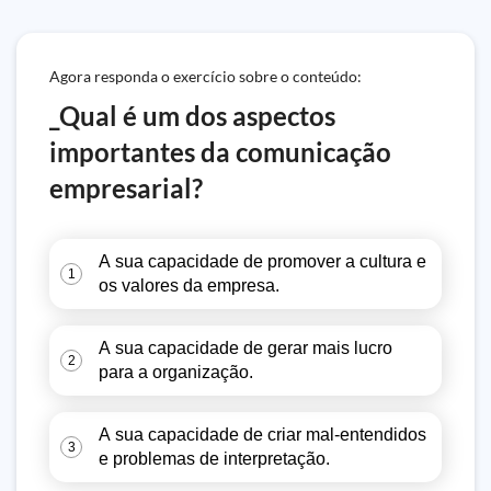
Agora responda o exercício sobre o conteúdo:
_Qual é um dos aspectos
importantes da comunicação
empresarial?
A sua capacidade de promover a cultura e
1
os valores da empresa.
A sua capacidade de gerar mais lucro
2
para a organização.
A sua capacidade de criar mal-entendidos
3
e problemas de interpretação.