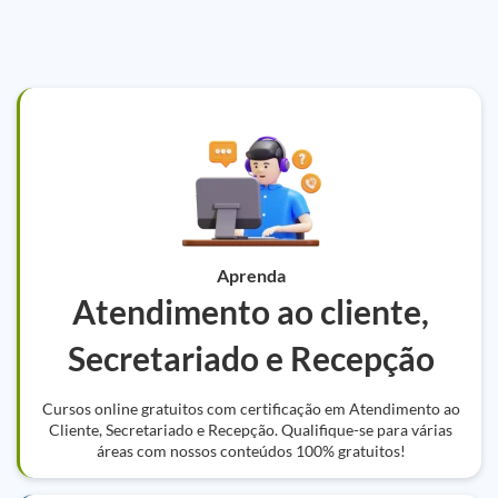
Aprenda
Atendimento ao cliente,
Secretariado e Recepção
Cursos online gratuitos com certificação em Atendimento ao
Cliente, Secretariado e Recepção. Qualifique-se para várias
áreas com nossos conteúdos 100% gratuitos!