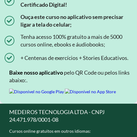
Certificado Digital!
Ouça este curso no aplicativo sem precisar
ligar a tela do celular;
Tenha acesso 100% gratuito a mais de 5000
cursos online, ebooks e áudiobooks;
+ Centenas de exercícios + Stories Educativos.
Baixe nosso aplicativo
pelo QR Code ou pelos links
abaixo:.
MEDEIROS TECNOLOGIA LTDA - CNPJ
24.471.978/0001-08
Cursos online gratuitos em outros idiomas: