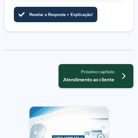
Revelar a Resposta + Explicação!
Próximo capitúlo
Atendimento ao cliente