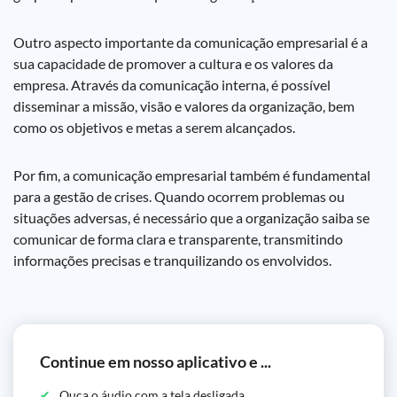
Outro aspecto importante da comunicação empresarial é a
sua capacidade de promover a cultura e os valores da
empresa. Através da comunicação interna, é possível
disseminar a missão, visão e valores da organização, bem
como os objetivos e metas a serem alcançados.
Por fim, a comunicação empresarial também é fundamental
para a gestão de crises. Quando ocorrem problemas ou
situações adversas, é necessário que a organização saiba se
comunicar de forma clara e transparente, transmitindo
informações precisas e tranquilizando os envolvidos.
Continue em nosso aplicativo e ...
Ouça o áudio com a tela desligada