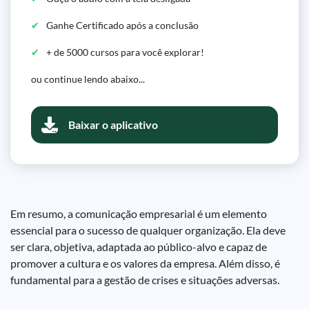
Ganhe Certificado após a conclusão
+ de 5000 cursos para você explorar!
ou continue lendo abaixo...
Baixar o aplicativo
Em resumo, a comunicação empresarial é um elemento
essencial para o sucesso de qualquer organização. Ela deve
ser clara, objetiva, adaptada ao público-alvo e capaz de
promover a cultura e os valores da empresa. Além disso, é
fundamental para a gestão de crises e situações adversas.