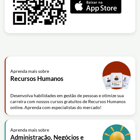
Aprenda mais sobre
Recursos Humanos
Desenvolva habilidades em gestão de pessoas e otimize sua
carreira com nossos cursos gratuitos de Recursos Humanos
online. Aprenda com especialistas do mercado!
Aprenda mais sobre
Administração, Negócios e