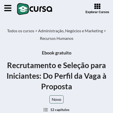
Explorar Cursos
Todos os cursos >
Administração, Negócios e Marketing >
Recursos Humanos
Ebook gratuito
Recrutamento e Seleção para
Iniciantes: Do Perfil da Vaga à
Proposta
Novo
12 capítulos