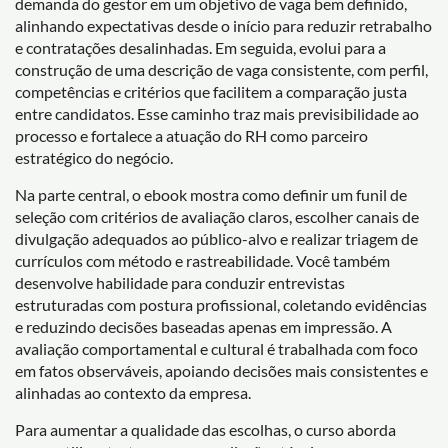
demanda do gestor em um objetivo de vaga bem definido,
alinhando expectativas desde o início para reduzir retrabalho
e contratações desalinhadas. Em seguida, evolui para a
construção de uma descrição de vaga consistente, com perfil,
competências e critérios que facilitem a comparação justa
entre candidatos. Esse caminho traz mais previsibilidade ao
processo e fortalece a atuação do RH como parceiro
estratégico do negócio.
Na parte central, o ebook mostra como definir um funil de
seleção com critérios de avaliação claros, escolher canais de
divulgação adequados ao público-alvo e realizar triagem de
currículos com método e rastreabilidade. Você também
desenvolve habilidade para conduzir entrevistas
estruturadas com postura profissional, coletando evidências
e reduzindo decisões baseadas apenas em impressão. A
avaliação comportamental e cultural é trabalhada com foco
em fatos observáveis, apoiando decisões mais consistentes e
alinhadas ao contexto da empresa.
Para aumentar a qualidade das escolhas, o curso aborda