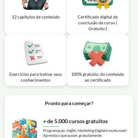
12 capítulos de conteúdo
Certificado digital de
conclusão de curso (
Gratuito )
Exercícios para treinar seus
100% gratuito, do conteúdo
conhecimentos
ao certificado
Pronto para começar?
+ de 5.000 cursos gratuitos
Programação, Inglês, Marketing Digital e muito mais!
Aprenda o que quiser, gratuitamente.