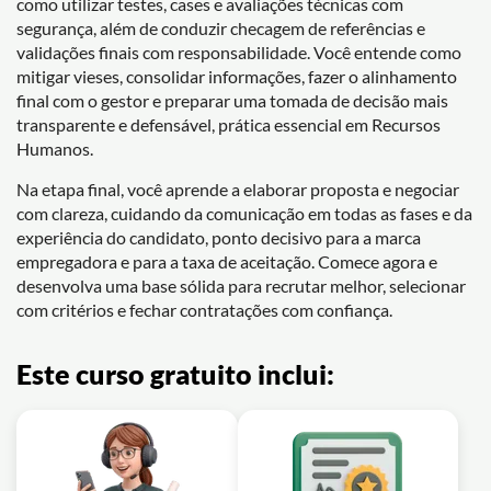
como utilizar testes, cases e avaliações técnicas com
segurança, além de conduzir checagem de referências e
validações finais com responsabilidade. Você entende como
mitigar vieses, consolidar informações, fazer o alinhamento
final com o gestor e preparar uma tomada de decisão mais
transparente e defensável, prática essencial em Recursos
Humanos.
Na etapa final, você aprende a elaborar proposta e negociar
com clareza, cuidando da comunicação em todas as fases e da
experiência do candidato, ponto decisivo para a marca
empregadora e para a taxa de aceitação. Comece agora e
desenvolva uma base sólida para recrutar melhor, selecionar
com critérios e fechar contratações com confiança.
Este curso gratuito inclui: