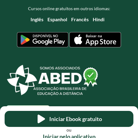
Cursos online gratuitos em outros idiomas:
Inglês
Espanhol
Francês
Hindi
Iniciar Ebook gratuito
ou
Iniciar pelo aplicativo