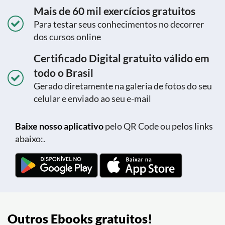
Mais de 60 mil exercícios gratuitos
Para testar seus conhecimentos no decorrer
dos cursos online
Certificado Digital gratuito válido em
todo o Brasil
Gerado diretamente na galeria de fotos do seu
celular e enviado ao seu e-mail
Baixe nosso aplicativo
pelo QR Code ou pelos links
abaixo:.
Outros Ebooks gratuitos!