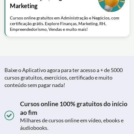
Marketing
Cursos online gratuitos em Administração e Negócios, com
certificação grátis. Explore Finanças, Marketing, RH,
Empreendedorismo, Vendas e muito mais!
Baixe o Aplicativo agora para ter acesso a + de 5000
cursos gratuitos, exercícios, certificado e muito
conteúdo sem pagar nada!
Cursos online 100% gratuitos do início
ao fim
Milhares de cursos online em vídeo, ebooks e
áudiobooks.