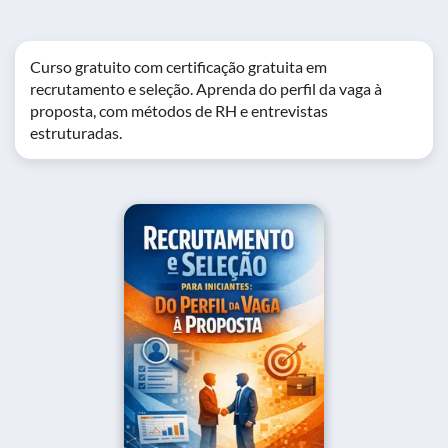
Curso gratuito com certificação gratuita em
recrutamento e seleção. Aprenda do perfil da vaga à
proposta, com métodos de RH e entrevistas
estruturadas.