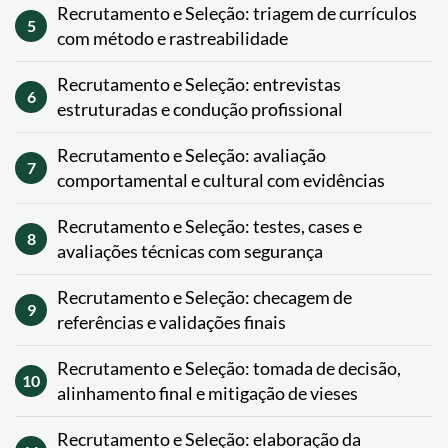
Recrutamento e Seleção: triagem de currículos
5
com método e rastreabilidade
Recrutamento e Seleção: entrevistas
6
estruturadas e condução profissional
Recrutamento e Seleção: avaliação
7
comportamental e cultural com evidências
Recrutamento e Seleção: testes, cases e
8
avaliações técnicas com segurança
Recrutamento e Seleção: checagem de
9
referências e validações finais
Recrutamento e Seleção: tomada de decisão,
10
alinhamento final e mitigação de vieses
Recrutamento e Seleção: elaboração da