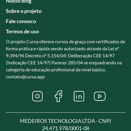
Nosso blog
Sobre o projeto
Fale conosco
Termos de uso
O projeto Cursa oferece cursos de graça com certificados de
forma prática e rápida sendo autorizado através da Lei nº
9.394/96 Decreto nº 5.154/04; Deliberação CEE 14/97
(Indicação CEE 14/97) Parecer 285/04 se enquadrando na
categoria de educação profissional de nível básico.
contato@cursa.app
MEDEIROS TECNOLOGIA LTDA - CNPJ
24.471.978/0001-08