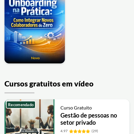
Novo
Cursos gratuitos em vídeo
Recomendado
Curso Gratuito
Gestão de pessoas no
setor privado
4.97
(29)