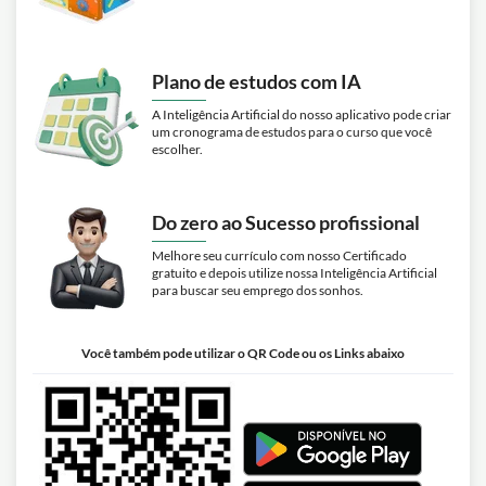
Plano de estudos com IA
A Inteligência Artificial do nosso aplicativo pode criar
um cronograma de estudos para o curso que você
escolher.
Do zero ao Sucesso profissional
Melhore seu currículo com nosso Certificado
gratuito e depois utilize nossa Inteligência Artificial
para buscar seu emprego dos sonhos.
Você também pode utilizar o QR Code ou os Links abaixo