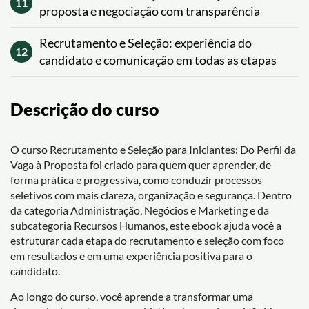
11
proposta e negociação com transparência
Recrutamento e Seleção: experiência do
12
candidato e comunicação em todas as etapas
Descrição do curso
O curso Recrutamento e Seleção para Iniciantes: Do Perfil da
Vaga à Proposta foi criado para quem quer aprender, de
forma prática e progressiva, como conduzir processos
seletivos com mais clareza, organização e segurança. Dentro
da categoria Administração, Negócios e Marketing e da
subcategoria Recursos Humanos, este ebook ajuda você a
estruturar cada etapa do recrutamento e seleção com foco
em resultados e em uma experiência positiva para o
candidato.
Ao longo do curso, você aprende a transformar uma