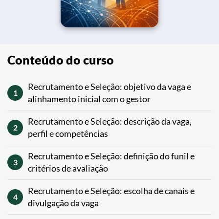
Conteúdo do curso
Recrutamento e Seleção: objetivo da vaga e
1
alinhamento inicial com o gestor
Recrutamento e Seleção: descrição da vaga,
2
perfil e competências
Recrutamento e Seleção: definição do funil e
3
critérios de avaliação
Recrutamento e Seleção: escolha de canais e
4
divulgação da vaga