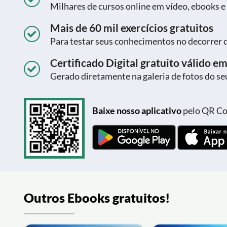
Milhares de cursos online em vídeo, ebooks e
Mais de 60 mil exercícios gratuitos
Para testar seus conhecimentos no decorrer 
Certificado Digital gratuito válido em
Gerado diretamente na galeria de fotos do seu
Baixe nosso aplicativo
pelo QR Cod
Outros Ebooks gratuitos!