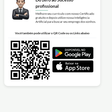
profissional
Melhore seu currículo com nosso Certificado
gratuito e depois utilize nossa Inteligência
Artificial para buscar seu emprego dos sonhos.
Você também pode utilizar o QR Code ou os Links abaixo