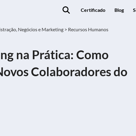
Certificado
Blog
S
stração, Negócios e Marketing >
Recursos Humanos
ng na Prática: Como
 Novos Colaboradores do