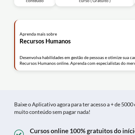
conteúdo
curso ( Gratuito )
Aprenda mais sobre
Recursos Humanos
Desenvolva habilidades em gestão de pessoas e otimize sua ca
Recursos Humanos online. Aprenda com especialistas do mer
Baixe o Aplicativo agora para ter acesso a + de 5000 c
muito conteúdo sem pagar nada!
Cursos online 100% gratuitos do iníci