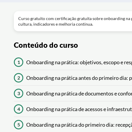
Curso gratuito com certificação gratuita sobre onboarding na 
cultura, indicadores e melhoria contínua.
Conteúdo do curso
Onboarding na prática: objetivos, escopo e re
1
Onboarding na prática antes do primeiro dia:
2
Onboarding na prática de documentos e confor
3
Onboarding na prática de acessos e infraestru
4
Onboarding na prática do primeiro dia: recepç
5