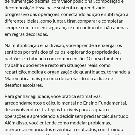
de numeração decimal com valor posicional, composição e
decomposição. Essa base sustenta o aprendizado
progressivo das operações, conectando adição e subtração a
diferentes ideias, como juntar, tirar, comparar e completar,
sempre com foco em segurança e entendimento, não apenas
em regras decoradas.
Na multiplicação e na divisão, você aprende a enxergar os
sentidos por trás dos cálculos, explorando propriedades,
padrões e a tabuada com compreensão. O curso também
trabalha quociente e resto em situações reais, como
repartição, medida e organização de quantidades, tornando a
Matemática mais próxima de tarefas do dia a dia e de
desafios escolares.
Para ganhar agilidade, você pratica estimativas,
arredondamentos e cálculo mental no Ensino Fundamental,
desenvolvendo estratégias flexíveis para as quatro
operações e aprendendo a decidir sem precisar calcular tudo.
Além disso, você entende como modelar problemas,
interpretar enunciados e verificar resultados, construindo