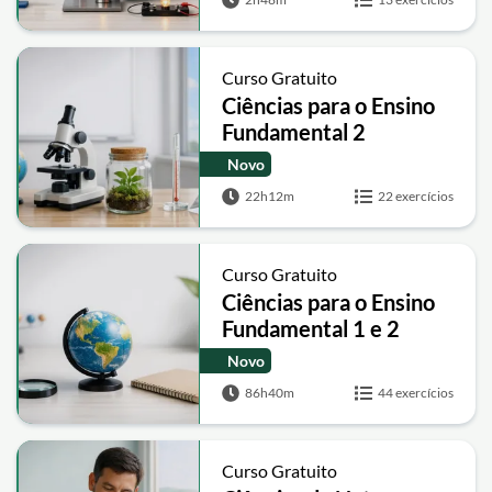
Curso Gratuito
Ciências para o Ensino
Fundamental 2
Novo
22h12m
22 exercícios
Curso Gratuito
Ciências para o Ensino
Fundamental 1 e 2
Novo
86h40m
44 exercícios
Curso Gratuito