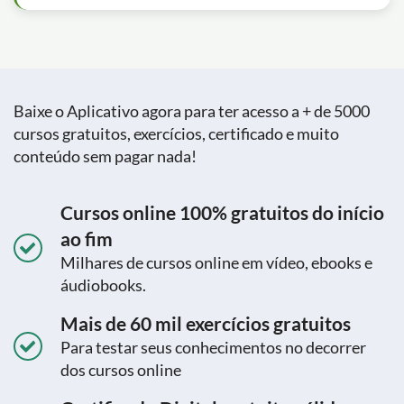
Baixe o Aplicativo agora para ter acesso a + de 5000
cursos gratuitos, exercícios, certificado e muito
conteúdo sem pagar nada!
Cursos online 100% gratuitos do início
ao fim
Milhares de cursos online em vídeo, ebooks e
áudiobooks.
Mais de 60 mil exercícios gratuitos
Para testar seus conhecimentos no decorrer
dos cursos online