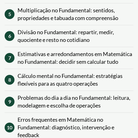
Multiplicação no Fundamental: sentidos,
5
propriedades e tabuada com compreensão
Divisão no Fundamental: repartir, medir,
6
quociente e resto no cotidiano
Estimativas e arredondamentos em Matemática
7
no Fundamental: decidir sem calcular tudo
Cálculo mental no Fundamental: estratégias
8
flexíveis para as quatro operações
Problemas do dia a dia no Fundamental: leitura,
9
modelagem e escolha de operações
Erros frequentes em Matemática no
Fundamental: diagnóstico, intervenção e
10
feedback