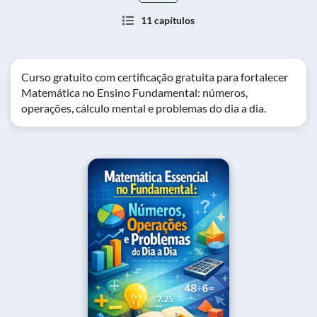
11 capítulos
Curso gratuito com certificação gratuita para fortalecer
Matemática no Ensino Fundamental: números,
operações, cálculo mental e problemas do dia a dia.