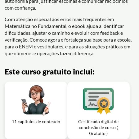
autonomia para justificar escolhas e comunicar raciocínios
com confiança.
Com atenção especial aos erros mais frequentes em
Matemática no Fundamental, o ebook ajuda a identificar
dificuldades, ajustar o caminho e evoluir com feedback e
verificação. Comece agora e fortaleça sua base para a escola,
para o ENEM e vestibulares, e para as situações práticas em
que números e operações fazem diferença.
Este curso gratuito inclui:
11 capítulos de conteúdo
Certificado digital de
conclusão de curso (
Gratuito )