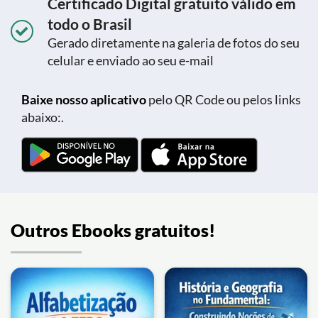
Certificado Digital gratuito válido em
todo o Brasil
Gerado diretamente na galeria de fotos do seu
celular e enviado ao seu e-mail
Baixe nosso aplicativo
pelo QR Code ou pelos links
abaixo:.
Outros Ebooks gratuitos!