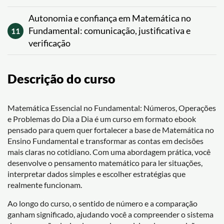
Autonomia e confiança em Matemática no
Fundamental: comunicação, justificativa e
11
verificação
Descrição do curso
Matemática Essencial no Fundamental: Números, Operações
e Problemas do Dia a Dia é um curso em formato ebook
pensado para quem quer fortalecer a base de Matemática no
Ensino Fundamental e transformar as contas em decisões
mais claras no cotidiano. Com uma abordagem prática, você
desenvolve o pensamento matemático para ler situações,
interpretar dados simples e escolher estratégias que
realmente funcionam.
Ao longo do curso, o sentido de número e a comparação
ganham significado, ajudando você a compreender o sistema