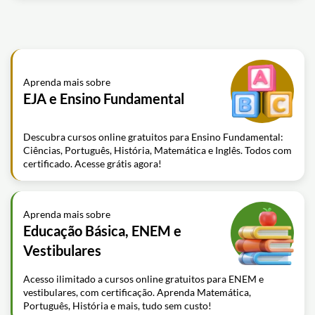
Aprenda mais sobre
EJA e Ensino Fundamental
Descubra cursos online gratuitos para Ensino Fundamental:
Ciências, Português, História, Matemática e Inglês. Todos com
certificado. Acesse grátis agora!
Aprenda mais sobre
Educação Básica, ENEM e
Vestibulares
Acesso ilimitado a cursos online gratuitos para ENEM e
vestibulares, com certificação. Aprenda Matemática,
Português, História e mais, tudo sem custo!