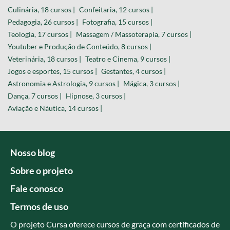
Culinária, 18 cursos |
Confeitaria, 12 cursos |
Pedagogia, 26 cursos |
Fotografia, 15 cursos |
Teologia, 17 cursos |
Massagem / Massoterapia, 7 cursos |
Youtuber e Produção de Conteúdo, 8 cursos |
Veterinária, 18 cursos |
Teatro e Cinema, 9 cursos |
Jogos e esportes, 15 cursos |
Gestantes, 4 cursos |
Astronomia e Astrologia, 9 cursos |
Mágica, 3 cursos |
Dança, 7 cursos |
Hipnose, 3 cursos |
Aviação e Náutica, 14 cursos |
Nosso blog
Sobre o projeto
Fale conosco
Termos de uso
O projeto Cursa oferece cursos de graça com certificados de