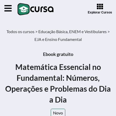
Explorar Cursos
Todos os cursos >
Educação Básica, ENEM e Vestibulares >
EJA e Ensino Fundamental
Ebook gratuito
Matemática Essencial no
Fundamental: Números,
Operações e Problemas do Dia
a Dia
Novo