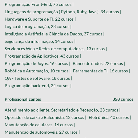
Programação Front-End, 75 cursos |
Linguagens de programação ( Python, Ruby, Java ), 34 cursos |
Hardware e Suporte de TI, 22 cursos |
Lógica de programação, 23 cursos |
Inteligência Artificial e Ciência de Dados, 37 cursos |
Segurança da informação, 14 cursos |
Servidores Web e Redes de computadores, 13 cursos |
Programação de Aplicativos, 43 cursos |
Programação de Jogos, 16 cursos |
Banco de dados, 22 cursos |
Robótica e Automação, 10 cursos |
Ferramentas de TI, 16 cursos |
QA - Testes de software, 18 cursos |
Programação back-end, 24 cursos |
Profissionalizantes
358 cursos
Atendimento ao cliente, Secretariado e Recepção, 23 cursos |
Operador de caixa e Balconista, 12 cursos |
Eletrônica, 40 cursos |
Manutenção de celulares, 16 cursos |
Manutenção de automóveis, 27 cursos |