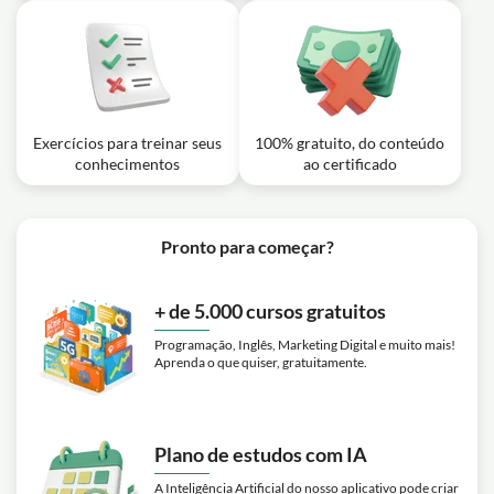
Exercícios para treinar seus
100% gratuito, do conteúdo
conhecimentos
ao certificado
Pronto para começar?
+ de 5.000 cursos gratuitos
Programação, Inglês, Marketing Digital e muito mais!
Aprenda o que quiser, gratuitamente.
Plano de estudos com IA
A Inteligência Artificial do nosso aplicativo pode criar