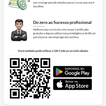
um cronograma de estudos para o curso que você
escolher.
Do zero ao Sucesso profissional
Melhore seu currículo com nosso Certificado
gratuito e depois utilize nossa Inteligência Artificial
para buscar seu emprego dos sonhos.
Você também pode utilizar o QR Code ou os Links abaixo