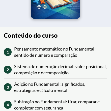
Conteúdo do curso
Pensamento matemático no Fundamental:
1
sentido de número e comparação
Sistema de numeração decimal: valor posicional,
2
composição e decomposição
Adição no Fundamental: significados,
3
estratégias e cálculo mental
Subtração no Fundamental: tirar, comparar e
4
completar com segurança