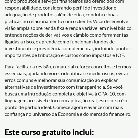
como produtos e serviços financeiros são oferecidos com
responsabilidade, considerando perfil do investidor e
adequação de produtos, além de ética, conduta e boas
práticas no relacionamento com o cliente. Você desenvolve
visão ampla sobre renda fixa e renda variável em nível básico,
entende noções de derivativos e câmbio como ferramentas
ligadas a risco, e aprende como funcionam fundos de
investimento e previdência complementar, incluindo pontos
importantes de tributação e custos como impostos e IOF.
Para facilitar a revisão, o material reforça conceitos e termos
essenciais, ajudando você a identificar e medir riscos, evitar
erros comuns e melhorar sua comunicação ao explicar
alternativas de investimento com transparência. Se você
busca uma introdução completa e objetiva à CPA-10, com
linguagem acessível e foco em aplicação real, este curso é o
ponto de partida ideal. Comece agora e avance com mais
confiança no universo da Economia e do mercado financeiro.
Este curso gratuito inclui: