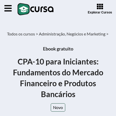
Explorar Cursos
Todos os cursos >
Administração, Negócios e Marketing >
Ebook gratuito
CPA-10 para Iniciantes:
Fundamentos do Mercado
Financeiro e Produtos
Bancários
Novo