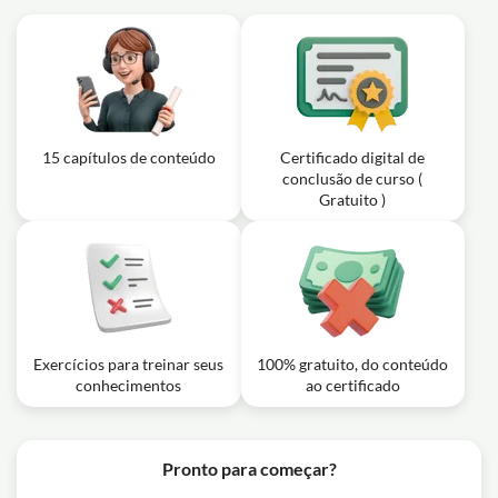
15 capítulos de conteúdo
Certificado digital de
conclusão de curso (
Gratuito )
Exercícios para treinar seus
100% gratuito, do conteúdo
conhecimentos
ao certificado
Pronto para começar?