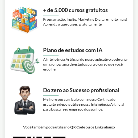
+ de 5.000 cursos gratuitos
Programação, Inglês, Marketing Digital e muito mais!
Aprenda o que quiser, gratuitamente.
Plano de estudos com IA
A Inteligência Artificial do nosso aplicativo pode criar
um cronograma de estudos para o curso que você
escolher.
Do zero ao Sucesso profissional
Melhore seu currículo com nosso Certificado
gratuito e depois utilize nossa Inteligência Artificial
para buscar seu emprego dos sonhos.
Você também pode utilizar o QR Code ou os Links abaixo