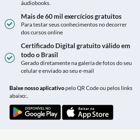
áudiobooks.
Mais de 60 mil exercícios gratuitos
Para testar seus conhecimentos no decorrer
dos cursos online
Certificado Digital gratuito válido em
todo o Brasil
Gerado diretamente na galeria de fotos do seu
celular e enviado ao seu e-mail
Baixe nosso aplicativo
pelo QR Code ou pelos links
abaixo:.