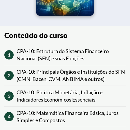
Conteúdo do curso
CPA-10: Estrutura do Sistema Financeiro
1
Nacional (SFN) e suas Funções
CPA-10: Principais Órgãos e Instituições do SFN
2
(CMN, Bacen, CVM, ANBIMA e outros)
CPA-10: Política Monetária, Inflação e
3
Indicadores Econômicos Essenciais
CPA-10: Matemática Financeira Básica, Juros
4
Simples e Compostos