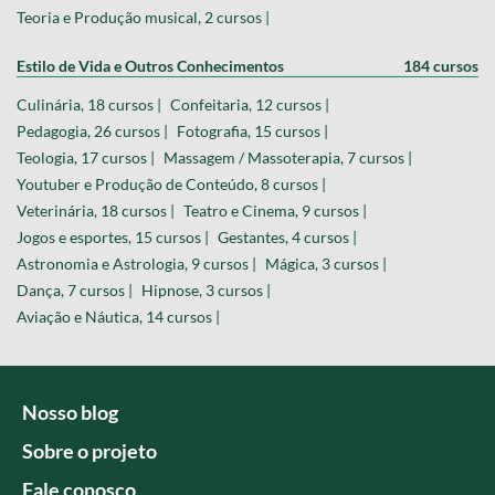
Teoria e Produção musical, 2 cursos |
Estilo de Vida e Outros Conhecimentos
184 cursos
Culinária, 18 cursos |
Confeitaria, 12 cursos |
Pedagogia, 26 cursos |
Fotografia, 15 cursos |
Teologia, 17 cursos |
Massagem / Massoterapia, 7 cursos |
Youtuber e Produção de Conteúdo, 8 cursos |
Veterinária, 18 cursos |
Teatro e Cinema, 9 cursos |
Jogos e esportes, 15 cursos |
Gestantes, 4 cursos |
Astronomia e Astrologia, 9 cursos |
Mágica, 3 cursos |
Dança, 7 cursos |
Hipnose, 3 cursos |
Aviação e Náutica, 14 cursos |
Nosso blog
Sobre o projeto
Fale conosco