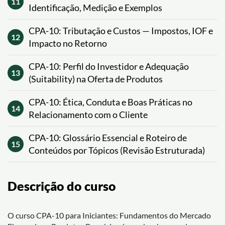
11
Identificação, Medição e Exemplos
CPA-10: Tributação e Custos — Impostos, IOF e
12
Impacto no Retorno
CPA-10: Perfil do Investidor e Adequação
13
(Suitability) na Oferta de Produtos
CPA-10: Ética, Conduta e Boas Práticas no
14
Relacionamento com o Cliente
CPA-10: Glossário Essencial e Roteiro de
15
Conteúdos por Tópicos (Revisão Estruturada)
Descrição do curso
O curso CPA-10 para Iniciantes: Fundamentos do Mercado