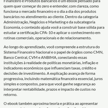
Financeiro e Produtos Bancários é um ebook pensado para
quem quer começar do zero e entender, com clareza, como
funciona o mercado financeiro e o dia a dia dos produtos
bancários no atendimento ao cliente. Dentro da categoria
Administração, Negócios e Marketing e da subcategoria
Economia, o conteúdo ajuda você a construir base sólida para
estudar a certificação CPA-10 e aplicar o conhecimento em
rotinas comerciais, operacionais e de relacionamento.
Ao longo do aprendizado, você compreende a estrutura do
Sistema Financeiro Nacional e o papel de órgãos como CMN,
Banco Central, CVM e ANBIMA, conectando essas
instituições à realidade de políticas monetárias, inflação e
indicadores econômicos que influenciam taxas, crédito e
decisões de investimento. A explicação avança de forma
progressiva, incluindo matemática financeira essencial, juros
simples e compostos, para que você ganhe segurança ao
interpretar rentabilidade, prazos e impacto de custos no
retorno.
O ebook também aproxima teoria e prática ao apresentar