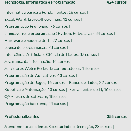
Tecnologia, Informática e Programação
424 cursos
Informática básica e Fundamentos, 16 cursos |
Excel, Word, LibreOffice e mais, 41 cursos |
Programação Front-End, 75 cursos |
Linguagens de programação ( Python, Ruby, Java ), 34 cursos |
Hardware e Suporte de TI, 22 cursos |
Lógica de programação, 23 cursos |
Inteligência Artificial e Ciência de Dados, 37 cursos |
Segurança da informação, 14 cursos |
Servidores Web e Redes de computadores, 13 cursos |
Programação de Aplicativos, 43 cursos |
Programação de Jogos, 16 cursos |
Banco de dados, 22 cursos |
Robótica e Automação, 10 cursos |
Ferramentas de TI, 16 cursos |
QA - Testes de software, 18 cursos |
Programação back-end, 24 cursos |
Profissionalizantes
358 cursos
Atendimento ao cliente, Secretariado e Recepção, 23 cursos |