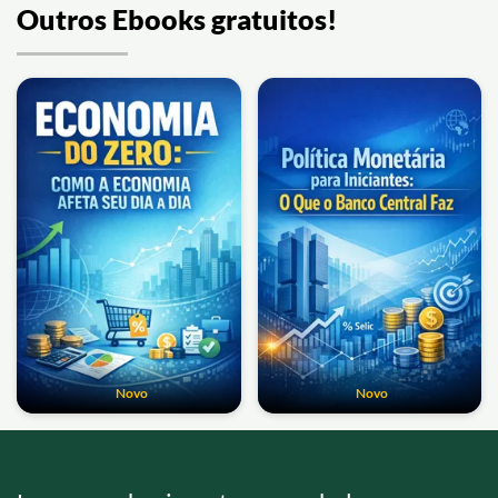
Outros Ebooks gratuitos!
Novo
Novo