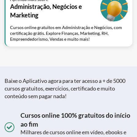
Administração, Negócios e
Marketing
Cursos online gratuitos em Administração e Negócios, com
certificação grátis. Explore Finanças, Marketing, RH,
Empreendedorismo, Vendas e muito mais!
Baixe o Aplicativo agora para ter acesso a + de 5000
cursos gratuitos, exercícios, certificado e muito
conteúdo sem pagar nada!
Cursos online 100% gratuitos do início
ao fim
Milhares de cursos online em vídeo, ebooks e