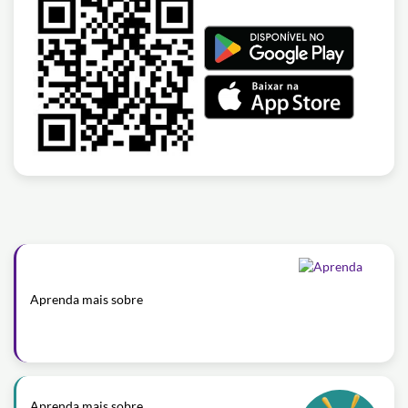
Aprenda mais sobre
Aprenda mais sobre