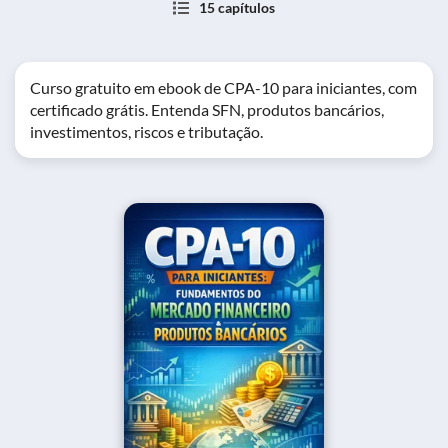
15 capítulos
Curso gratuito em ebook de CPA-10 para iniciantes, com
certificado grátis. Entenda SFN, produtos bancários,
investimentos, riscos e tributação.