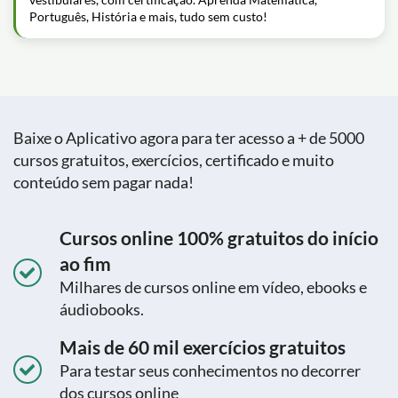
Português, História e mais, tudo sem custo!
Baixe o Aplicativo agora para ter acesso a + de 5000
cursos gratuitos, exercícios, certificado e muito
conteúdo sem pagar nada!
Cursos online 100% gratuitos do início
ao fim
Milhares de cursos online em vídeo, ebooks e
áudiobooks.
Mais de 60 mil exercícios gratuitos
Para testar seus conhecimentos no decorrer
dos cursos online