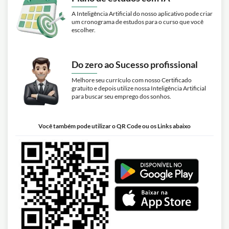
A Inteligência Artificial do nosso aplicativo pode criar
um cronograma de estudos para o curso que você
escolher.
Do zero ao Sucesso profissional
Melhore seu currículo com nosso Certificado
gratuito e depois utilize nossa Inteligência Artificial
para buscar seu emprego dos sonhos.
Você também pode utilizar o QR Code ou os Links abaixo