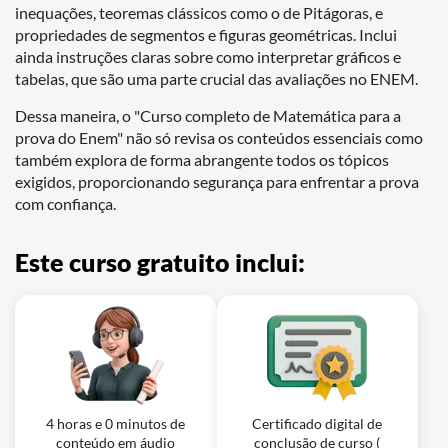
inequações, teoremas clássicos como o de Pitágoras, e
propriedades de segmentos e figuras geométricas. Inclui
ainda instruções claras sobre como interpretar gráficos e
tabelas, que são uma parte crucial das avaliações no ENEM.
Dessa maneira, o "Curso completo de Matemática para a
prova do Enem" não só revisa os conteúdos essenciais como
também explora de forma abrangente todos os tópicos
exigidos, proporcionando segurança para enfrentar a prova
com confiança.
Este curso gratuito inclui:
4 horas e 0 minutos de
Certificado digital de
conteúdo em áudio
conclusão de curso (