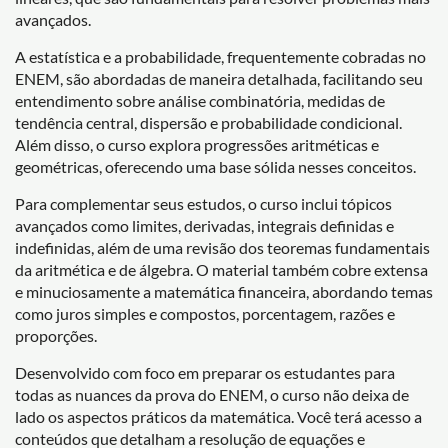
avançados.
A estatística e a probabilidade, frequentemente cobradas no
ENEM, são abordadas de maneira detalhada, facilitando seu
entendimento sobre análise combinatória, medidas de
tendência central, dispersão e probabilidade condicional.
Além disso, o curso explora progressões aritméticas e
geométricas, oferecendo uma base sólida nesses conceitos.
Para complementar seus estudos, o curso inclui tópicos
avançados como limites, derivadas, integrais definidas e
indefinidas, além de uma revisão dos teoremas fundamentais
da aritmética e de álgebra. O material também cobre extensa
e minuciosamente a matemática financeira, abordando temas
como juros simples e compostos, porcentagem, razões e
proporções.
Desenvolvido com foco em preparar os estudantes para
todas as nuances da prova do ENEM, o curso não deixa de
lado os aspectos práticos da matemática. Você terá acesso a
conteúdos que detalham a resolução de equações e