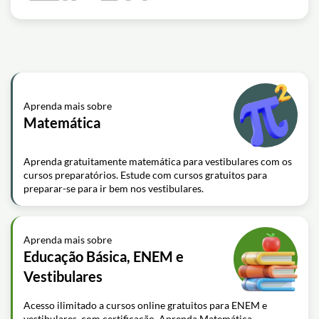
Aprenda mais sobre
Matemática
Aprenda gratuitamente matemática para vestibulares com os
cursos preparatórios. Estude com cursos gratuitos para
preparar-se para ir bem nos vestibulares.
Aprenda mais sobre
Educação Básica, ENEM e
Vestibulares
Acesso ilimitado a cursos online gratuitos para ENEM e
vestibulares, com certificação. Aprenda Matemática,