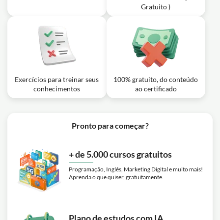
Gratuito )
Exercícios para treinar seus
100% gratuito, do conteúdo
conhecimentos
ao certificado
Pronto para começar?
+ de 5.000 cursos gratuitos
Programação, Inglês, Marketing Digital e muito mais!
Aprenda o que quiser, gratuitamente.
Plano de estudos com IA