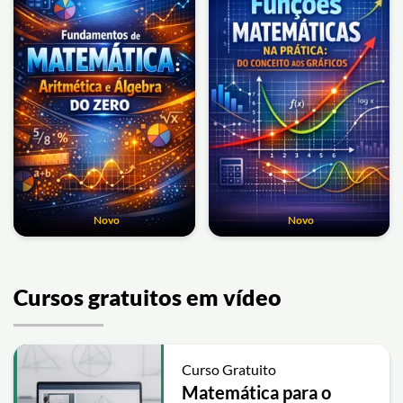
Novo
Novo
Cursos gratuitos em vídeo
Curso Gratuito
Matemática para o