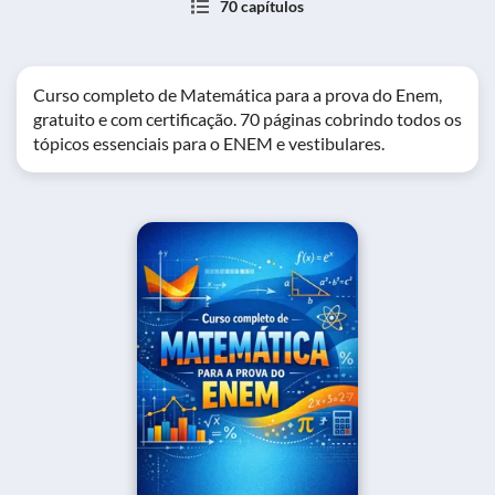
70 capítulos
Curso completo de Matemática para a prova do Enem,
gratuito e com certificação. 70 páginas cobrindo todos os
tópicos essenciais para o ENEM e vestibulares.