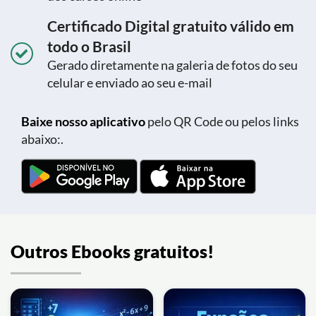
Certificado Digital gratuito válido em
todo o Brasil
Gerado diretamente na galeria de fotos do seu
celular e enviado ao seu e-mail
Baixe nosso aplicativo
pelo QR Code ou pelos links
abaixo:.
Outros Ebooks gratuitos!