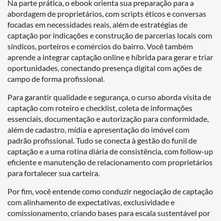
Na parte prática, o ebook orienta sua preparação para a
abordagem de proprietários, com scripts éticos e conversas
focadas em necessidades reais, além de estratégias de
captação por indicações e construção de parcerias locais com
síndicos, porteiros e comércios do bairro. Você também
aprende a integrar captação online e híbrida para gerar e triar
oportunidades, conectando presença digital com ações de
campo de forma profissional.
Para garantir qualidade e segurança, o curso aborda visita de
captação com roteiro e checklist, coleta de informações
essenciais, documentação e autorização para conformidade,
além de cadastro, mídia e apresentação do imóvel com
padrão profissional. Tudo se conecta à gestão do funil de
captação e a uma rotina diária de consistência, com follow-up
eficiente e manutenção de relacionamento com proprietários
para fortalecer sua carteira.
Por fim, você entende como conduzir negociação de captação
com alinhamento de expectativas, exclusividade e
comissionamento, criando bases para escala sustentável por