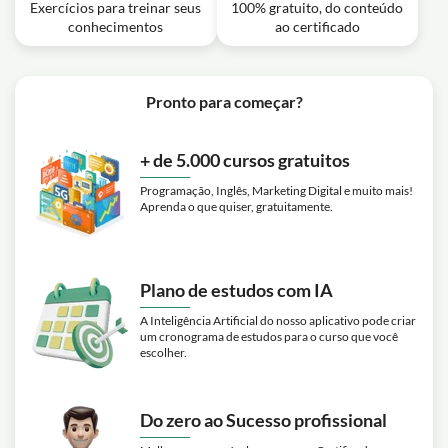
Exercícios para treinar seus
100% gratuito, do conteúdo
conhecimentos
ao certificado
Pronto para começar?
+ de 5.000 cursos gratuitos
Programação, Inglês, Marketing Digital e muito mais!
Aprenda o que quiser, gratuitamente.
Plano de estudos com IA
A Inteligência Artificial do nosso aplicativo pode criar
um cronograma de estudos para o curso que você
escolher.
Do zero ao Sucesso profissional