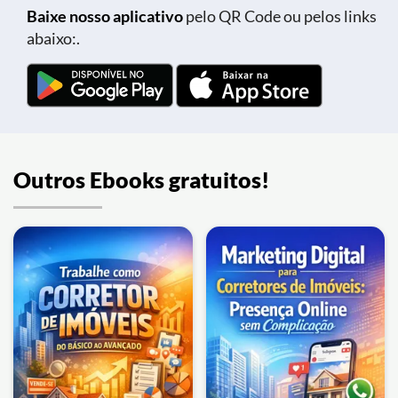
Baixe nosso aplicativo
pelo QR Code ou pelos links
abaixo:.
Outros Ebooks gratuitos!