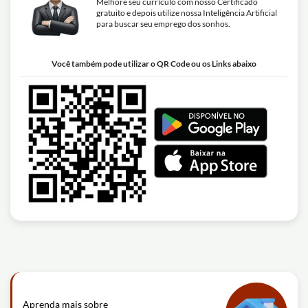
Melhore seu currículo com nosso Certificado
gratuito e depois utilize nossa Inteligência Artificial
para buscar seu emprego dos sonhos.
Você também pode utilizar o QR Code ou os Links abaixo
Aprenda mais sobre