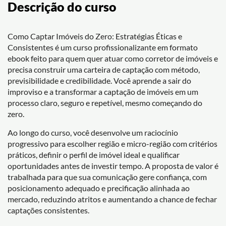
Descrição do curso
Como Captar Imóveis do Zero: Estratégias Éticas e
Consistentes é um curso profissionalizante em formato
ebook feito para quem quer atuar como corretor de imóveis e
precisa construir uma carteira de captação com método,
previsibilidade e credibilidade. Você aprende a sair do
improviso e a transformar a captação de imóveis em um
processo claro, seguro e repetível, mesmo começando do
zero.
Ao longo do curso, você desenvolve um raciocínio
progressivo para escolher região e micro-região com critérios
práticos, definir o perfil de imóvel ideal e qualificar
oportunidades antes de investir tempo. A proposta de valor é
trabalhada para que sua comunicação gere confiança, com
posicionamento adequado e precificação alinhada ao
mercado, reduzindo atritos e aumentando a chance de fechar
captações consistentes.