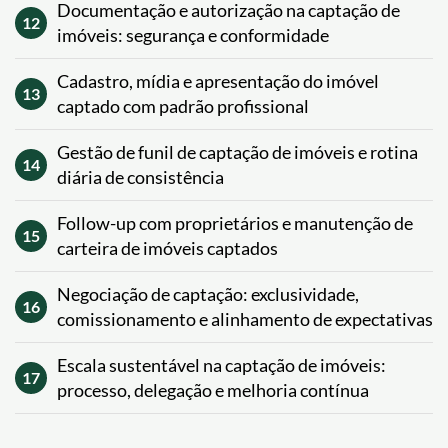
Documentação e autorização na captação de
12
imóveis: segurança e conformidade
Cadastro, mídia e apresentação do imóvel
13
captado com padrão profissional
Gestão de funil de captação de imóveis e rotina
14
diária de consistência
Follow-up com proprietários e manutenção de
15
carteira de imóveis captados
Negociação de captação: exclusividade,
16
comissionamento e alinhamento de expectativas
Escala sustentável na captação de imóveis:
17
processo, delegação e melhoria contínua