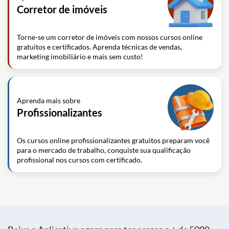
Corretor de imóveis
Torne-se um corretor de imóveis com nossos cursos online
gratuitos e certificados. Aprenda técnicas de vendas,
marketing imobiliário e mais sem custo!
Aprenda mais sobre
Profissionalizantes
Os cursos online profissionalizantes gratuitos preparam você
para o mercado de trabalho, conquiste sua qualificação
profissional nos cursos com certificado.