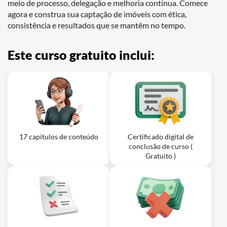
meio de processo, delegação e melhoria contínua. Comece
agora e construa sua captação de imóveis com ética,
consistência e resultados que se mantêm no tempo.
Este curso gratuito inclui:
17 capítulos de conteúdo
Certificado digital de
conclusão de curso (
Gratuito )