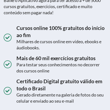
Baixe o Aplicativo agora para ter acesso a + de 5000
cursos gratuitos, exercícios, certificado e muito
conteúdo sem pagar nada!
Cursos online 100% gratuitos do início
ao fim
Milhares de cursos online em vídeo, ebooks e
áudiobooks.
Mais de 60 mil exercícios gratuitos
Para testar seus conhecimentos no decorrer
dos cursos online
Certificado Digital gratuito válido em
todo o Brasil
Gerado diretamente na galeria de fotos do seu
celular e enviado ao seu e-mail