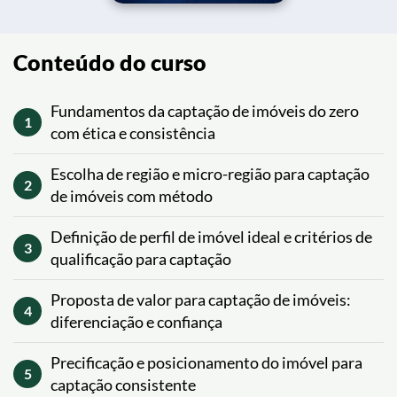
Conteúdo do curso
Fundamentos da captação de imóveis do zero
1
com ética e consistência
Escolha de região e micro-região para captação
2
de imóveis com método
Definição de perfil de imóvel ideal e critérios de
3
qualificação para captação
Proposta de valor para captação de imóveis:
4
diferenciação e confiança
Precificação e posicionamento do imóvel para
5
captação consistente