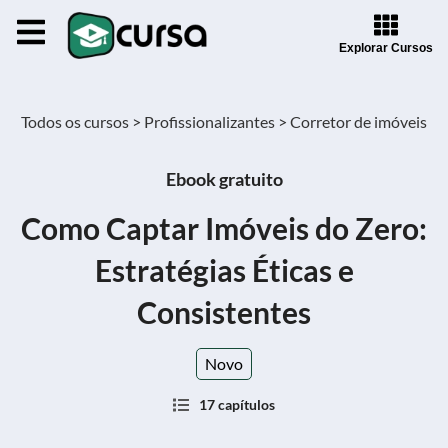
Explorar Cursos
Todos os cursos >
Profissionalizantes >
Corretor de imóveis
Ebook gratuito
Como Captar Imóveis do Zero:
Estratégias Éticas e
Consistentes
Novo
17 capítulos