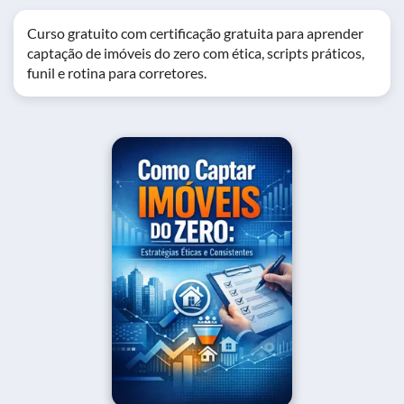
Curso gratuito com certificação gratuita para aprender
captação de imóveis do zero com ética, scripts práticos,
funil e rotina para corretores.