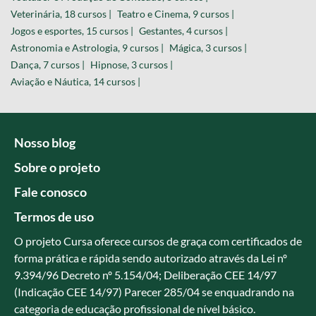
Veterinária, 18 cursos |
Teatro e Cinema, 9 cursos |
Jogos e esportes, 15 cursos |
Gestantes, 4 cursos |
Astronomia e Astrologia, 9 cursos |
Mágica, 3 cursos |
Dança, 7 cursos |
Hipnose, 3 cursos |
Aviação e Náutica, 14 cursos |
Nosso blog
Sobre o projeto
Fale conosco
Termos de uso
O projeto Cursa oferece cursos de graça com certificados de
forma prática e rápida sendo autorizado através da Lei nº
9.394/96 Decreto nº 5.154/04; Deliberação CEE 14/97
(Indicação CEE 14/97) Parecer 285/04 se enquadrando na
categoria de educação profissional de nível básico.