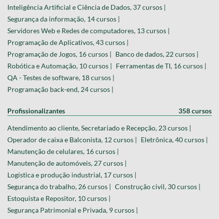
Inteligência Artificial e Ciência de Dados, 37 cursos |
Segurança da informação, 14 cursos |
Servidores Web e Redes de computadores, 13 cursos |
Programação de Aplicativos, 43 cursos |
Programação de Jogos, 16 cursos |
Banco de dados, 22 cursos |
Robótica e Automação, 10 cursos |
Ferramentas de TI, 16 cursos |
QA - Testes de software, 18 cursos |
Programação back-end, 24 cursos |
Profissionalizantes
358 cursos
Atendimento ao cliente, Secretariado e Recepção, 23 cursos |
Operador de caixa e Balconista, 12 cursos |
Eletrônica, 40 cursos |
Manutenção de celulares, 16 cursos |
Manutenção de automóveis, 27 cursos |
Logística e produção industrial, 17 cursos |
Segurança do trabalho, 26 cursos |
Construção civil, 30 cursos |
Estoquista e Repositor, 10 cursos |
Segurança Patrimonial e Privada, 9 cursos |