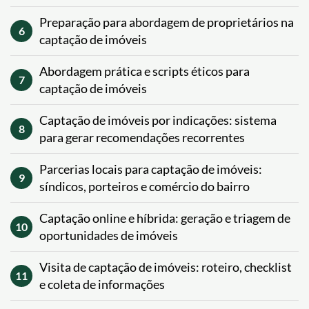
Preparação para abordagem de proprietários na
6
captação de imóveis
Abordagem prática e scripts éticos para
7
captação de imóveis
Captação de imóveis por indicações: sistema
8
para gerar recomendações recorrentes
Parcerias locais para captação de imóveis:
9
síndicos, porteiros e comércio do bairro
Captação online e híbrida: geração e triagem de
10
oportunidades de imóveis
Visita de captação de imóveis: roteiro, checklist
11
e coleta de informações