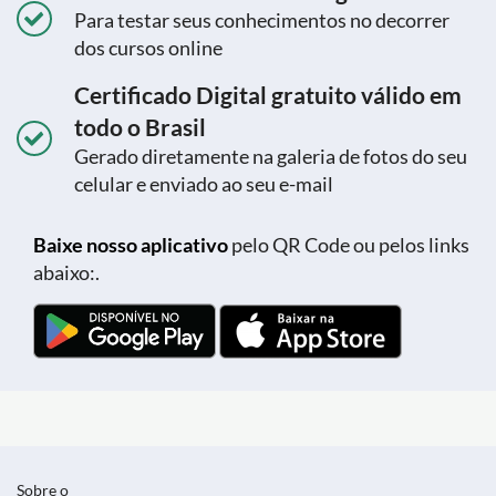
Para testar seus conhecimentos no decorrer
dos cursos online
Certificado Digital gratuito válido em
todo o Brasil
Gerado diretamente na galeria de fotos do seu
celular e enviado ao seu e-mail
Baixe nosso aplicativo
pelo QR Code ou pelos links
abaixo:.
Sobre o