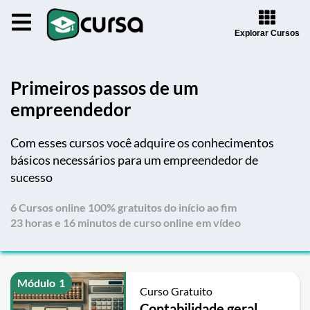
Explorar Cursos
Primeiros passos de um
empreendedor
Com esses cursos você adquire os conhecimentos
básicos necessários para um empreendedor de
sucesso
6 Cursos online 100% gratuitos do início ao fim
23 horas e 16 minutos de curso online em vídeo
Módulo
1
Curso Gratuito
Contabilidade geral