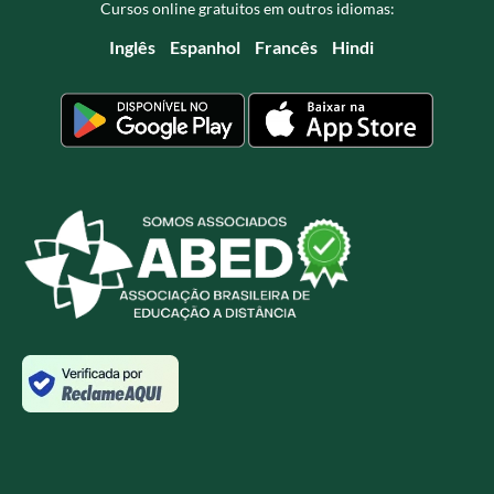
Cursos online gratuitos em outros idiomas:
Inglês
Espanhol
Francês
Hindi