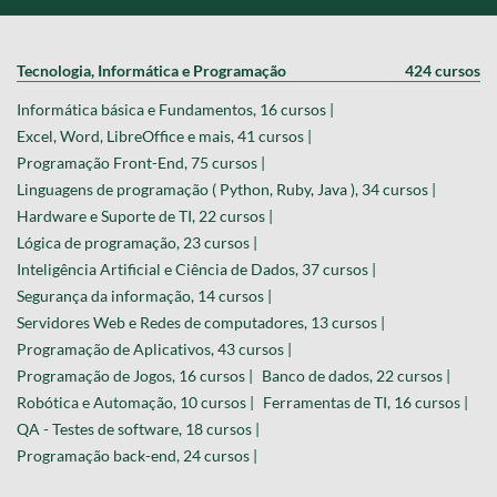
Tecnologia, Informática e Programação
424 cursos
Informática básica e Fundamentos, 16 cursos |
Excel, Word, LibreOffice e mais, 41 cursos |
Programação Front-End, 75 cursos |
Linguagens de programação ( Python, Ruby, Java ), 34 cursos |
Hardware e Suporte de TI, 22 cursos |
Lógica de programação, 23 cursos |
Inteligência Artificial e Ciência de Dados, 37 cursos |
Segurança da informação, 14 cursos |
Servidores Web e Redes de computadores, 13 cursos |
Programação de Aplicativos, 43 cursos |
Programação de Jogos, 16 cursos |
Banco de dados, 22 cursos |
Robótica e Automação, 10 cursos |
Ferramentas de TI, 16 cursos |
QA - Testes de software, 18 cursos |
Programação back-end, 24 cursos |