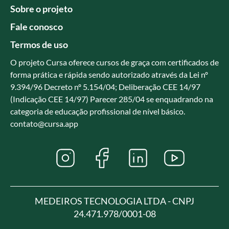
Sobre o projeto
Fale conosco
Termos de uso
O projeto Cursa oferece cursos de graça com certificados de
forma prática e rápida sendo autorizado através da Lei nº
9.394/96 Decreto nº 5.154/04; Deliberação CEE 14/97
(Indicação CEE 14/97) Parecer 285/04 se enquadrando na
categoria de educação profissional de nível básico.
contato@cursa.app
MEDEIROS TECNOLOGIA LTDA - CNPJ
24.471.978/0001-08