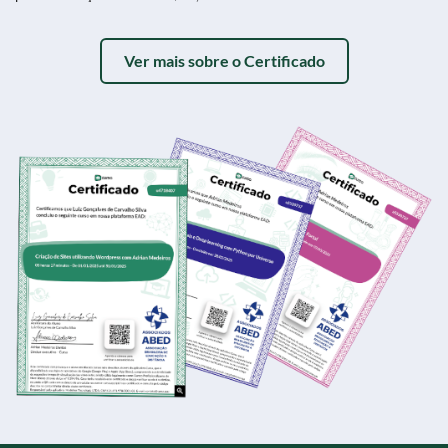
Ver mais sobre o Certificado