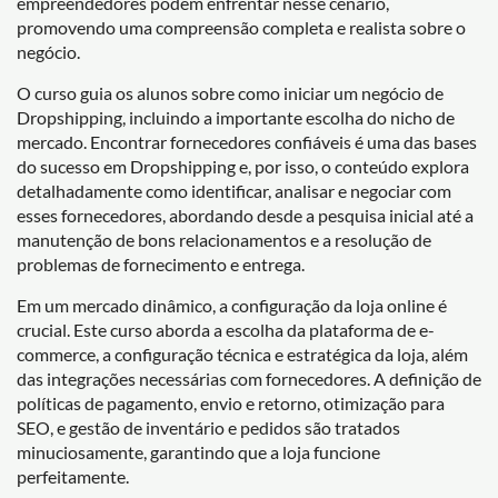
empreendedores podem enfrentar nesse cenário,
promovendo uma compreensão completa e realista sobre o
negócio.
O curso guia os alunos sobre como iniciar um negócio de
Dropshipping, incluindo a importante escolha do nicho de
mercado. Encontrar fornecedores confiáveis é uma das bases
do sucesso em Dropshipping e, por isso, o conteúdo explora
detalhadamente como identificar, analisar e negociar com
esses fornecedores, abordando desde a pesquisa inicial até a
manutenção de bons relacionamentos e a resolução de
problemas de fornecimento e entrega.
Em um mercado dinâmico, a configuração da loja online é
crucial. Este curso aborda a escolha da plataforma de e-
commerce, a configuração técnica e estratégica da loja, além
das integrações necessárias com fornecedores. A definição de
políticas de pagamento, envio e retorno, otimização para
SEO, e gestão de inventário e pedidos são tratados
minuciosamente, garantindo que a loja funcione
perfeitamente.