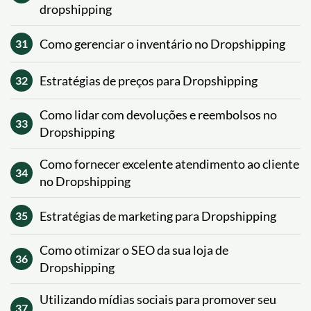
dropshipping
Como gerenciar o inventário no Dropshipping
31
Estratégias de preços para Dropshipping
32
Como lidar com devoluções e reembolsos no
33
Dropshipping
Como fornecer excelente atendimento ao cliente
34
no Dropshipping
Estratégias de marketing para Dropshipping
35
Como otimizar o SEO da sua loja de
36
Dropshipping
Utilizando mídias sociais para promover seu
37