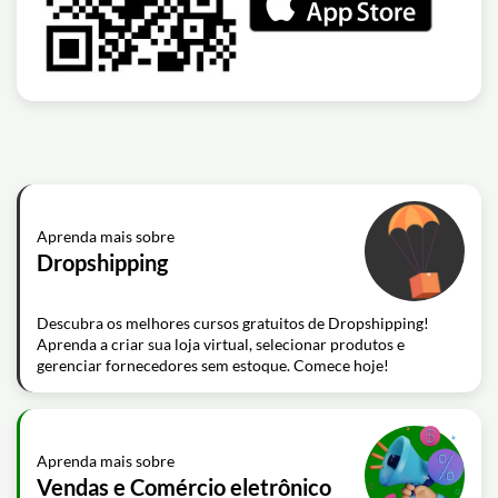
Aprenda mais sobre
Dropshipping
Descubra os melhores cursos gratuitos de Dropshipping!
Aprenda a criar sua loja virtual, selecionar produtos e
gerenciar fornecedores sem estoque. Comece hoje!
Aprenda mais sobre
Vendas e Comércio eletrônico