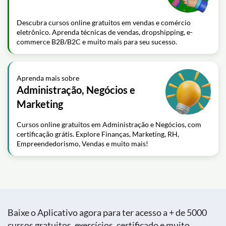
Descubra cursos online gratuitos em vendas e comércio
eletrônico. Aprenda técnicas de vendas, dropshipping, e-
commerce B2B/B2C e muito mais para seu sucesso.
Aprenda mais sobre
Administração, Negócios e
Marketing
Cursos online gratuitos em Administração e Negócios, com
certificação grátis. Explore Finanças, Marketing, RH,
Empreendedorismo, Vendas e muito mais!
Baixe o Aplicativo agora para ter acesso a + de 5000
cursos gratuitos, exercícios, certificado e muito