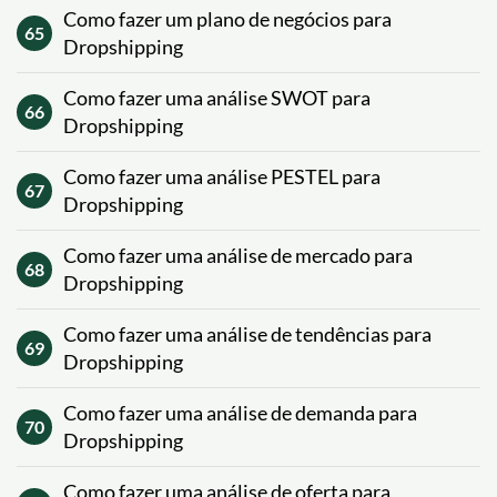
Como fazer um plano de negócios para
65
Dropshipping
Como fazer uma análise SWOT para
66
Dropshipping
Como fazer uma análise PESTEL para
67
Dropshipping
Como fazer uma análise de mercado para
68
Dropshipping
Como fazer uma análise de tendências para
69
Dropshipping
Como fazer uma análise de demanda para
70
Dropshipping
Como fazer uma análise de oferta para