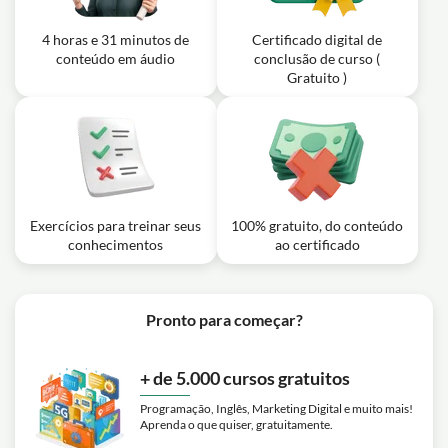
4 horas e 31 minutos de
Certificado digital de
conteúdo em áudio
conclusão de curso (
Gratuito )
Exercícios para treinar seus
100% gratuito, do conteúdo
conhecimentos
ao certificado
Pronto para começar?
+ de 5.000 cursos gratuitos
Programação, Inglês, Marketing Digital e muito mais!
Aprenda o que quiser, gratuitamente.