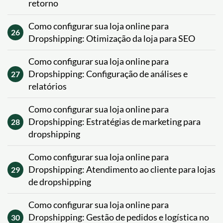
retorno
Como configurar sua loja online para
26
Dropshipping: Otimização da loja para SEO
Como configurar sua loja online para
Dropshipping: Configuração de análises e
27
relatórios
Como configurar sua loja online para
Dropshipping: Estratégias de marketing para
28
dropshipping
Como configurar sua loja online para
Dropshipping: Atendimento ao cliente para lojas
29
de dropshipping
Como configurar sua loja online para
Dropshipping: Gestão de pedidos e logística no
30