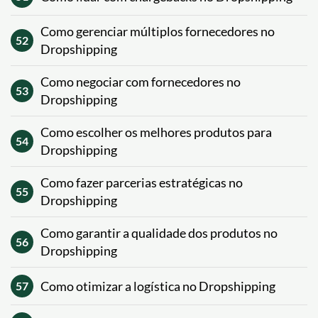
Como gerenciar múltiplos fornecedores no
52
Dropshipping
Como negociar com fornecedores no
53
Dropshipping
Como escolher os melhores produtos para
54
Dropshipping
Como fazer parcerias estratégicas no
55
Dropshipping
Como garantir a qualidade dos produtos no
56
Dropshipping
Como otimizar a logística no Dropshipping
57