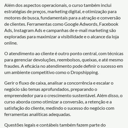
Além dos aspectos operacionais, o curso também inclui
estratégias de preços, marketing digital, e otimização para
motores de busca, fundamentais para a atração e conversão
de clientes. Ferramentas como Google Adwords, Facebook
Ads, Instagram Ads e campanhas de e-mail marketing são
exploradas para maximizar a visibilidade e o alcance da loja
online.
O atendimento ao cliente é outro ponto central, com técnicas
para gerenciar devoluções, reembolsos, queixas, e até mesmo
fraudes. A eficácia no atendimento pode definir o sucesso em
um ambiente competitivo como o Dropshipping.
Gerir o fluxo de caixa, analisar a concorrência e escalar o
negócio são temas aprofundados, preparando o
empreendedor para o crescimento sustentável. Além disso, o
curso aborda como otimizar a conversão, a retenção e a
satisfação do cliente, medindo o sucesso do negócio com
ferramentas analíticas adequadas.
Questões legais e contábeis também fazem parte do