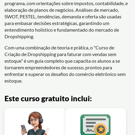
programa, com orientações sobre impostos, contabilidade, e
elaboração de planos de negócios. Análises de mercado,
SWOT, PESTEL, tendências, demanda e oferta são usadas
para embasar decisões estratégicas, garantindo um
entendimento holístico e fundamentado do mercado de
Dropshipping.
Com uma combinação de teoria e prática, o "Curso de
Criação de Dropshipping para faturar com vendas sem
estoque" é um guia completo que capacita os alunos a se
tornarem empreendedores de sucesso, prontos para
enfrentar e superar os desafios do comércio eletrônico sem
estoque.
Este curso gratuito inclui: