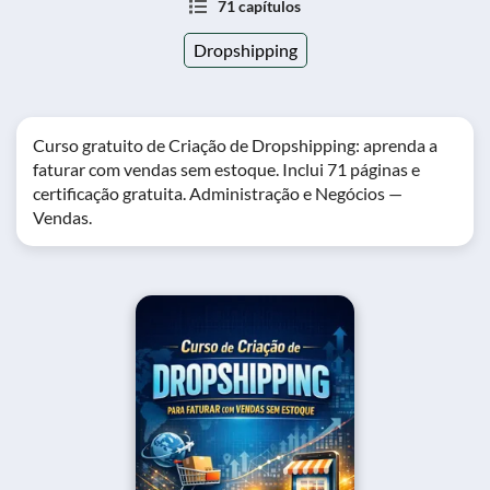
71 capítulos
Dropshipping
Curso gratuito de Criação de Dropshipping: aprenda a
faturar com vendas sem estoque. Inclui 71 páginas e
certificação gratuita. Administração e Negócios —
Vendas.