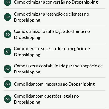
Como otimizar a conversão no Dropshipping
58
Como otimizar a retenção de clientes no
59
Dropshipping
Como otimizar a satisfação do cliente no
60
Dropshipping
Como medir o sucesso do seu negócio de
61
Dropshipping
Como fazer a contabilidade para seu negócio de
62
Dropshipping
Como lidar com impostos no Dropshipping
63
Como lidar com questões legais no
64
Dropshipping