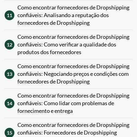
Como encontrar fornecedores de Dropshipping
confiáveis: Analisando a reputação dos
11
fornecedores de Dropshipping
Como encontrar fornecedores de Dropshipping
confiáveis: Como verificar a qualidade dos
12
produtos dos fornecedores
Como encontrar fornecedores de Dropshipping
confiáveis: Negociando preços e condições com
13
fornecedores de Dropshipping
Como encontrar fornecedores de Dropshipping
confiáveis: Como lidar com problemas de
14
fornecimento e entrega
Como encontrar fornecedores de Dropshipping
confiáveis: Fornecedores de Dropshipping
15