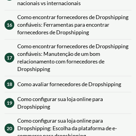
nacionais vs internacionais
Como encontrar fornecedores de Dropshipping
confiáveis: Ferramentas para encontrar
16
fornecedores de Dropshipping
Como encontrar fornecedores de Dropshipping
confiáveis: Manutenção de um bom
17
relacionamento com fornecedores de
Dropshipping
Como avaliar fornecedores de Dropshipping
18
Como configurar sua loja online para
19
Dropshipping
Como configurar sua loja online para
Dropshipping: Escolha da plataforma de e-
20
commerce para dropshipping