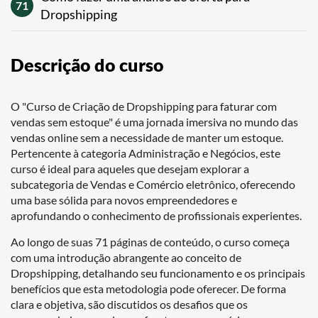
71
Dropshipping
Descrição do curso
O "Curso de Criação de Dropshipping para faturar com
vendas sem estoque" é uma jornada imersiva no mundo das
vendas online sem a necessidade de manter um estoque.
Pertencente à categoria Administração e Negócios, este
curso é ideal para aqueles que desejam explorar a
subcategoria de Vendas e Comércio eletrônico, oferecendo
uma base sólida para novos empreendedores e
aprofundando o conhecimento de profissionais experientes.
Ao longo de suas 71 páginas de conteúdo, o curso começa
com uma introdução abrangente ao conceito de
Dropshipping, detalhando seu funcionamento e os principais
benefícios que esta metodologia pode oferecer. De forma
clara e objetiva, são discutidos os desafios que os