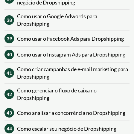
negócio de Dropshipping
Como usar o Google Adwords para
38
Dropshipping
Como usar o Facebook Ads para Dropshipping
39
Como usar o Instagram Ads para Dropshipping
40
Como criar campanhas de e-mail marketing para
41
Dropshipping
Como gerenciar o fluxo de caixa no
42
Dropshipping
Como analisar a concorrência no Dropshipping
43
Como escalar seu negócio de Dropshipping
44