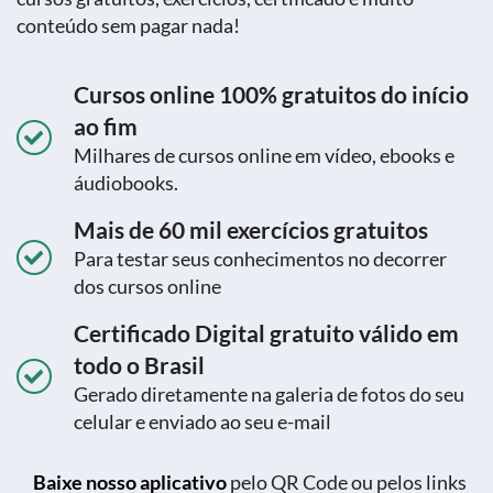
conteúdo sem pagar nada!
Cursos online 100% gratuitos do início
ao fim
Milhares de cursos online em vídeo, ebooks e
áudiobooks.
Mais de 60 mil exercícios gratuitos
Para testar seus conhecimentos no decorrer
dos cursos online
Certificado Digital gratuito válido em
todo o Brasil
Gerado diretamente na galeria de fotos do seu
celular e enviado ao seu e-mail
Baixe nosso aplicativo
pelo QR Code ou pelos links