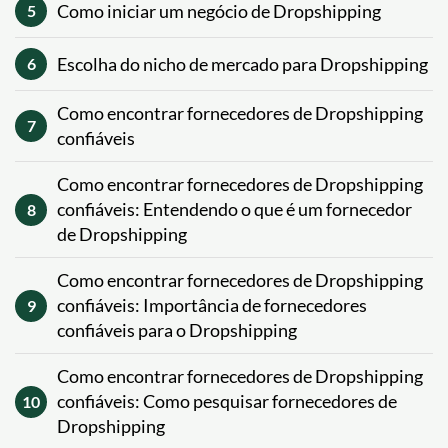
Como iniciar um negócio de Dropshipping
5
Escolha do nicho de mercado para Dropshipping
6
Como encontrar fornecedores de Dropshipping
7
confiáveis
Como encontrar fornecedores de Dropshipping
confiáveis: Entendendo o que é um fornecedor
8
de Dropshipping
Como encontrar fornecedores de Dropshipping
confiáveis: Importância de fornecedores
9
confiáveis para o Dropshipping
Como encontrar fornecedores de Dropshipping
confiáveis: Como pesquisar fornecedores de
10
Dropshipping