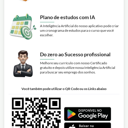
Plano de estudos com IA
A Inteligência Artificial do nosso aplicativo pode criar
um cronograma de estudos para o curso que você
escolher.
Do zero ao Sucesso profissional
Melhore seu currículo com nosso Certificado
gratuito e depois utilize nossa Inteligência Artificial
para buscar seu emprego dos sonhos.
Você também pode utilizar o QR Code ou os Links abaixo