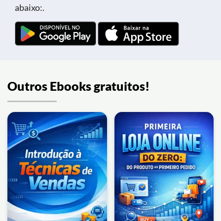
abaixo:.
Outros Ebooks gratuitos!