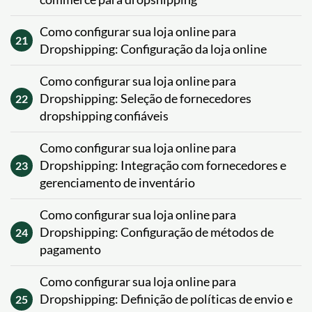
Como configurar sua loja online para
21
Dropshipping: Configuração da loja online
Como configurar sua loja online para
Dropshipping: Seleção de fornecedores
22
dropshipping confiáveis
Como configurar sua loja online para
Dropshipping: Integração com fornecedores e
23
gerenciamento de inventário
Como configurar sua loja online para
Dropshipping: Configuração de métodos de
24
pagamento
Como configurar sua loja online para
Dropshipping: Definição de políticas de envio e
25