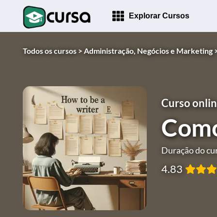
Explorar Cursos
Todos os cursos >
Administração, Negócios e Marketing 
Curso onlin
Como
Duração do cur
4.83