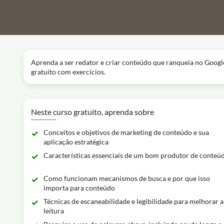
Aprenda a ser redator e criar conteúdo que ranqueia no Google
gratuito com exercícios.
Neste curso gratuito, aprenda sobre
Conceitos e objetivos de marketing de conteúdo e sua
aplicação estratégica
Características essenciais de um bom produtor de conteú
Como funcionam mecanismos de busca e por que isso
importa para conteúdo
Técnicas de escaneabilidade e legibilidade para melhorar a
leitura