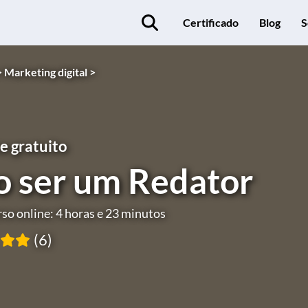
Certificado
Blog
S
>
Marketing digital >
e gratuito
 ser um Redator
so online: 4 horas e 23 minutos
(6)