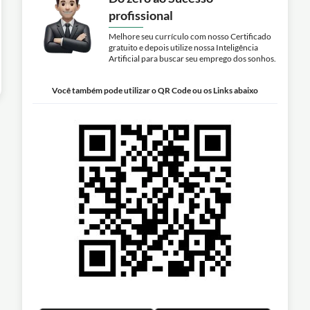
profissional
Melhore seu currículo com nosso Certificado
gratuito e depois utilize nossa Inteligência
Artificial para buscar seu emprego dos sonhos.
Você também pode utilizar o QR Code ou os Links abaixo