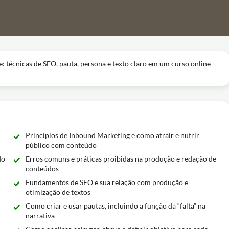
: técnicas de SEO, pauta, persona e texto claro em um curso online
Princípios de Inbound Marketing e como atrair e nutrir
público com conteúdo
do
Erros comuns e práticas proibidas na produção e redação de
conteúdos
Fundamentos de SEO e sua relação com produção e
otimização de textos
Como criar e usar pautas, incluindo a função da “falta” na
narrativa