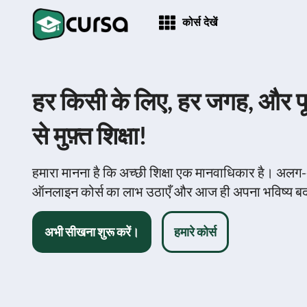
कोर्स देखें
हर किसी के लिए, हर जगह, और प
से मुफ़्त शिक्षा!
हमारा मानना ​​है कि अच्छी शिक्षा एक मानवाधिकार है। अलग-अ
ऑनलाइन कोर्स का लाभ उठाएँ और आज ही अपना भविष्य बद
अभी सीखना शुरू करें।
हमारे कोर्स