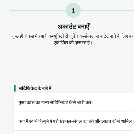
1
अकाउंट बनाएँ
कुछ ही सेकंड में हमारी कम्युनिटी से जुड़ें। वर्ल्ड-क्लास कंटेंट पाने के लिए ब
एक ईमेल की ज़रूरत है।
सर्टिफिकेट के बारे में
मुफ़्त कोर्स का मान्य सर्टिफ़िकेट कैसे जारी करें?
क्या मैं अपने रिज़्यूमे में प्रोफेशनल-लेवल का फ़्री ऑनलाइन कोर्स शामिल