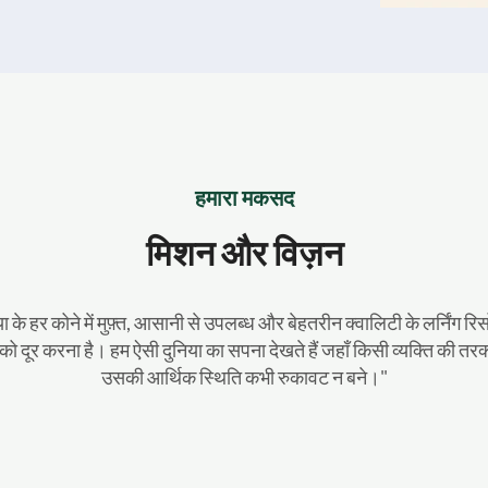
हमारा मकसद
मिशन और विज़न
के हर कोने में मुफ़्त, आसानी से उपलब्ध और बेहतरीन क्वालिटी के लर्निंग रिसोर
ं को दूर करना है। हम ऐसी दुनिया का सपना देखते हैं जहाँ किसी व्यक्ति की त
उसकी आर्थिक स्थिति कभी रुकावट न बने।"