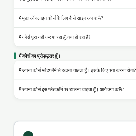
मैं मुफ़्त ऑनलाइन कोर्स के लिए कैसे साइन अप करूँ?
मैं कोर्स पूरा नहीं कर पा रहा हूँ, क्या हो रहा है?
मैं कोर्स का प्रोड्यूसर हूँ।
मैं अपना कोर्स प्लेटफ़ॉर्म से हटाना चाहता हूँ। इसके लिए क्या करना होगा?
मैं अपना कोर्स इस प्लेटफ़ॉर्म पर डालना चाहता हूँ। आगे क्या करूँ?