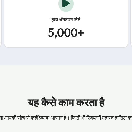
मुफ़्त ऑनलाइन कोर्स
5,000+
यह कैसे काम करता है
ा आपकी सोच से कहीं ज़्यादा आसान है। किसी भी स्किल में महारत हासिल क