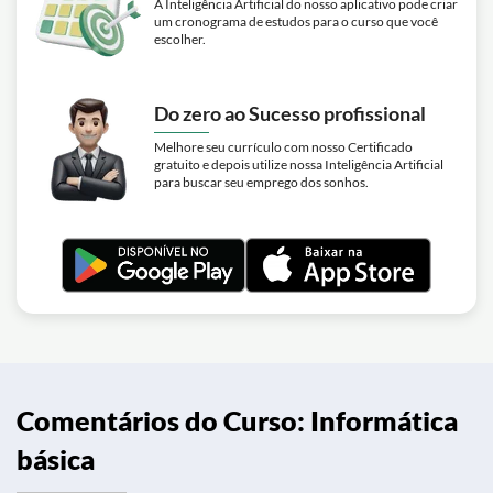
A Inteligência Artificial do nosso aplicativo pode criar
um cronograma de estudos para o curso que você
escolher.
Do zero ao Sucesso profissional
Melhore seu currículo com nosso Certificado
gratuito e depois utilize nossa Inteligência Artificial
para buscar seu emprego dos sonhos.
Comentários do Curso: Informática
básica