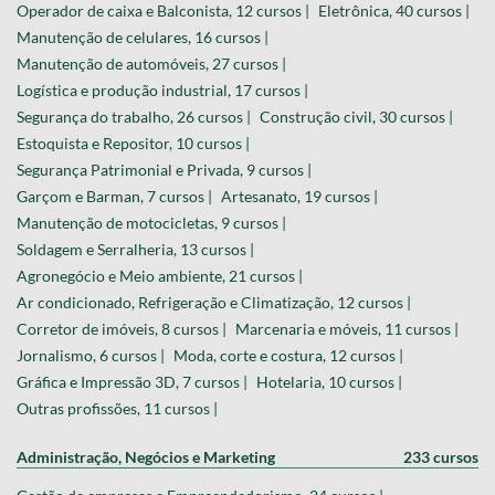
Operador de caixa e Balconista, 12 cursos |
Eletrônica, 40 cursos |
Manutenção de celulares, 16 cursos |
Manutenção de automóveis, 27 cursos |
Logística e produção industrial, 17 cursos |
Segurança do trabalho, 26 cursos |
Construção civil, 30 cursos |
Estoquista e Repositor, 10 cursos |
Segurança Patrimonial e Privada, 9 cursos |
Garçom e Barman, 7 cursos |
Artesanato, 19 cursos |
Manutenção de motocicletas, 9 cursos |
Soldagem e Serralheria, 13 cursos |
Agronegócio e Meio ambiente, 21 cursos |
Ar condicionado, Refrigeração e Climatização, 12 cursos |
Corretor de imóveis, 8 cursos |
Marcenaria e móveis, 11 cursos |
Jornalismo, 6 cursos |
Moda, corte e costura, 12 cursos |
Gráfica e Impressão 3D, 7 cursos |
Hotelaria, 10 cursos |
Outras profissões, 11 cursos |
Administração, Negócios e Marketing
233 cursos