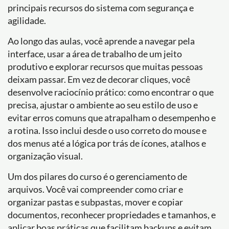
principais recursos do sistema com segurança e
agilidade.
Ao longo das aulas, você aprende a navegar pela
interface, usar a área de trabalho de um jeito
produtivo e explorar recursos que muitas pessoas
deixam passar. Em vez de decorar cliques, você
desenvolve raciocínio prático: como encontrar o que
precisa, ajustar o ambiente ao seu estilo de uso e
evitar erros comuns que atrapalham o desempenho e
a rotina. Isso inclui desde o uso correto do mouse e
dos menus até a lógica por trás de ícones, atalhos e
organização visual.
Um dos pilares do curso é o gerenciamento de
arquivos. Você vai compreender como criar e
organizar pastas e subpastas, mover e copiar
documentos, reconhecer propriedades e tamanhos, e
aplicar boas práticas que facilitam backups e evitam