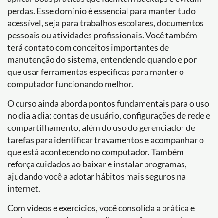
perdas. Esse domínio é essencial para manter tudo
acessível, seja para trabalhos escolares, documentos
pessoais ou atividades profissionais. Você também
terá contato com conceitos importantes de
manutenção do sistema, entendendo quando e por
que usar ferramentas específicas para manter o
computador funcionando melhor.
O curso ainda aborda pontos fundamentais para o uso
no dia a dia: contas de usuário, configurações de rede e
compartilhamento, além do uso do gerenciador de
tarefas para identificar travamentos e acompanhar o
que está acontecendo no computador. Também
reforça cuidados ao baixar e instalar programas,
ajudando você a adotar hábitos mais seguros na
internet.
Com vídeos e exercícios, você consolida a prática e