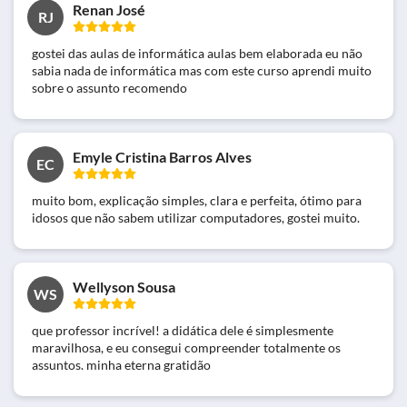
Renan José
RJ
gostei das aulas de informática aulas bem elaborada eu não
sabia nada de informática mas com este curso aprendi muito
sobre o assunto recomendo
Emyle Cristina Barros Alves
EC
muito bom, explicação simples, clara e perfeita, ótimo para
idosos que não sabem utilizar computadores, gostei muito.
Wellyson Sousa
WS
que professor incrível! a didática dele é simplesmente
maravilhosa, e eu consegui compreender totalmente os
assuntos. minha eterna gratidão