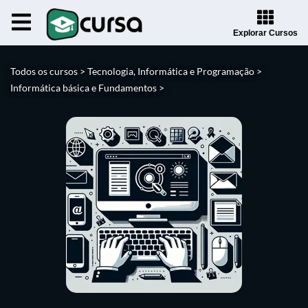
Explorar Cursos
Todos os cursos >
Tecnologia, Informática e Programação >
Informática básica e Fundamentos >