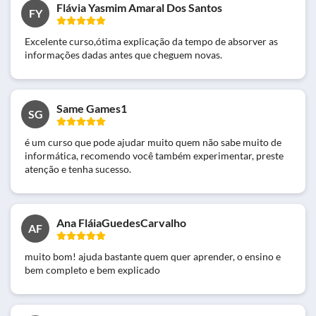
Flávia Yasmim Amaral Dos Santos
FY
Excelente curso,ótima explicação da tempo de absorver as
informações dadas antes que cheguem novas.
Same Games1
SG
é um curso que pode ajudar muito quem não sabe muito de
informática, recomendo você também experimentar, preste
atenção e tenha sucesso.
Ana FláiaGuedesCarvalho
AF
muito bom! ajuda bastante quem quer aprender, o ensino e
bem completo e bem explicado