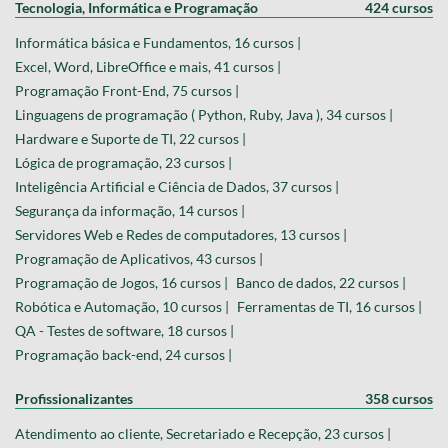
Tecnologia, Informática e Programação
424 cursos
Informática básica e Fundamentos, 16 cursos |
Excel, Word, LibreOffice e mais, 41 cursos |
Programação Front-End, 75 cursos |
Linguagens de programação ( Python, Ruby, Java ), 34 cursos |
Hardware e Suporte de TI, 22 cursos |
Lógica de programação, 23 cursos |
Inteligência Artificial e Ciência de Dados, 37 cursos |
Segurança da informação, 14 cursos |
Servidores Web e Redes de computadores, 13 cursos |
Programação de Aplicativos, 43 cursos |
Programação de Jogos, 16 cursos |
Banco de dados, 22 cursos |
Robótica e Automação, 10 cursos |
Ferramentas de TI, 16 cursos |
QA - Testes de software, 18 cursos |
Programação back-end, 24 cursos |
Profissionalizantes
358 cursos
Atendimento ao cliente, Secretariado e Recepção, 23 cursos |