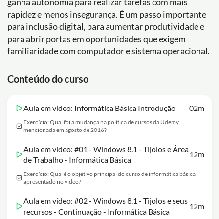
ganha autonomia para realizar tarefas com mais
rapidez e menos insegurança. É um passo importante
para inclusão digital, para aumentar produtividade e
para abrir portas em oportunidades que exigem
familiaridade com computador e sistema operacional.
Conteúdo do curso
Aula em vídeo: Informática Básica Introdução
02m
Exercício: Qual foi a mudança na política de cursos da Udemy
mencionada em agosto de 2016?
Aula em vídeo: #01 - Windows 8.1 - Tijolos e Área
12m
de Trabalho - Informática Básica
Exercício: Qual é o objetivo principal do curso de informática básica
apresentado no vídeo?
Aula em vídeo: #02 - Windows 8.1 - Tijolos e seus
12m
recursos - Continuação - Informática Básica