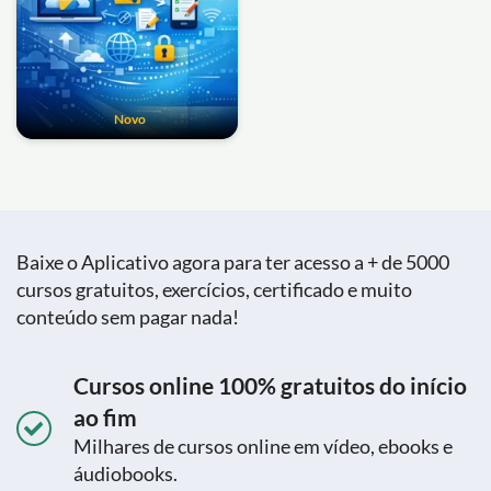
Novo
Baixe o Aplicativo agora para ter acesso a + de 5000
cursos gratuitos, exercícios, certificado e muito
conteúdo sem pagar nada!
Cursos online 100% gratuitos do início
ao fim
Milhares de cursos online em vídeo, ebooks e
áudiobooks.