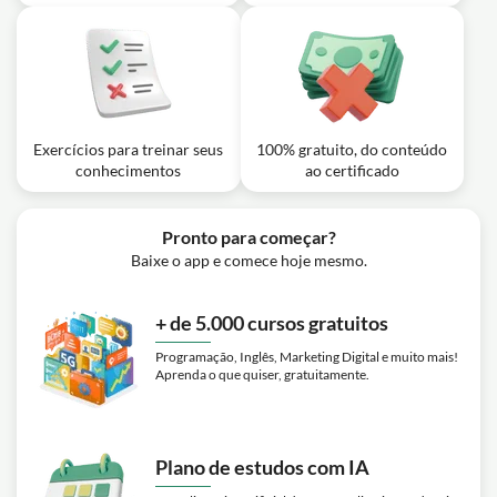
Exercícios para treinar seus
100% gratuito, do conteúdo
conhecimentos
ao certificado
Pronto para começar?
Baixe o app e comece hoje mesmo.
+ de 5.000 cursos gratuitos
Programação, Inglês, Marketing Digital e muito mais!
Aprenda o que quiser, gratuitamente.
Plano de estudos com IA