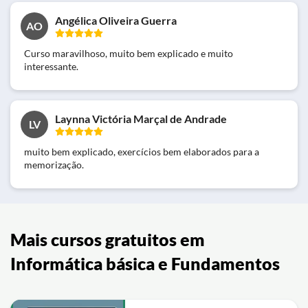
Angélica Oliveira Guerra
AO
Curso maravilhoso, muito bem explicado e muito
interessante.
Laynna Victória Marçal de Andrade
LV
muito bem explicado, exercícios bem elaborados para a
memorização.
Mais cursos gratuitos em
Informática básica e Fundamentos