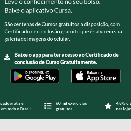
Leve o conhecimento no seu bolso.
Baixe o aplicativo Cursa.
São centenas de Cursos gratuitos a disposição, com
Certificado de conclusão gratuito que é salvo em sua
galeria de imagens do celular.
Baixe o app para ter acesso ao Certificado de
conclusão de Curso Gratuitamente.
icado grátis e
60 mil exercícios
4,8/5 cl
 em todo o Brasil
gratuitos
nas loja