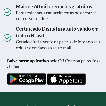
Mais de 60 mil exercícios gratuitos
Para testar seus conhecimentos no decorrer
dos cursos online
Certificado Digital gratuito válido em
todo o Brasil
Gerado diretamente na galeria de fotos do seu
celular e enviado ao seu e-mail
Baixe nosso aplicativo
pelo QR Code ou pelos links
abaixo:.