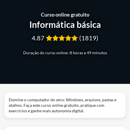
Curso online gratuito
Informática básica
4.87
(1819)
Duração do curso online: 8 horas e 49 minutos
Domine o computador do zero: Windows, arquivos, pastas e
atalhos. Faça este curso online gratuito, pratique com
exercícios e ganhe mais autonomia digital.