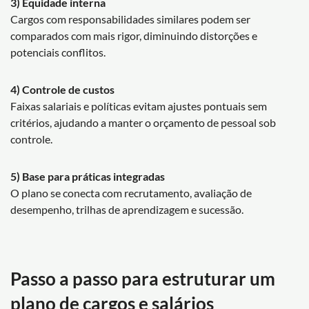
3) Equidade interna
Cargos com responsabilidades similares podem ser
comparados com mais rigor, diminuindo distorções e
potenciais conflitos.
4) Controle de custos
Faixas salariais e políticas evitam ajustes pontuais sem
critérios, ajudando a manter o orçamento de pessoal sob
controle.
5) Base para práticas integradas
O plano se conecta com recrutamento, avaliação de
desempenho, trilhas de aprendizagem e sucessão.
Passo a passo para estruturar um
plano de cargos e salários