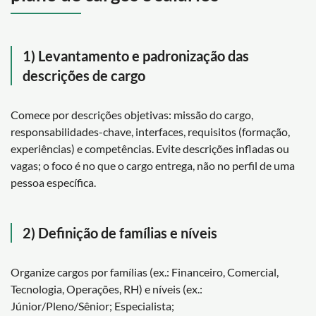
1) Levantamento e padronização das
descrições de cargo
Comece por descrições objetivas: missão do cargo,
responsabilidades-chave, interfaces, requisitos (formação,
experiências) e competências. Evite descrições infladas ou
vagas; o foco é no que o cargo entrega, não no perfil de uma
pessoa específica.
2) Definição de famílias e níveis
Organize cargos por famílias (ex.: Financeiro, Comercial,
Tecnologia, Operações, RH) e níveis (ex.:
Júnior/Pleno/Sênior; Especialista;