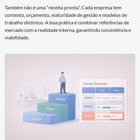
Também não é uma “receita pronta”. Cada empresa tem
contexto, orçamento, maturidade de gestão e modelos de
trabalho distintos. A boa prática é combinar referências de
mercado com a realidade interna, garantindo consistência e
viabilidade.