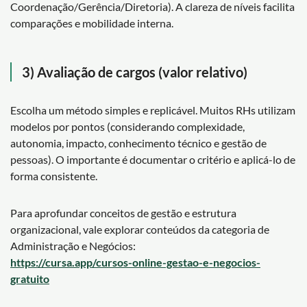
Coordenação/Gerência/Diretoria). A clareza de níveis facilita
comparações e mobilidade interna.
3) Avaliação de cargos (valor relativo)
Escolha um método simples e replicável. Muitos RHs utilizam
modelos por pontos (considerando complexidade,
autonomia, impacto, conhecimento técnico e gestão de
pessoas). O importante é documentar o critério e aplicá-lo de
forma consistente.
Para aprofundar conceitos de gestão e estrutura
organizacional, vale explorar conteúdos da categoria de
Administração e Negócios:
https://cursa.app/cursos-online-gestao-e-negocios-
gratuito