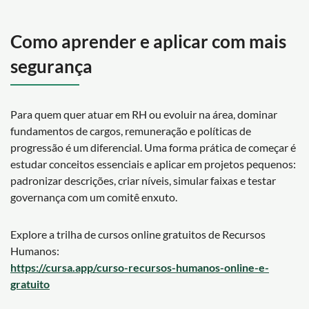
Como aprender e aplicar com mais
segurança
Para quem quer atuar em RH ou evoluir na área, dominar
fundamentos de cargos, remuneração e políticas de
progressão é um diferencial. Uma forma prática de começar é
estudar conceitos essenciais e aplicar em projetos pequenos:
padronizar descrições, criar níveis, simular faixas e testar
governança com um comitê enxuto.
Explore a trilha de cursos online gratuitos de Recursos
Humanos:
https://cursa.app/curso-recursos-humanos-online-e-
gratuito