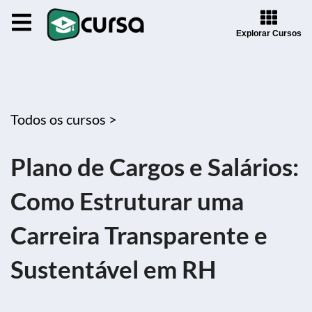
Explorar Cursos
Todos os cursos >
Plano de Cargos e Salários:
Como Estruturar uma
Carreira Transparente e
Sustentável em RH