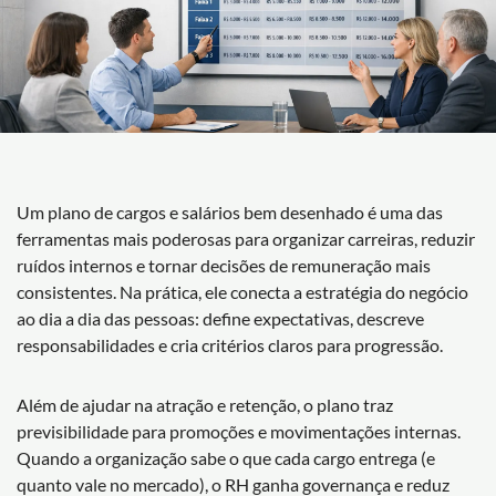
Um plano de cargos e salários bem desenhado é uma das
ferramentas mais poderosas para organizar carreiras, reduzir
ruídos internos e tornar decisões de remuneração mais
consistentes. Na prática, ele conecta a estratégia do negócio
ao dia a dia das pessoas: define expectativas, descreve
responsabilidades e cria critérios claros para progressão.
Além de ajudar na atração e retenção, o plano traz
previsibilidade para promoções e movimentações internas.
Quando a organização sabe o que cada cargo entrega (e
quanto vale no mercado), o RH ganha governança e reduz