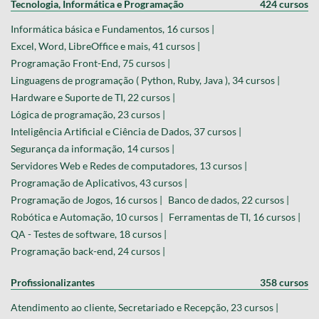
Tecnologia, Informática e Programação
424 cursos
Informática básica e Fundamentos, 16 cursos |
Excel, Word, LibreOffice e mais, 41 cursos |
Programação Front-End, 75 cursos |
Linguagens de programação ( Python, Ruby, Java ), 34 cursos |
Hardware e Suporte de TI, 22 cursos |
Lógica de programação, 23 cursos |
Inteligência Artificial e Ciência de Dados, 37 cursos |
Segurança da informação, 14 cursos |
Servidores Web e Redes de computadores, 13 cursos |
Programação de Aplicativos, 43 cursos |
Programação de Jogos, 16 cursos |
Banco de dados, 22 cursos |
Robótica e Automação, 10 cursos |
Ferramentas de TI, 16 cursos |
QA - Testes de software, 18 cursos |
Programação back-end, 24 cursos |
Profissionalizantes
358 cursos
Atendimento ao cliente, Secretariado e Recepção, 23 cursos |