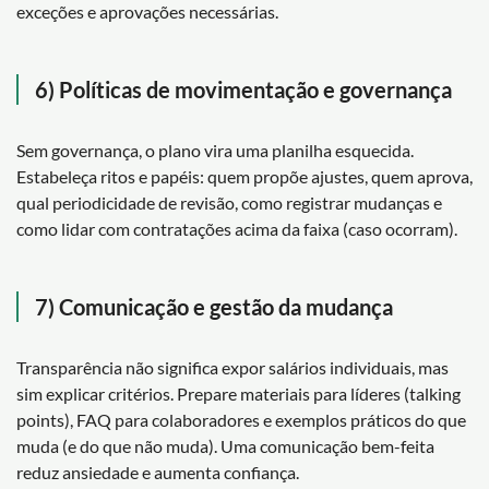
exceções e aprovações necessárias.
6) Políticas de movimentação e governança
Sem governança, o plano vira uma planilha esquecida.
Estabeleça ritos e papéis: quem propõe ajustes, quem aprova,
qual periodicidade de revisão, como registrar mudanças e
como lidar com contratações acima da faixa (caso ocorram).
7) Comunicação e gestão da mudança
Transparência não significa expor salários individuais, mas
sim explicar critérios. Prepare materiais para líderes (talking
points), FAQ para colaboradores e exemplos práticos do que
muda (e do que não muda). Uma comunicação bem-feita
reduz ansiedade e aumenta confiança.