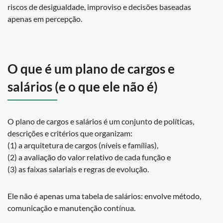
riscos de desigualdade, improviso e decisões baseadas
apenas em percepção.
O que é um plano de cargos e
salários (e o que ele não é)
O plano de cargos e salários é um conjunto de políticas,
descrições e critérios que organizam:
(1) a arquitetura de cargos (níveis e famílias),
(2) a avaliação do valor relativo de cada função e
(3) as faixas salariais e regras de evolução.
Ele não é apenas uma tabela de salários: envolve método,
comunicação e manutenção contínua.