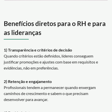
Benefícios diretos para o RH e para
as lideranças
1) Transparência e critérios de decisão
Quando critérios estão definidos, líderes conseguem
justificar promoções e ajustes com base em requisitos e
evidências, não em preferências.
2) Retenção e engajamento
Profissionais tendem a permanecer quando enxergam
caminhos de crescimento e sabem o que precisam
desenvolver para avançar.