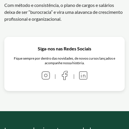
Com método e consistência, o plano de cargos e salários
deixa de ser “burocracia” e vira uma alavanca de crescimento
profissional e organizacional.
Siga-nos nas Redes Sociais
Fique sempre por dentro das novidades, de novos cursos lançados e
acompanhe nossa história.
|
|