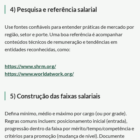
4) Pesquisa e referência salarial
Use fontes confiáveis para entender práticas de mercado por
região, setor e porte. Uma boa referência é acompanhar
conteúdos técnicos de remuneração e tendências em
entidades reconhecidas, como:
https://www.shrm.org/
https://www.worldatwork.org/
5) Construção das faixas salariais
Defina mínimo, médio e máximo por cargo (ou por grade).
Regras comuns incluem: posicionamento inicial (entrada),
progressão dentro da faixa por mérito/tempo/competência e
critérios para promoção (mudança de nível). Documente