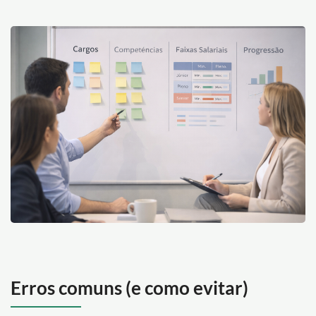
Erros comuns (e como evitar)