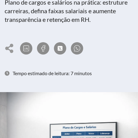
Plano de cargos e salários na prática: estruture
carreiras, defina faixas salariais e aumente
transparência e retenção em RH.
Tempo estimado de leitura: 7 minutos