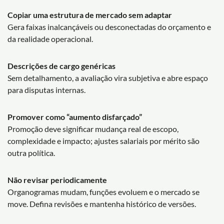
Copiar uma estrutura de mercado sem adaptar
Gera faixas inalcançáveis ou desconectadas do orçamento e
da realidade operacional.
Descrições de cargo genéricas
Sem detalhamento, a avaliação vira subjetiva e abre espaço
para disputas internas.
Promover como “aumento disfarçado”
Promoção deve significar mudança real de escopo,
complexidade e impacto; ajustes salariais por mérito são
outra política.
Não revisar periodicamente
Organogramas mudam, funções evoluem e o mercado se
move. Defina revisões e mantenha histórico de versões.