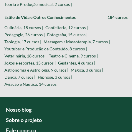
Teoria e Produção musical, 2 cursos |
Estilo de Vida e Outros Conhecimentos
184 cursos
Culinária, 18 cursos |
Confeitaria, 12 cursos |
Pedagogia, 26 cursos |
Fotografia, 15 cursos |
Teologia, 17 cursos |
Massagem / Massoterapia, 7 cursos |
Youtuber e Produção de Conteúdo, 8 cursos |
Veterinária, 18 cursos |
Teatro e Cinema, 9 cursos |
Jogos e esportes, 15 cursos |
Gestantes, 4 cursos |
Astronomia e Astrologia, 9 cursos |
Mágica, 3 cursos |
Dança, 7 cursos |
Hipnose, 3 cursos |
Aviação e Náutica, 14 cursos |
Nosso blog
Sobre o projeto
Fale conosco