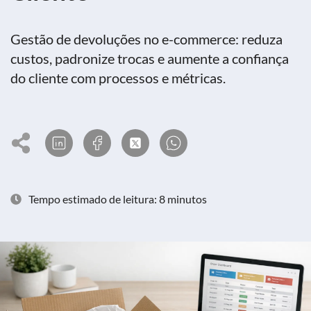
Gestão de devoluções no e-commerce: reduza
custos, padronize trocas e aumente a confiança
do cliente com processos e métricas.
Tempo estimado de leitura: 8 minutos