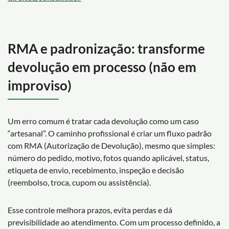
RMA e padronização: transforme
devolução em processo (não em
improviso)
Um erro comum é tratar cada devolução como um caso
“artesanal”. O caminho profissional é criar um fluxo padrão
com RMA (Autorização de Devolução), mesmo que simples:
número do pedido, motivo, fotos quando aplicável, status,
etiqueta de envio, recebimento, inspeção e decisão
(reembolso, troca, cupom ou assistência).
Esse controle melhora prazos, evita perdas e dá
previsibilidade ao atendimento. Com um processo definido, a