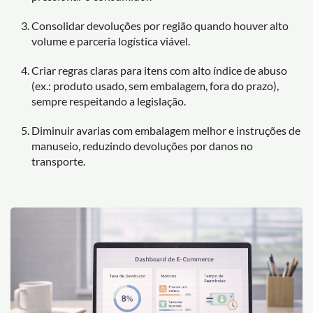
Consolidar devoluções por região quando houver alto
volume e parceria logística viável.
Criar regras claras para itens com alto índice de abuso
(ex.: produto usado, sem embalagem, fora do prazo),
sempre respeitando a legislação.
Diminuir avarias com embalagem melhor e instruções de
manuseio, reduzindo devoluções por danos no
transporte.