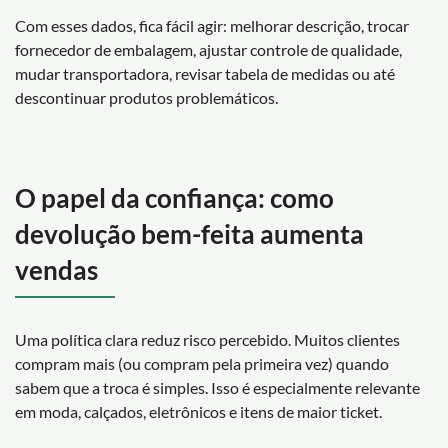
Com esses dados, fica fácil agir: melhorar descrição, trocar
fornecedor de embalagem, ajustar controle de qualidade,
mudar transportadora, revisar tabela de medidas ou até
descontinuar produtos problemáticos.
O papel da confiança: como
devolução bem-feita aumenta
vendas
Uma política clara reduz risco percebido. Muitos clientes
compram mais (ou compram pela primeira vez) quando
sabem que a troca é simples. Isso é especialmente relevante
em moda, calçados, eletrônicos e itens de maior ticket.