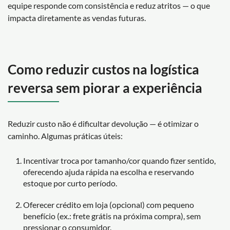
equipe responde com consistência e reduz atritos — o que
impacta diretamente as vendas futuras.
Como reduzir custos na logística
reversa sem piorar a experiência
Reduzir custo não é dificultar devolução — é otimizar o
caminho. Algumas práticas úteis:
Incentivar troca por tamanho/cor quando fizer sentido,
oferecendo ajuda rápida na escolha e reservando
estoque por curto período.
Oferecer crédito em loja (opcional) com pequeno
benefício (ex.: frete grátis na próxima compra), sem
pressionar o consumidor.