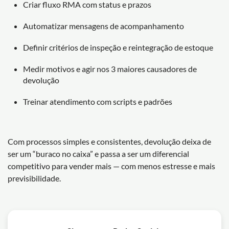
Criar fluxo RMA com status e prazos
Automatizar mensagens de acompanhamento
Definir critérios de inspeção e reintegração de estoque
Medir motivos e agir nos 3 maiores causadores de
devolução
Treinar atendimento com scripts e padrões
Com processos simples e consistentes, devolução deixa de
ser um “buraco no caixa” e passa a ser um diferencial
competitivo para vender mais — com menos estresse e mais
previsibilidade.