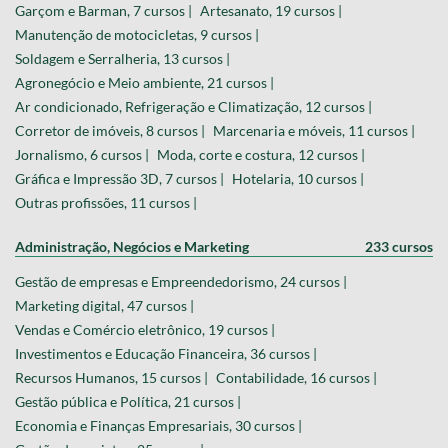
Garçom e Barman, 7 cursos |
Artesanato, 19 cursos |
Manutenção de motocicletas, 9 cursos |
Soldagem e Serralheria, 13 cursos |
Agronegócio e Meio ambiente, 21 cursos |
Ar condicionado, Refrigeração e Climatização, 12 cursos |
Corretor de imóveis, 8 cursos |
Marcenaria e móveis, 11 cursos |
Jornalismo, 6 cursos |
Moda, corte e costura, 12 cursos |
Gráfica e Impressão 3D, 7 cursos |
Hotelaria, 10 cursos |
Outras profissões, 11 cursos |
Administração, Negócios e Marketing
233 cursos
Gestão de empresas e Empreendedorismo, 24 cursos |
Marketing digital, 47 cursos |
Vendas e Comércio eletrônico, 19 cursos |
Investimentos e Educação Financeira, 36 cursos |
Recursos Humanos, 15 cursos |
Contabilidade, 16 cursos |
Gestão pública e Política, 21 cursos |
Economia e Finanças Empresariais, 30 cursos |