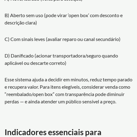
B) Aberto sem uso (pode virar ‘open box’ com desconto e
descrição clara)
C) Com sinais leves (avaliar reparo ou canal secundário)
D) Danificado (acionar transportadora/seguro quando
aplicável ou descarte correto)
Esse sistema ajuda a decidir em minutos, reduz tempo parado
e recupera valor. Para itens elegíveis, considerar venda como
“reembalado/open box” com transparência pode diminuir
perdas — e ainda atender um público sensível a preço.
Indicadores essenciais para