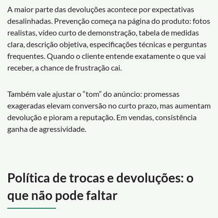
A maior parte das devoluções acontece por expectativas
desalinhadas. Prevenção começa na página do produto: fotos
realistas, vídeo curto de demonstração, tabela de medidas
clara, descrição objetiva, especificações técnicas e perguntas
frequentes. Quando o cliente entende exatamente o que vai
receber, a chance de frustração cai.
Também vale ajustar o “tom” do anúncio: promessas
exageradas elevam conversão no curto prazo, mas aumentam
devolução e pioram a reputação. Em vendas, consistência
ganha de agressividade.
Política de trocas e devoluções: o
que não pode faltar