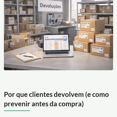
Por que clientes devolvem (e como
prevenir antes da compra)