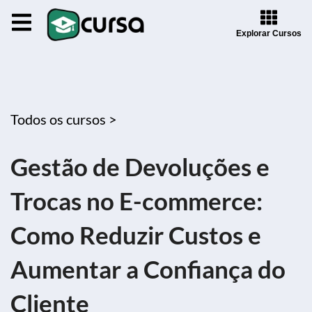
Explorar Cursos
Todos os cursos >
Gestão de Devoluções e
Trocas no E-commerce:
Como Reduzir Custos e
Aumentar a Confiança do
Cliente