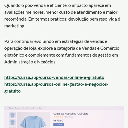
Quando o pós-venda é eficiente, o impacto aparece em
avaliações melhores, menor custo de atendimento e maior
recorrência. Em termos práticos: devolução bem resolvida é
marketing.
Para continuar evoluindo em estratégias de vendas e
operação de loja, explore a categoria de Vendas e Comércio
eletrônico e complemente com fundamentos de gestão em
Administração e Negócios.
https://cursa.app/curso-vendas-online-e-gratuito
https://cursa.app/cursos-online-gestao-e-negocios-
gratuito