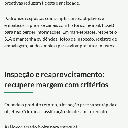
proativas reduzem tickets e ansiedade.
Padronize respostas com scripts curtos, objetivos e
empáticos. E priorize canais com histórico (e-mail/ticket)
para não perder informações. Em marketplaces, respeite o
SLA e mantenha evidências (fotos da inspeção, registro de
embalagem, laudo simples) para evitar prejuízos injustos.
Inspeção e reaproveitamento:
recupere margem com critérios
Quando o produto retorna, a inspeção precisa ser rápida e
objetiva. Crie uma classificação simples, por exemplo:
A) Novo/lacrado (volta para estoque)