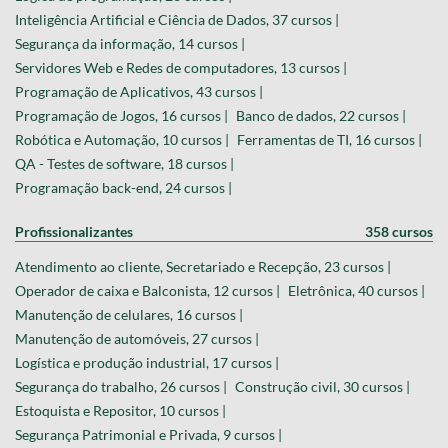
Inteligência Artificial e Ciência de Dados, 37 cursos |
Segurança da informação, 14 cursos |
Servidores Web e Redes de computadores, 13 cursos |
Programação de Aplicativos, 43 cursos |
Programação de Jogos, 16 cursos |
Banco de dados, 22 cursos |
Robótica e Automação, 10 cursos |
Ferramentas de TI, 16 cursos |
QA - Testes de software, 18 cursos |
Programação back-end, 24 cursos |
Profissionalizantes
358 cursos
Atendimento ao cliente, Secretariado e Recepção, 23 cursos |
Operador de caixa e Balconista, 12 cursos |
Eletrônica, 40 cursos |
Manutenção de celulares, 16 cursos |
Manutenção de automóveis, 27 cursos |
Logística e produção industrial, 17 cursos |
Segurança do trabalho, 26 cursos |
Construção civil, 30 cursos |
Estoquista e Repositor, 10 cursos |
Segurança Patrimonial e Privada, 9 cursos |