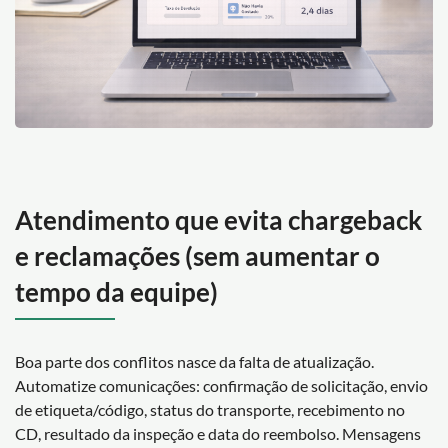
Atendimento que evita chargeback
e reclamações (sem aumentar o
tempo da equipe)
Boa parte dos conflitos nasce da falta de atualização.
Automatize comunicações: confirmação de solicitação, envio
de etiqueta/código, status do transporte, recebimento no
CD, resultado da inspeção e data do reembolso. Mensagens