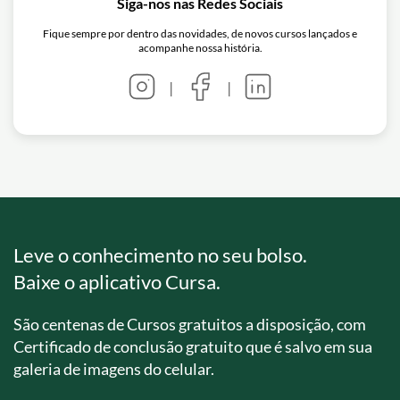
Siga-nos nas Redes Sociais
Fique sempre por dentro das novidades, de novos cursos lançados e
acompanhe nossa história.
|
|
Leve o conhecimento no seu bolso.
Baixe o aplicativo Cursa.
São centenas de Cursos gratuitos a disposição, com
Certificado de conclusão gratuito que é salvo em sua
galeria de imagens do celular.