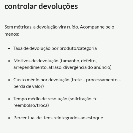
controlar devoluções
Sem métricas, a devolução vira ruído. Acompanhe pelo
menos:
Taxa de devolução por produto/categoria
Motivos de devolução (tamanho, defeito,
arrependimento, atraso, divergência do anúncio)
Custo médio por devolução (frete + processamento +
perda de valor)
Tempo médio de resolução (solicitação →
reembolso/troca)
Percentual de itens reintegrados ao estoque