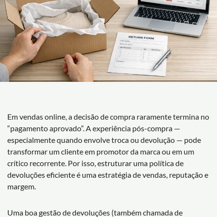
Em vendas online, a decisão de compra raramente termina no
“pagamento aprovado”. A experiência pós-compra —
especialmente quando envolve troca ou devolução — pode
transformar um cliente em promotor da marca ou em um
crítico recorrente. Por isso, estruturar uma política de
devoluções eficiente é uma estratégia de vendas, reputação e
margem.
Uma boa gestão de devoluções (também chamada de