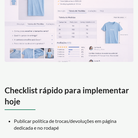
Checklist rápido para implementar
hoje
Publicar política de trocas/devoluções em página
dedicada e no rodapé