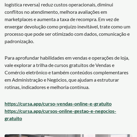
logística reversa) reduz custos operacionais, diminui
conflitos no atendimento, melhora avaliações em
marketplaces e aumenta a taxa de recompra. Em vez de
enxergar devolução como prejuízo inevitável, trate como um
processo que pode ser otimizado com dados, comunicação e
padronização.
Para aprofundar habilidades em vendas e operações de loja,
vale explorar a trilha de cursos gratuitos de Vendas e
Comércio eletrônico e também conteúdos complementares
em Administração e Negócios, que ajudam a estruturar
rotinas, indicadores e melhoria contínua.
https://cursa.app/curso-vendas-online-e-gratuito
https://cursa.app/cursos-online-gestao-e-negocios-
gratuito