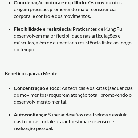
Coordenação motora e equilíbrio:
Os movimentos
exigem precisão, promovendo maior consciência
corporal e controle dos movimentos.
Flexibilidade e resistência:
Praticantes de Kung Fu
desenvolvem maior flexibilidade nas articulações e
músculos, além de aumentar a resistência física ao longo
do tempo.
Benefícios para a Mente
Concentração e foco:
As técnicas e os katas (sequências
de movimentos) requerem atenção total, promovendo o
desenvolvimento mental.
Autoconfiança:
Superar desafios nos treinos e evoluir
nas técnicas fortalece a autoestima e o senso de
realização pessoal.