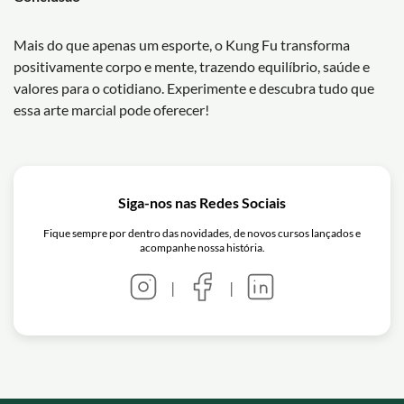
Mais do que apenas um esporte, o Kung Fu transforma
positivamente corpo e mente, trazendo equilíbrio, saúde e
valores para o cotidiano. Experimente e descubra tudo que
essa arte marcial pode oferecer!
Siga-nos nas Redes Sociais
Fique sempre por dentro das novidades, de novos cursos lançados e
acompanhe nossa história.
|
|