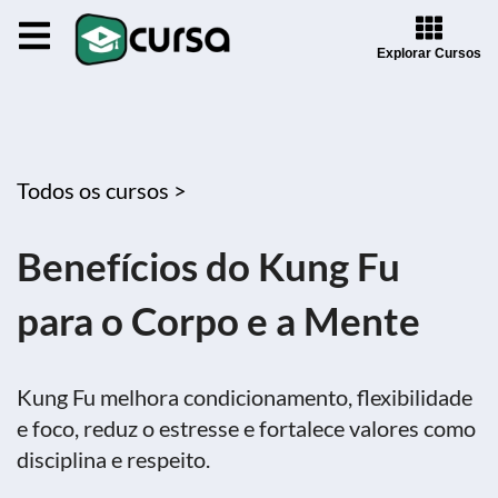
Explorar Cursos
Todos os cursos >
Benefícios do Kung Fu
para o Corpo e a Mente
Kung Fu melhora condicionamento, flexibilidade
e foco, reduz o estresse e fortalece valores como
disciplina e respeito.