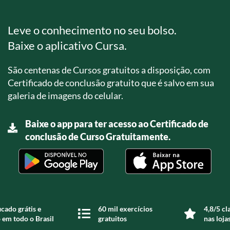
Leve o conhecimento no seu bolso.
Baixe o aplicativo Cursa.
São centenas de Cursos gratuitos a disposição, com
Certificado de conclusão gratuito que é salvo em sua
galeria de imagens do celular.
Baixe o app para ter acesso ao Certificado de
conclusão de Curso Gratuitamente.
icado grátis e
60 mil exercícios
4,8/5 cl
 em todo o Brasil
gratuitos
nas loja