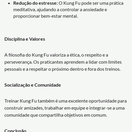
Redução do estresse:
O Kung Fu pode ser uma prática
meditativa, ajudando a controlar a ansiedade e
proporcionar bem-estar mental.
Disciplina e Valores
A filosofia do Kung Fu valoriza a ética, o respeito e a
perseverança. Os praticantes aprendem a lidar com limites
pessoais e a respeitar o próximo dentro e fora dos treinos.
Socialização e Comunidade
Treinar Kung Fu também é uma excelente oportunidade para
construir amizades, trabalhar em equipe e integrar-se a uma
comunidade que compartilha objetivos em comum.
Conclusão