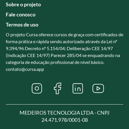
Sobre o projeto
Fale conosco
Termos de uso
O projeto Cursa oferece cursos de graça com certificados de
forma prática e rápida sendo autorizado através da Lei nº
9.394/96 Decreto nº 5.154/04; Deliberação CEE 14/97
(Indicação CEE 14/97) Parecer 285/04 se enquadrando na
categoria de educação profissional de nível básico.
contato@cursa.app
MEDEIROS TECNOLOGIA LTDA - CNPJ
24.471.978/0001-08