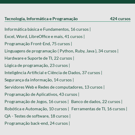
Tecnologia, Informática e Programação
424 cursos
Informática básica e Fundamentos, 16 cursos |
Excel, Word, LibreOffice e mais, 41 cursos |
Programação Front-End, 75 cursos |
Linguagens de programação ( Python, Ruby, Java ), 34 cursos |
Hardware e Suporte de TI, 22 cursos |
Lógica de programação, 23 cursos |
Inteligência Artificial e Ciência de Dados, 37 cursos |
Segurança da informação, 14 cursos |
Servidores Web e Redes de computadores, 13 cursos |
Programação de Aplicativos, 43 cursos |
Programação de Jogos, 16 cursos |
Banco de dados, 22 cursos |
Robótica e Automação, 10 cursos |
Ferramentas de TI, 16 cursos |
QA - Testes de software, 18 cursos |
Programação back-end, 24 cursos |