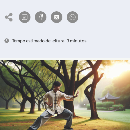
Tempo estimado de leitura: 3 minutos