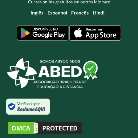
Cursos online gratuitos em outros idiomas:
Inglês
Espanhol
Francês
Hindi