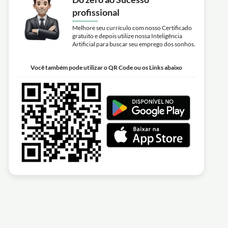
profissional
Melhore seu currículo com nosso Certificado
gratuito e depois utilize nossa Inteligência
Artificial para buscar seu emprego dos sonhos.
Você também pode utilizar o QR Code ou os Links abaixo