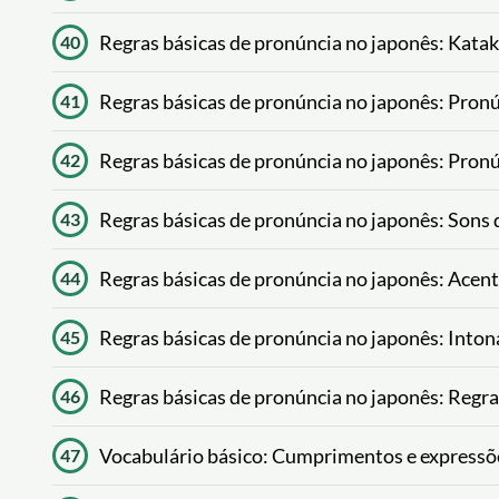
Regras básicas de pronúncia no japonês: Kata
40
Regras básicas de pronúncia no japonês: Pronú
41
Regras básicas de pronúncia no japonês: Pron
42
Regras básicas de pronúncia no japonês: Sons
43
Regras básicas de pronúncia no japonês: Acen
44
Regras básicas de pronúncia no japonês: Into
45
Regras básicas de pronúncia no japonês: Regra
46
Vocabulário básico: Cumprimentos e express
47