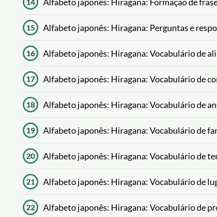
Alfabeto japonês: Hiragana: Formação de fras
14
Alfabeto japonês: Hiragana: Perguntas e resp
15
Alfabeto japonês: Hiragana: Vocabulário de a
16
Alfabeto japonês: Hiragana: Vocabulário de co
17
Alfabeto japonês: Hiragana: Vocabulário de a
18
Alfabeto japonês: Hiragana: Vocabulário de fa
19
Alfabeto japonês: Hiragana: Vocabulário de t
20
Alfabeto japonês: Hiragana: Vocabulário de lu
21
Alfabeto japonês: Hiragana: Vocabulário de pr
22