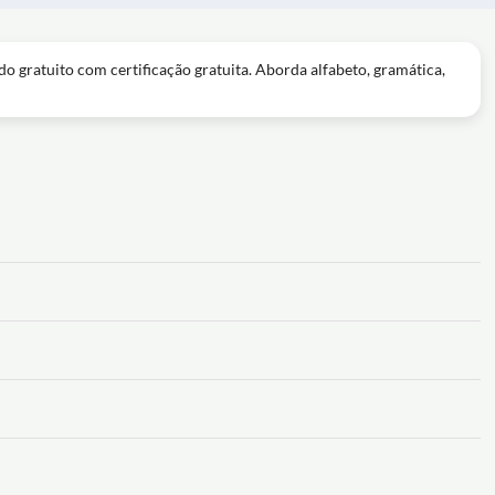
o gratuito com certificação gratuita. Aborda alfabeto, gramática,