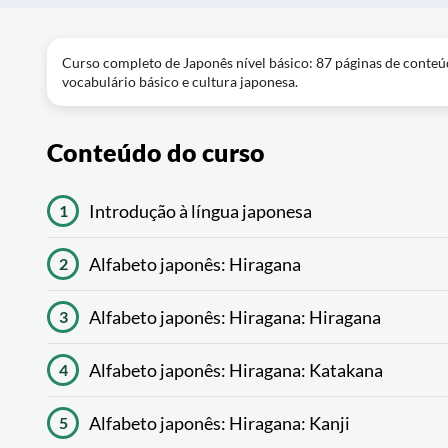
Curso completo de Japonês nível básico: 87 páginas de conteúd
vocabulário básico e cultura japonesa.
Conteúdo do curso
Introdução à língua japonesa
1
Alfabeto japonês: Hiragana
2
Alfabeto japonês: Hiragana: Hiragana
3
Alfabeto japonês: Hiragana: Katakana
4
Alfabeto japonês: Hiragana: Kanji
5