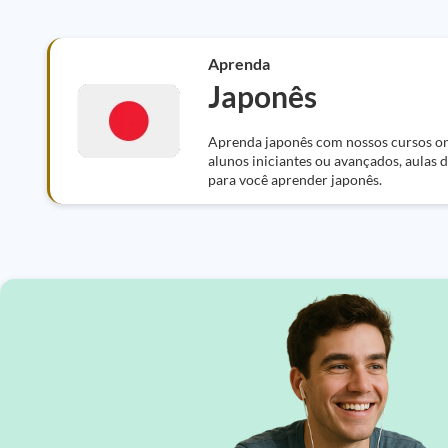
Aprenda
Japonês
Aprenda japonês com nossos cursos onl
alunos iniciantes ou avançados, aulas 
para você aprender japonês.