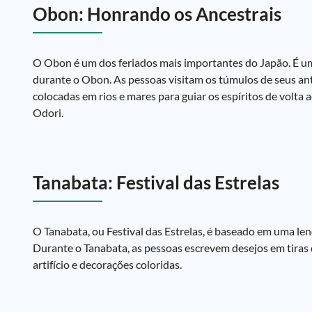
Obon: Honrando os Ancestrais
O Obon é um dos feriados mais importantes do Japão. É uma
durante o Obon. As pessoas visitam os túmulos de seus ant
colocadas em rios e mares para guiar os espíritos de vol
Odori.
Tanabata: Festival das Estrelas
O Tanabata, ou Festival das Estrelas, é baseado em uma len
Durante o Tanabata, as pessoas escrevem desejos em tiras 
artifício e decorações coloridas.