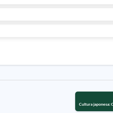
Cultura japonesa: 