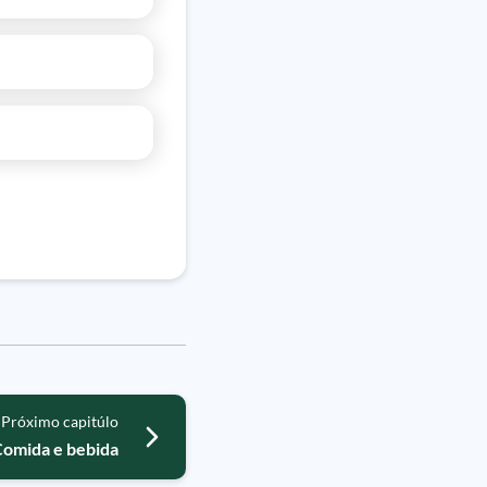
Próximo capitúlo
Comida e bebida