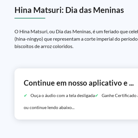
Hina Matsuri: Dia das Meninas
O Hina Matsuri, ou Dia das Meninas, é um feriado que cele
(hina-ningyo) que representam a corte imperial do períod
biscoitos de arroz coloridos.
Continue em nosso aplicativo e ...
Ouça o áudio com a tela desligada
Ganhe Certificado 
ou continue lendo abaixo...