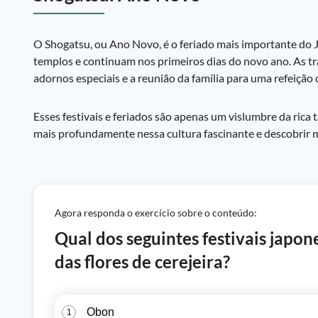
O Shogatsu, ou Ano Novo, é o feriado mais importante do
templos e continuam nos primeiros dias do novo ano. As tr
adornos especiais e a reunião da família para uma refeição
Esses festivais e feriados são apenas um vislumbre da rica
mais profundamente nessa cultura fascinante e descobrir m
Agora responda o exercício sobre o conteúdo:
Qual dos seguintes festivais japon
das flores de cerejeira?
Obon
1