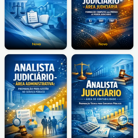
Novo
Novo