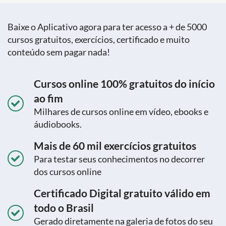
Baixe o Aplicativo agora para ter acesso a + de 5000
cursos gratuitos, exercícios, certificado e muito
conteúdo sem pagar nada!
Cursos online 100% gratuitos do início
ao fim
Milhares de cursos online em vídeo, ebooks e
áudiobooks.
Mais de 60 mil exercícios gratuitos
Para testar seus conhecimentos no decorrer
dos cursos online
Certificado Digital gratuito válido em
todo o Brasil
Gerado diretamente na galeria de fotos do seu