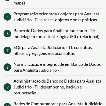
mapas
Programação orientada a objetos para Analista
5
Judiciário - TI: classes, objetos e boas práticas
Banco de Dados para Analista Judiciário - TI:
6
modelagem conceitual e lógica (ER e relacional)
SQL para Analista Judiciário - TI: consultas,
7
filtros, agregações e subconsultas
Normalização e integridade em Banco de Dados
8
para Analista Judiciário - TI
Administração de Banco de Dados para Analista
Judiciário - TI: desempenho, backup e
9
recuperação
Redes de Computadores para Analista Judiciário