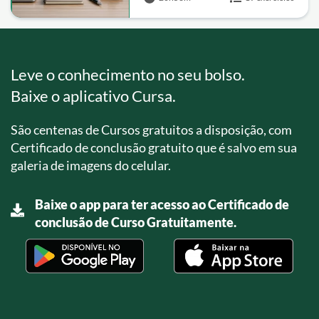
Leve o conhecimento no seu bolso.
Baixe o aplicativo Cursa.
São centenas de Cursos gratuitos a disposição, com
Certificado de conclusão gratuito que é salvo em sua
galeria de imagens do celular.
Baixe o app para ter acesso ao Certificado de
conclusão de Curso Gratuitamente.