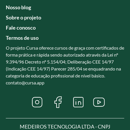
Nosso blog
Sobre o projeto
Fale conosco
Termos de uso
O projeto Cursa oferece cursos de graça com certificados de
forma prática e rápida sendo autorizado através da Lei nº
9.394/96 Decreto nº 5.154/04; Deliberação CEE 14/97
(Indicação CEE 14/97) Parecer 285/04 se enquadrando na
categoria de educação profissional de nível básico.
contato@cursa.app
MEDEIROS TECNOLOGIA LTDA - CNPJ