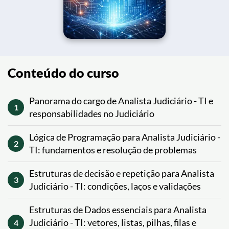
Conteúdo do curso
Panorama do cargo de Analista Judiciário - TI e
1
responsabilidades no Judiciário
Lógica de Programação para Analista Judiciário -
2
TI: fundamentos e resolução de problemas
Estruturas de decisão e repetição para Analista
3
Judiciário - TI: condições, laços e validações
Estruturas de Dados essenciais para Analista
Judiciário - TI: vetores, listas, pilhas, filas e
4