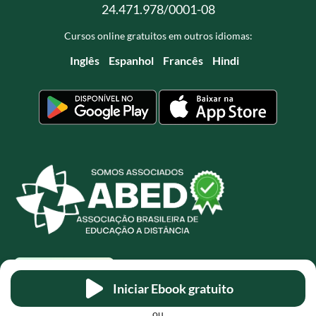
24.471.978/0001-08
Cursos online gratuitos em outros idiomas:
Inglês
Espanhol
Francês
Hindi
Iniciar Ebook gratuito
ou