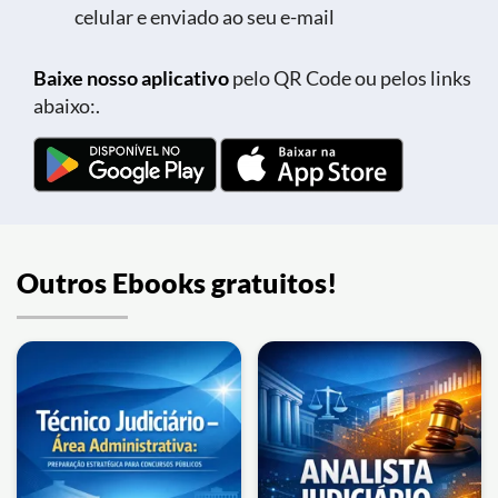
celular e enviado ao seu e-mail
Baixe nosso aplicativo
pelo QR Code ou pelos links
abaixo:.
Outros Ebooks gratuitos!