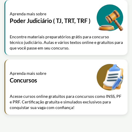
Aprenda mais sobre
Poder Judiciário ( TJ, TRT, TRF )
Encontre materiais preparatórios grátis para concurso
técnico judiciário. Aulas e vários textos online e gratuitos para
que você passe em seu concurso.
Aprenda mais sobre
Concursos
Acesse cursos online gratuitos para concursos como INSS, PF
e PRF. Certificação gratuita e simulados exclusivos para
conquistar sua vaga com confiança!