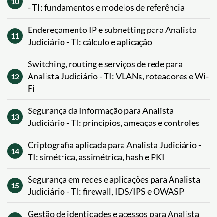
10
- TI: fundamentos e modelos de referência
Endereçamento IP e subnetting para Analista
11
Judiciário - TI: cálculo e aplicação
Switching, routing e serviços de rede para
Analista Judiciário - TI: VLANs, roteadores e Wi-
12
Fi
Segurança da Informação para Analista
13
Judiciário - TI: princípios, ameaças e controles
Criptografia aplicada para Analista Judiciário -
14
TI: simétrica, assimétrica, hash e PKI
Segurança em redes e aplicações para Analista
15
Judiciário - TI: firewall, IDS/IPS e OWASP
Gestão de identidades e acessos para Analista