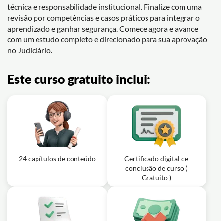
técnica e responsabilidade institucional. Finalize com uma
revisão por competências e casos práticos para integrar o
aprendizado e ganhar segurança. Comece agora e avance
com um estudo completo e direcionado para sua aprovação
no Judiciário.
Este curso gratuito inclui:
24 capítulos de conteúdo
Certificado digital de
conclusão de curso (
Gratuito )