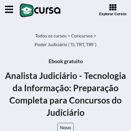
Explorar Cursos
Todos os cursos >
Concursos >
Poder Judiciário ( TJ, TRT, TRF )
Ebook gratuito
Analista Judiciário - Tecnologia
da Informação: Preparação
Completa para Concursos do
Judiciário
Novo