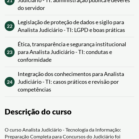
Judiciário - TI: administração pública e deveres
21
do servidor
Legislação de proteção de dados e sigilo para
22
Analista Judiciário - TI: LGPD e boas práticas
Ética, transparência e segurança institucional
para Analista Judiciário - TI: condutas e
23
conformidade
Integração dos conhecimentos para Analista
Judiciário - TI: casos práticos e revisão por
24
competências
Descrição do curso
O curso Analista Judiciário - Tecnologia da Informação:
Preparação Completa para Concursos do Judiciário foi