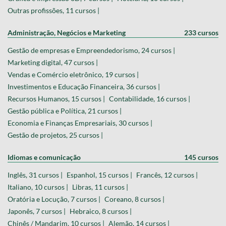
Outras profissões, 11 cursos |
Administração, Negócios e Marketing
233 cursos
Gestão de empresas e Empreendedorismo, 24 cursos |
Marketing digital, 47 cursos |
Vendas e Comércio eletrônico, 19 cursos |
Investimentos e Educação Financeira, 36 cursos |
Recursos Humanos, 15 cursos |
Contabilidade, 16 cursos |
Gestão pública e Política, 21 cursos |
Economia e Finanças Empresariais, 30 cursos |
Gestão de projetos, 25 cursos |
Idiomas e comunicação
145 cursos
Inglês, 31 cursos |
Espanhol, 15 cursos |
Francês, 12 cursos |
Italiano, 10 cursos |
Libras, 11 cursos |
Oratória e Locução, 7 cursos |
Coreano, 8 cursos |
Japonês, 7 cursos |
Hebraico, 8 cursos |
Chinês / Mandarim, 10 cursos |
Alemão, 14 cursos |