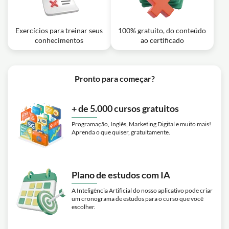
Exercícios para treinar seus
100% gratuito, do conteúdo
conhecimentos
ao certificado
Pronto para começar?
+ de 5.000 cursos gratuitos
Programação, Inglês, Marketing Digital e muito mais!
Aprenda o que quiser, gratuitamente.
Plano de estudos com IA
A Inteligência Artificial do nosso aplicativo pode criar
um cronograma de estudos para o curso que você
escolher.