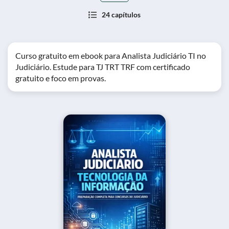
24 capítulos
Curso gratuito em ebook para Analista Judiciário TI no
Judiciário. Estude para TJ TRT TRF com certificado
gratuito e foco em provas.