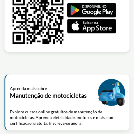
Aprenda mais sobre
Manutenção de motocicletas
Explore cursos online gratuitos de manutenção de
motocicletas. Aprenda eletricidade, motores e mais, com
certificação gratuita. Inscreva-se agora!