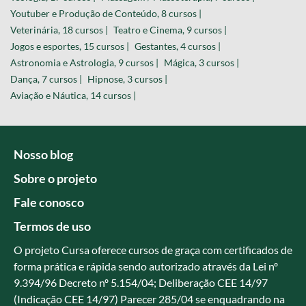
Youtuber e Produção de Conteúdo, 8 cursos |
Veterinária, 18 cursos |
Teatro e Cinema, 9 cursos |
Jogos e esportes, 15 cursos |
Gestantes, 4 cursos |
Astronomia e Astrologia, 9 cursos |
Mágica, 3 cursos |
Dança, 7 cursos |
Hipnose, 3 cursos |
Aviação e Náutica, 14 cursos |
Nosso blog
Sobre o projeto
Fale conosco
Termos de uso
O projeto Cursa oferece cursos de graça com certificados de
forma prática e rápida sendo autorizado através da Lei nº
9.394/96 Decreto nº 5.154/04; Deliberação CEE 14/97
(Indicação CEE 14/97) Parecer 285/04 se enquadrando na