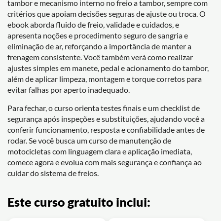
tambor e mecanismo interno no freio a tambor, sempre com
critérios que apoiam decisões seguras de ajuste ou troca. O
ebook aborda fluido de freio, validade e cuidados, e
apresenta noções e procedimento seguro de sangria e
eliminação de ar, reforçando a importância de manter a
frenagem consistente. Você também verá como realizar
ajustes simples em manete, pedal e acionamento do tambor,
além de aplicar limpeza, montagem e torque corretos para
evitar falhas por aperto inadequado.
Para fechar, o curso orienta testes finais e um checklist de
segurança após inspeções e substituições, ajudando você a
conferir funcionamento, resposta e confiabilidade antes de
rodar. Se você busca um curso de manutenção de
motocicletas com linguagem clara e aplicação imediata,
comece agora e evolua com mais segurança e confiança ao
cuidar do sistema de freios.
Este curso gratuito inclui: