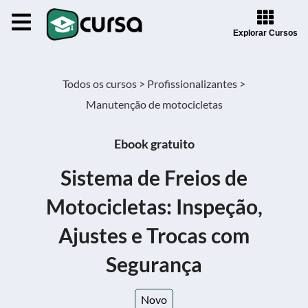
Explorar Cursos
Todos os cursos >
Profissionalizantes >
Manutenção de motocicletas
Ebook gratuito
Sistema de Freios de
Motocicletas: Inspeção,
Ajustes e Trocas com
Segurança
Novo