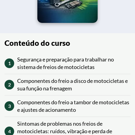
Conteúdo do curso
Segurança e preparação para trabalhar no
1
sistema de freios de motocicletas
Componentes do freio a disco de motocicletas e
2
sua função na frenagem
Componentes do freio a tambor de motocicletas
3
e ajustes de acionamento
Sintomas de problemas nos freios de
motocicletas: ruídos, vibração e perda de
4