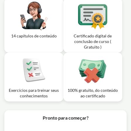
14 capítulos de conteúdo
Certificado digital de
conclusão de curso (
Gratuito )
Exercícios para treinar seus
100% gratuito, do conteúdo
conhecimentos
ao certificado
Pronto para começar?