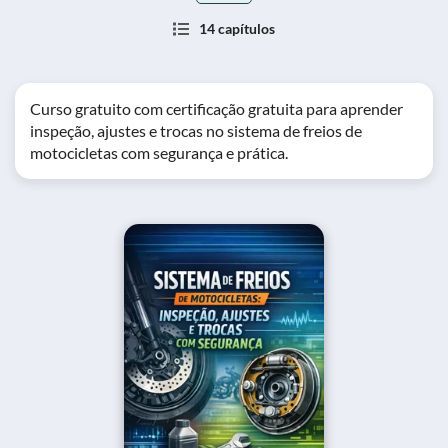
14 capítulos
Curso gratuito com certificação gratuita para aprender
inspeção, ajustes e trocas no sistema de freios de
motocicletas com segurança e prática.