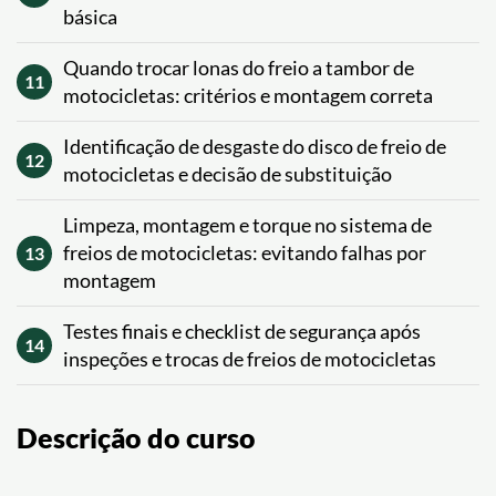
básica
Quando trocar lonas do freio a tambor de
11
motocicletas: critérios e montagem correta
Identificação de desgaste do disco de freio de
12
motocicletas e decisão de substituição
Limpeza, montagem e torque no sistema de
freios de motocicletas: evitando falhas por
13
montagem
Testes finais e checklist de segurança após
14
inspeções e trocas de freios de motocicletas
Descrição do curso