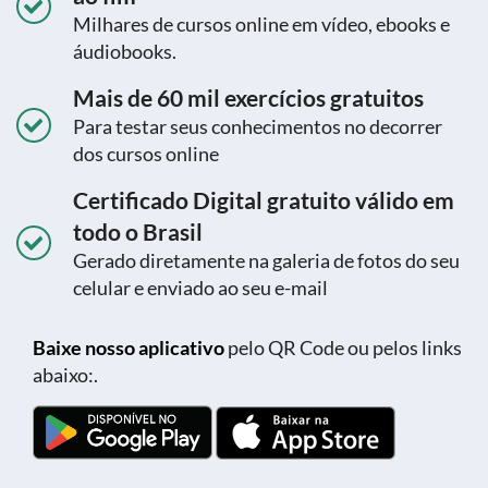
Milhares de cursos online em vídeo, ebooks e
áudiobooks.
Mais de 60 mil exercícios gratuitos
Para testar seus conhecimentos no decorrer
dos cursos online
Certificado Digital gratuito válido em
todo o Brasil
Gerado diretamente na galeria de fotos do seu
celular e enviado ao seu e-mail
Baixe nosso aplicativo
pelo QR Code ou pelos links
abaixo:.