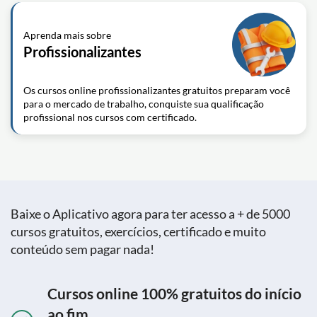
Aprenda mais sobre
Profissionalizantes
Os cursos online profissionalizantes gratuitos preparam você
para o mercado de trabalho, conquiste sua qualificação
profissional nos cursos com certificado.
Baixe o Aplicativo agora para ter acesso a + de 5000
cursos gratuitos, exercícios, certificado e muito
conteúdo sem pagar nada!
Cursos online 100% gratuitos do início
ao fim