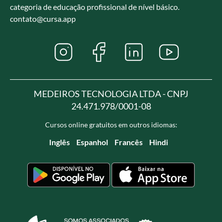
categoria de educação profissional de nível básico.
contato@cursa.app
MEDEIROS TECNOLOGIA LTDA - CNPJ
24.471.978/0001-08
Cursos online gratuitos em outros idiomas:
Inglês
Espanhol
Francês
Hindi