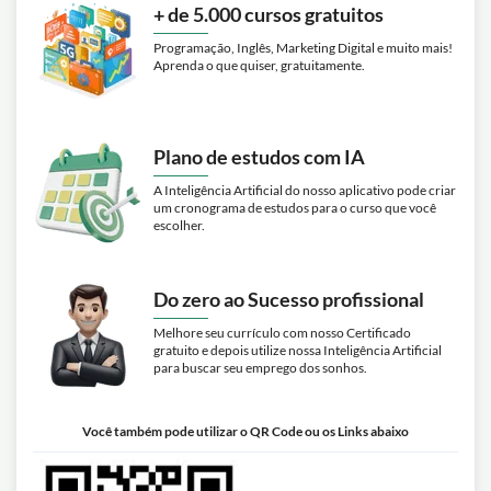
+ de 5.000 cursos gratuitos
Programação, Inglês, Marketing Digital e muito mais!
Aprenda o que quiser, gratuitamente.
Plano de estudos com IA
A Inteligência Artificial do nosso aplicativo pode criar
um cronograma de estudos para o curso que você
escolher.
Do zero ao Sucesso profissional
Melhore seu currículo com nosso Certificado
gratuito e depois utilize nossa Inteligência Artificial
para buscar seu emprego dos sonhos.
Você também pode utilizar o QR Code ou os Links abaixo