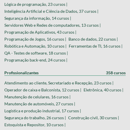
Lógica de programação, 23 cursos |
Inteligência Artificial e Ciência de Dados, 37 cursos |
Segurança da informação, 14 cursos |
Servidores Web e Redes de computadores, 13 cursos |
Programação de Aplicativos, 43 cursos |
Programação de Jogos, 16 cursos |
Banco de dados, 22 cursos |
Robótica e Automação, 10 cursos |
Ferramentas de TI, 16 cursos |
QA - Testes de software, 18 cursos |
Programação back-end, 24 cursos |
Profissionalizantes
358 cursos
Atendimento ao cliente, Secretariado e Recepção, 23 cursos |
Operador de caixa e Balconista, 12 cursos |
Eletrônica, 40 cursos |
Manutenção de celulares, 16 cursos |
Manutenção de automóveis, 27 cursos |
Logística e produção industrial, 17 cursos |
Segurança do trabalho, 26 cursos |
Construção civil, 30 cursos |
Estoquista e Repositor, 10 cursos |