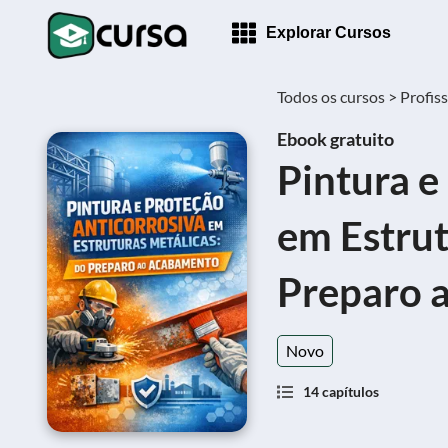
Explorar Cursos
Todos os cursos >
Profiss
Ebook gratuito
Pintura e
em Estrut
Preparo 
Novo
14 capítulos