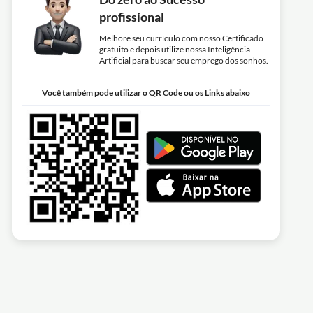
profissional
Melhore seu currículo com nosso Certificado
gratuito e depois utilize nossa Inteligência
Artificial para buscar seu emprego dos sonhos.
Você também pode utilizar o QR Code ou os Links abaixo