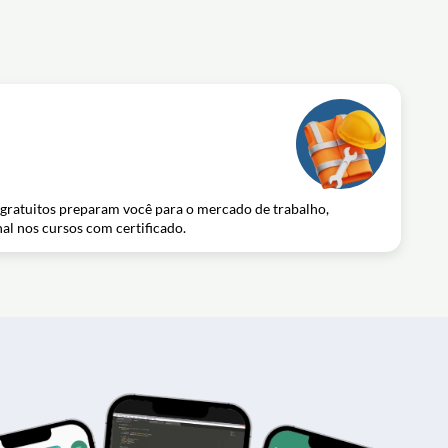
s gratuitos preparam você para o mercado de trabalho,
nal nos cursos com certificado.