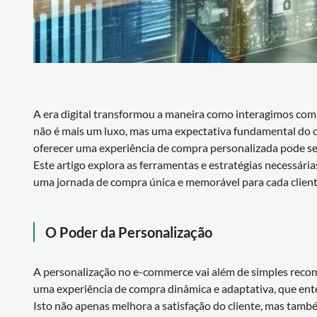
A era digital transformou a maneira como interagimos com
não é mais um luxo, mas uma expectativa fundamental do 
oferecer uma experiência de compra personalizada pode ser 
Este artigo explora as ferramentas e estratégias necessár
uma jornada de compra única e memorável para cada client
O Poder da Personalização
A personalização no e-commerce vai além de simples reco
uma experiência de compra dinâmica e adaptativa, que ent
Isto não apenas melhora a satisfação do cliente, mas també