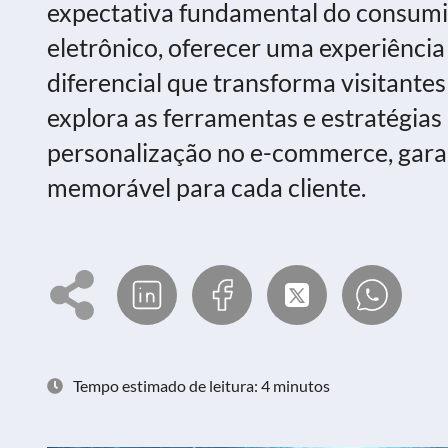
expectativa fundamental do consumi
eletrônico, oferecer uma experiênci
diferencial que transforma visitantes 
explora as ferramentas e estratégias
personalização no e-commerce, gara
memorável para cada cliente.
Tempo estimado de leitura: 4 minutos