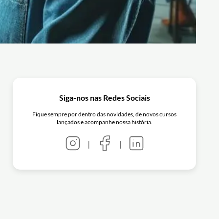
Siga-nos nas Redes Sociais
Fique sempre por dentro das novidades, de novos cursos
lançados e acompanhe nossa história.
|
|