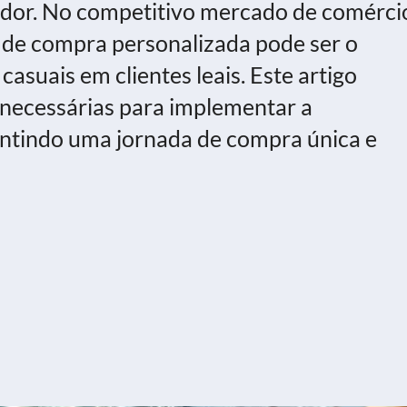
dor. No competitivo mercado de comérci
a de compra personalizada pode ser o
casuais em clientes leais. Este artigo
 necessárias para implementar a
ntindo uma jornada de compra única e