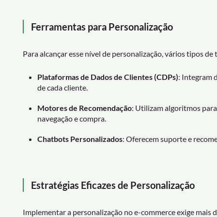
Ferramentas para Personalização
Para alcançar esse nível de personalização, vários tipos de
Plataformas de Dados de Clientes (CDPs)
: Integram 
de cada cliente.
Motores de Recomendação
: Utilizam algoritmos pa
navegação e compra.
Chatbots Personalizados
: Oferecem suporte e recome
Estratégias Eficazes de Personalização
Implementar a personalização no e-commerce exige mais do