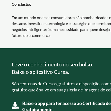
Conclusão:
Em um mundo onde os consumidores são bombardeados com 
destacar. Investir em tecnologia e estratégias que permit
negócios inteligente; é uma necessidade para quem deseja 
futuro do e-commerce.
Leve o conhecimento no seu bolso.
Baixe o aplicativo Cursa.
São centenas de Cursos gratuitos a disposição, com 
gratuito que é salvo em sua galeria de imagens do cel
Baixe o app para ter acesso ao Certificado d
Gratuitamente.