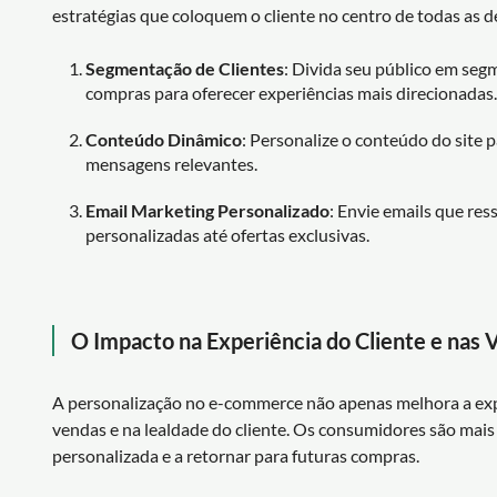
estratégias que coloquem o cliente no centro de todas as d
Segmentação de Clientes
: Divida seu público em se
compras para oferecer experiências mais direcionadas.
Conteúdo Dinâmico
: Personalize o conteúdo do site 
mensagens relevantes.
Email Marketing Personalizado
: Envie emails que res
personalizadas até ofertas exclusivas.
O Impacto na Experiência do Cliente e nas 
A personalização no e-commerce não apenas melhora a ex
vendas e na lealdade do cliente. Os consumidores são mai
personalizada e a retornar para futuras compras.