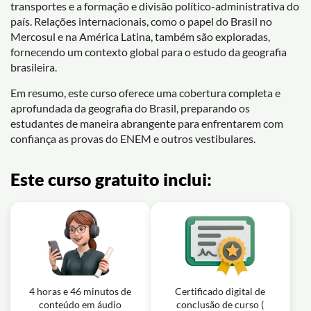
transportes e a formação e divisão político-administrativa do
país. Relações internacionais, como o papel do Brasil no
Mercosul e na América Latina, também são exploradas,
fornecendo um contexto global para o estudo da geografia
brasileira.
Em resumo, este curso oferece uma cobertura completa e
aprofundada da geografia do Brasil, preparando os
estudantes de maneira abrangente para enfrentarem com
confiança as provas do ENEM e outros vestibulares.
Este curso gratuito inclui:
4 horas e 46 minutos de
Certificado digital de
conteúdo em áudio
conclusão de curso (