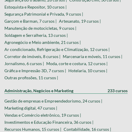
Estoquista e Repositor, 10 cursos |
Segurança Patrimonial e Privada, 9 cursos |
Garçom e Barman, 7 cursos |
Artesanato, 19 cursos |
Manutenção de motocicletas, 9 cursos |
Soldagem e Serralheria, 13 cursos |
Agronegócio e Meio ambiente, 21 cursos |
Ar condicionado, Refrigeração e Climatização, 12 cursos |
Corretor de imóveis, 8 cursos |
Marcenaria e móveis, 11 cursos |
Jornalismo, 6 cursos |
Moda, corte e costura, 12 cursos |
Gráfica e Impressão 3D, 7 cursos |
Hotelaria, 10 cursos |
Outras profissões, 11 cursos |
Administração, Negócios e Marketing
233 cursos
Gestão de empresas e Empreendedorismo, 24 cursos |
Marketing digital, 47 cursos |
Vendas e Comércio eletrônico, 19 cursos |
Investimentos e Educação Financeira, 36 cursos |
Recursos Humanos, 15 cursos |
Contabilidade, 16 cursos |