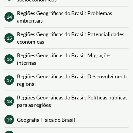
Regiões Geográficas do Brasil: Problemas
14
ambientais
Regiões Geográficas do Brasil: Potencialidades
15
econômicas
Regiões Geográficas do Brasil: Migrações
16
internas
Regiões Geográficas do Brasil: Desenvolvimento
17
regional
Regiões Geográficas do Brasil: Políticas públicas
18
para as regiões
Geografia Física do Brasil
19