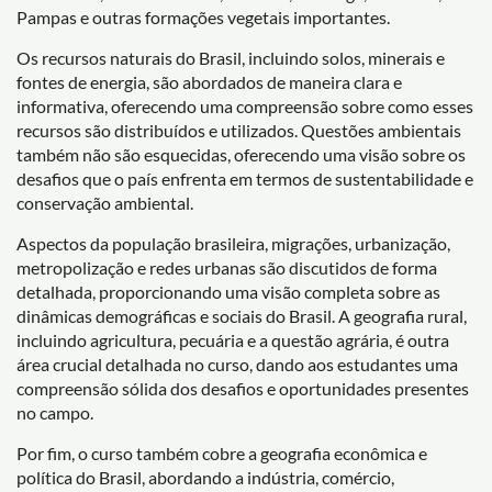
Pampas e outras formações vegetais importantes.
Os recursos naturais do Brasil, incluindo solos, minerais e
fontes de energia, são abordados de maneira clara e
informativa, oferecendo uma compreensão sobre como esses
recursos são distribuídos e utilizados. Questões ambientais
também não são esquecidas, oferecendo uma visão sobre os
desafios que o país enfrenta em termos de sustentabilidade e
conservação ambiental.
Aspectos da população brasileira, migrações, urbanização,
metropolização e redes urbanas são discutidos de forma
detalhada, proporcionando uma visão completa sobre as
dinâmicas demográficas e sociais do Brasil. A geografia rural,
incluindo agricultura, pecuária e a questão agrária, é outra
área crucial detalhada no curso, dando aos estudantes uma
compreensão sólida dos desafios e oportunidades presentes
no campo.
Por fim, o curso também cobre a geografia econômica e
política do Brasil, abordando a indústria, comércio,