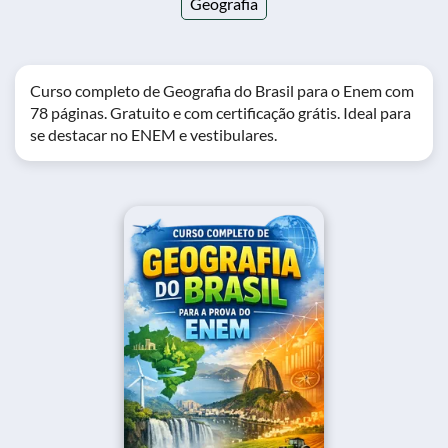
Geografia
Curso completo de Geografia do Brasil para o Enem com
78 páginas. Gratuito e com certificação grátis. Ideal para
se destacar no ENEM e vestibulares.