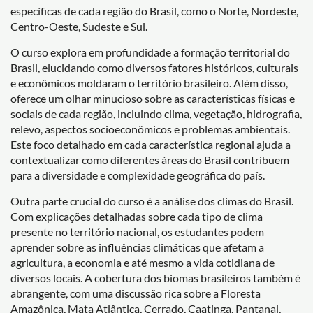
específicas de cada região do Brasil, como o Norte, Nordeste,
Centro-Oeste, Sudeste e Sul.
O curso explora em profundidade a formação territorial do
Brasil, elucidando como diversos fatores históricos, culturais
e econômicos moldaram o território brasileiro. Além disso,
oferece um olhar minucioso sobre as características físicas e
sociais de cada região, incluindo clima, vegetação, hidrografia,
relevo, aspectos socioeconômicos e problemas ambientais.
Este foco detalhado em cada característica regional ajuda a
contextualizar como diferentes áreas do Brasil contribuem
para a diversidade e complexidade geográfica do país.
Outra parte crucial do curso é a análise dos climas do Brasil.
Com explicações detalhadas sobre cada tipo de clima
presente no território nacional, os estudantes podem
aprender sobre as influências climáticas que afetam a
agricultura, a economia e até mesmo a vida cotidiana de
diversos locais. A cobertura dos biomas brasileiros também é
abrangente, com uma discussão rica sobre a Floresta
Amazônica, Mata Atlântica, Cerrado, Caatinga, Pantanal,