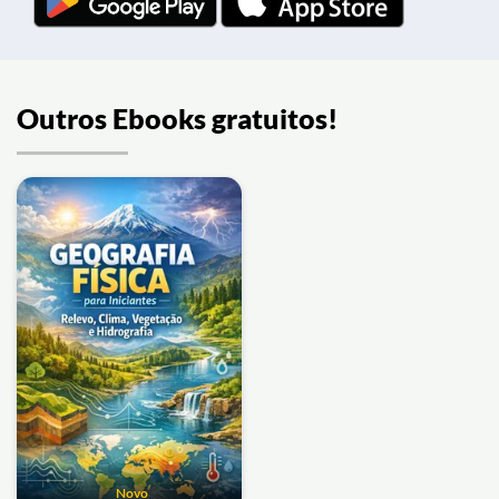
Outros Ebooks gratuitos!
Novo