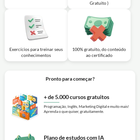
Gratuito )
Exercícios para treinar seus
100% gratuito, do conteúdo
conhecimentos
ao certificado
Pronto para começar?
+ de 5.000 cursos gratuitos
Programação, Inglês, Marketing Digital e muito mais!
Aprenda o que quiser, gratuitamente.
Plano de estudos com IA