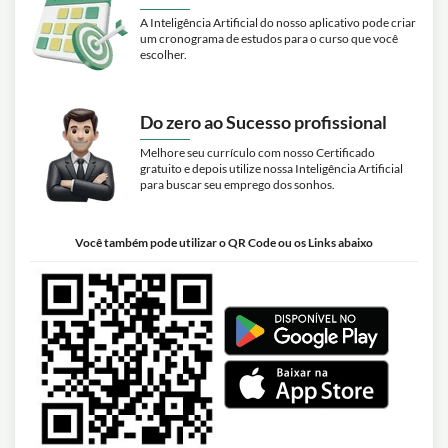
A Inteligência Artificial do nosso aplicativo pode criar
um cronograma de estudos para o curso que você
escolher.
Do zero ao Sucesso profissional
Melhore seu currículo com nosso Certificado
gratuito e depois utilize nossa Inteligência Artificial
para buscar seu emprego dos sonhos.
Você também pode utilizar o QR Code ou os Links abaixo