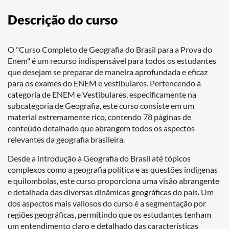
Descrição do curso
O "Curso Completo de Geografia do Brasil para a Prova do
Enem" é um recurso indispensável para todos os estudantes
que desejam se preparar de maneira aprofundada e eficaz
para os exames do ENEM e vestibulares. Pertencendo à
categoria de ENEM e Vestibulares, especificamente na
subcategoria de Geografia, este curso consiste em um
material extremamente rico, contendo 78 páginas de
conteúdo detalhado que abrangem todos os aspectos
relevantes da geografia brasileira.
Desde a introdução à Geografia do Brasil até tópicos
complexos como a geografia política e as questões indígenas
e quilombolas, este curso proporciona uma visão abrangente
e detalhada das diversas dinâmicas geográficas do país. Um
dos aspectos mais valiosos do curso é a segmentação por
regiões geográficas, permitindo que os estudantes tenham
um entendimento claro e detalhado das características