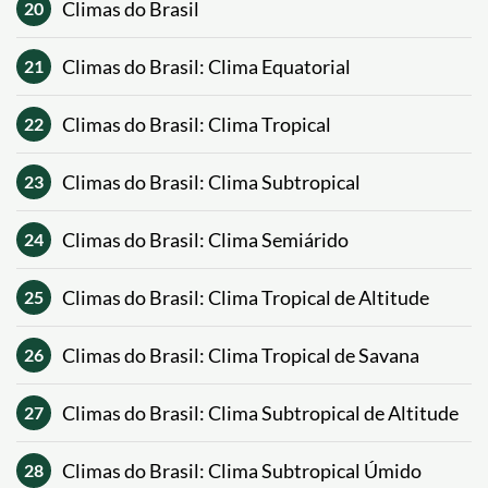
Climas do Brasil
20
Climas do Brasil: Clima Equatorial
21
Climas do Brasil: Clima Tropical
22
Climas do Brasil: Clima Subtropical
23
Climas do Brasil: Clima Semiárido
24
Climas do Brasil: Clima Tropical de Altitude
25
Climas do Brasil: Clima Tropical de Savana
26
Climas do Brasil: Clima Subtropical de Altitude
27
Climas do Brasil: Clima Subtropical Úmido
28