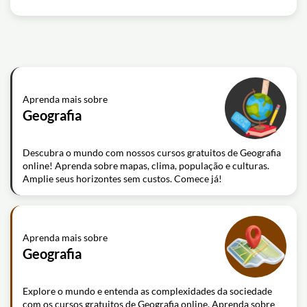
Aprenda mais sobre
Geografia
Descubra o mundo com nossos cursos gratuitos de Geografia
online! Aprenda sobre mapas, clima, população e culturas.
Amplie seus horizontes sem custos. Comece já!
Aprenda mais sobre
Geografia
Explore o mundo e entenda as complexidades da sociedade
com os cursos gratuitos de Geografia online. Aprenda sobre