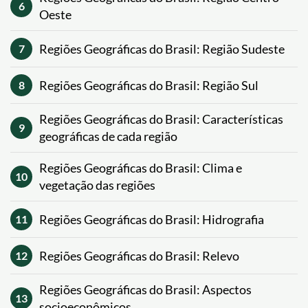
6
Oeste
Regiões Geográficas do Brasil: Região Sudeste
7
Regiões Geográficas do Brasil: Região Sul
8
Regiões Geográficas do Brasil: Características
9
geográficas de cada região
Regiões Geográficas do Brasil: Clima e
10
vegetação das regiões
Regiões Geográficas do Brasil: Hidrografia
11
Regiões Geográficas do Brasil: Relevo
12
Regiões Geográficas do Brasil: Aspectos
13
socioeconômicos