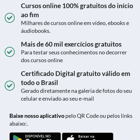
Cursos online 100% gratuitos do início
ao fim
Milhares de cursos online em vídeo, ebooks e
áudiobooks.
Mais de 60 mil exercícios gratuitos
Para testar seus conhecimentos no decorrer
dos cursos online
Certificado Digital gratuito válido em
todo o Brasil
Gerado diretamente na galeria de fotos do seu
celular e enviado ao seu e-mail
Baixe nosso aplicativo
pelo QR Code ou pelos links
abaixo:.