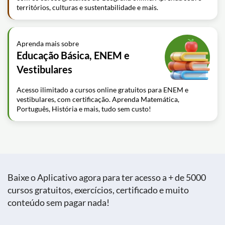
territórios, culturas e sustentabilidade e mais.
Aprenda mais sobre
Educação Básica, ENEM e
Vestibulares
Acesso ilimitado a cursos online gratuitos para ENEM e
vestibulares, com certificação. Aprenda Matemática,
Português, História e mais, tudo sem custo!
Baixe o Aplicativo agora para ter acesso a + de 5000
cursos gratuitos, exercícios, certificado e muito
conteúdo sem pagar nada!