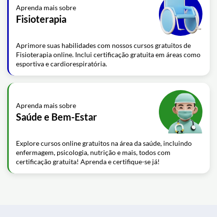
Aprenda mais sobre
Fisioterapia
Aprimore suas habilidades com nossos cursos gratuitos de
Fisioterapia online. Inclui certificação gratuita em áreas como
esportiva e cardiorespiratória.
Aprenda mais sobre
Saúde e Bem-Estar
Explore cursos online gratuitos na área da saúde, incluindo
enfermagem, psicologia, nutrição e mais, todos com
certificação gratuita! Aprenda e certifique-se já!