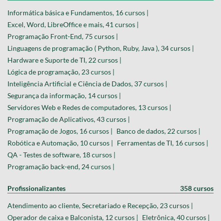
Informática básica e Fundamentos, 16 cursos |
Excel, Word, LibreOffice e mais, 41 cursos |
Programação Front-End, 75 cursos |
Linguagens de programação ( Python, Ruby, Java ), 34 cursos |
Hardware e Suporte de TI, 22 cursos |
Lógica de programação, 23 cursos |
Inteligência Artificial e Ciência de Dados, 37 cursos |
Segurança da informação, 14 cursos |
Servidores Web e Redes de computadores, 13 cursos |
Programação de Aplicativos, 43 cursos |
Programação de Jogos, 16 cursos |
Banco de dados, 22 cursos |
Robótica e Automação, 10 cursos |
Ferramentas de TI, 16 cursos |
QA - Testes de software, 18 cursos |
Programação back-end, 24 cursos |
Profissionalizantes
358 cursos
Atendimento ao cliente, Secretariado e Recepção, 23 cursos |
Operador de caixa e Balconista, 12 cursos |
Eletrônica, 40 cursos |