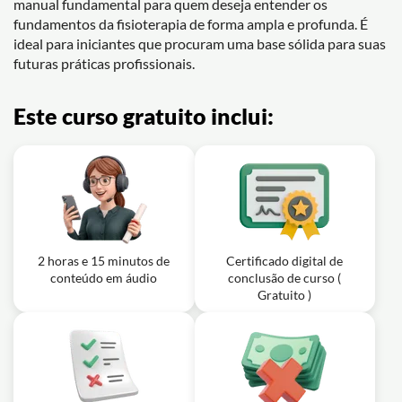
manual fundamental para quem deseja entender os
fundamentos da fisioterapia de forma ampla e profunda. É
ideal para iniciantes que procuram uma base sólida para suas
futuras práticas profissionais.
Este curso gratuito inclui:
2 horas e 15 minutos de
Certificado digital de
conteúdo em áudio
conclusão de curso (
Gratuito )