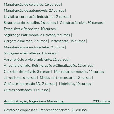
Manutenção de celulares, 16 cursos |
Manutenção de automóveis, 27 cursos |
Logística e produção industrial, 17 cursos |
Segurança do trabalho, 26 cursos |
Construção civil, 30 cursos |
Estoquista e Repositor, 10 cursos |
Segurança Patrimonial e Privada, 9 cursos |
Garçom e Barman, 7 cursos |
Artesanato, 19 cursos |
Manutenção de motocicletas, 9 cursos |
Soldagem e Serralheria, 13 cursos |
Agronegócio e Meio ambiente, 21 cursos |
Ar condicionado, Refrigeração e Climatização, 12 cursos |
Corretor de imóveis, 8 cursos |
Marcenaria e móveis, 11 cursos |
Jornalismo, 6 cursos |
Moda, corte e costura, 12 cursos |
Gráfica e Impressão 3D, 7 cursos |
Hotelaria, 10 cursos |
Outras profissões, 11 cursos |
Administração, Negócios e Marketing
233 cursos
Gestão de empresas e Empreendedorismo, 24 cursos |