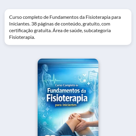
Curso completo de Fundamentos da Fisioterapia para
Iniciantes. 38 páginas de conteúdo, gratuito, com
certificação gratuita. Área de saúde, subcategoria
Fisioterapia.