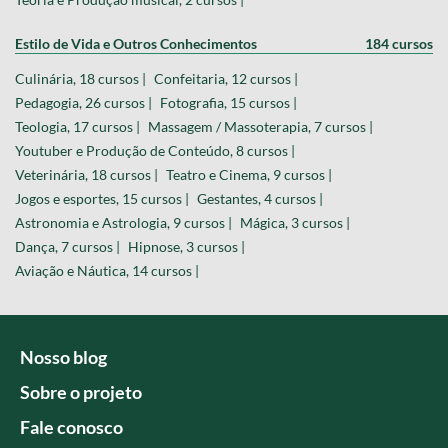
Estilo de Vida e Outros Conhecimentos
184 cursos
Culinária, 18 cursos |
Confeitaria, 12 cursos |
Pedagogia, 26 cursos |
Fotografia, 15 cursos |
Teologia, 17 cursos |
Massagem / Massoterapia, 7 cursos |
Youtuber e Produção de Conteúdo, 8 cursos |
Veterinária, 18 cursos |
Teatro e Cinema, 9 cursos |
Jogos e esportes, 15 cursos |
Gestantes, 4 cursos |
Astronomia e Astrologia, 9 cursos |
Mágica, 3 cursos |
Dança, 7 cursos |
Hipnose, 3 cursos |
Aviação e Náutica, 14 cursos |
Nosso blog
Sobre o projeto
Fale conosco