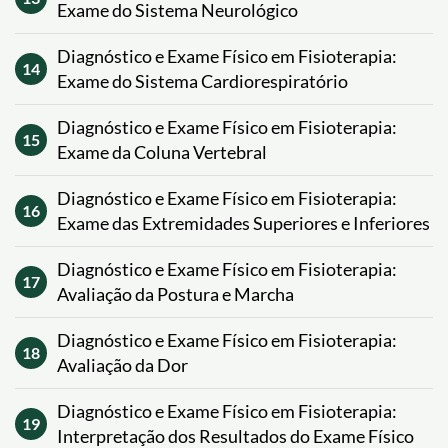
Exame do Sistema Neurológico
Diagnóstico e Exame Físico em Fisioterapia:
14
Exame do Sistema Cardiorespiratório
Diagnóstico e Exame Físico em Fisioterapia:
15
Exame da Coluna Vertebral
Diagnóstico e Exame Físico em Fisioterapia:
16
Exame das Extremidades Superiores e Inferiores
Diagnóstico e Exame Físico em Fisioterapia:
17
Avaliação da Postura e Marcha
Diagnóstico e Exame Físico em Fisioterapia:
18
Avaliação da Dor
Diagnóstico e Exame Físico em Fisioterapia:
19
Interpretação dos Resultados do Exame Físico