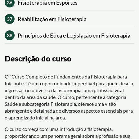
Fisioterapia em Esportes
36
Reabilitação em Fisioterapia
37
Princípios de Ética e Legislação em Fisioterapia
38
Descrição do curso
O "Curso Completo de Fundamentos da Fisioterapia para
Iniciantes" é uma oportunidade imperdível para quem deseja
ingressar no universo da fisioterapia, uma profissão vital
dentro da área da saúde. O curso, pertencente à categoria
Saúde e subcategoria Fisioterapia, oferece uma visão
abrangente e detalhada de diversos aspectos essenciais para
o aprendizado inicial na área.
O curso começa com uma introdução à fisioterapia,
proporcionando um panorama geral sobre a profissão e sua