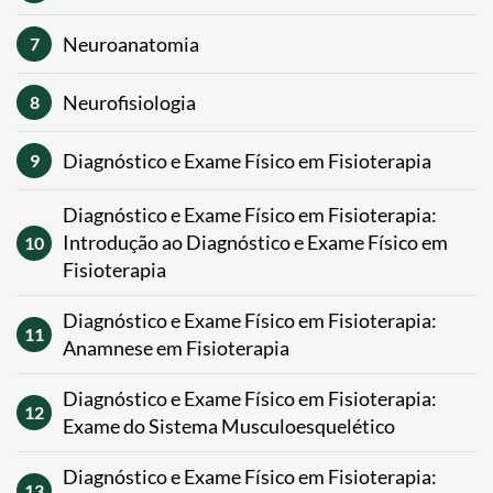
Neuroanatomia
7
Neurofisiologia
8
Diagnóstico e Exame Físico em Fisioterapia
9
Diagnóstico e Exame Físico em Fisioterapia:
Introdução ao Diagnóstico e Exame Físico em
10
Fisioterapia
Diagnóstico e Exame Físico em Fisioterapia:
11
Anamnese em Fisioterapia
Diagnóstico e Exame Físico em Fisioterapia:
12
Exame do Sistema Musculoesquelético
Diagnóstico e Exame Físico em Fisioterapia:
13