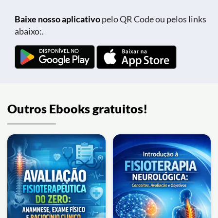
Baixe nosso aplicativo
pelo QR Code ou pelos links
abaixo:.
Outros Ebooks gratuitos!