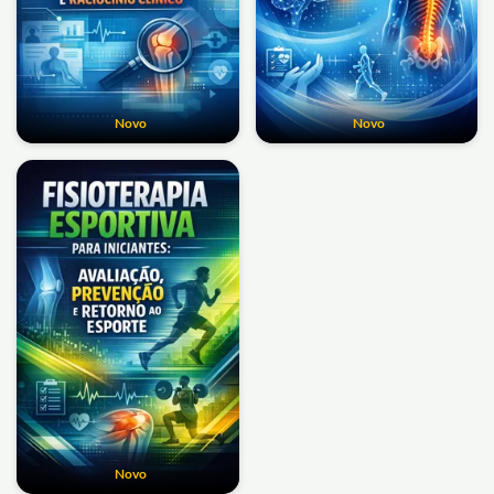
Novo
Novo
Novo