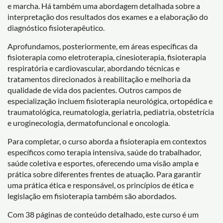
e marcha. Há também uma abordagem detalhada sobre a
interpretação dos resultados dos exames e a elaboração do
diagnóstico fisioterapêutico.
Aprofundamos, posteriormente, em áreas específicas da
fisioterapia como eletroterapia, cinesioterapia, fisioterapia
respiratória e cardiovascular, abordando técnicas e
tratamentos direcionados à reabilitação e melhoria da
qualidade de vida dos pacientes. Outros campos de
especialização incluem fisioterapia neurológica, ortopédica e
traumatológica, reumatologia, geriatria, pediatria, obstetrícia
e uroginecologia, dermatofuncional e oncologia.
Para completar, o curso aborda a fisioterapia em contextos
específicos como terapia intensiva, saúde do trabalhador,
saúde coletiva e esportes, oferecendo uma visão ampla e
prática sobre diferentes frentes de atuação. Para garantir
uma prática ética e responsável, os princípios de ética e
legislação em fisioterapia também são abordados.
Com 38 páginas de conteúdo detalhado, este curso é um