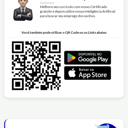
Melhore seu currículo com nosso Certificado
gratuito e depois utilize nossa Inteligência Artificial
para buscar seu emprego dos sonhos.
Você também pode utilizar o QR Code ou os Links abaixo