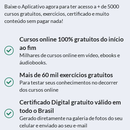
Baixe o Aplicativo agora para ter acesso a + de 5000
cursos gratuitos, exercícios, certificado e muito
conteúdo sem pagar nada!
Cursos online 100% gratuitos do início
ao fim
Milhares de cursos online em vídeo, ebooks e
áudiobooks.
Mais de 60 mil exercícios gratuitos
Para testar seus conhecimentos no decorrer
dos cursos online
Certificado Digital gratuito válido em
todo o Brasil
Gerado diretamente na galeria de fotos do seu
celular e enviado ao seu e-mail