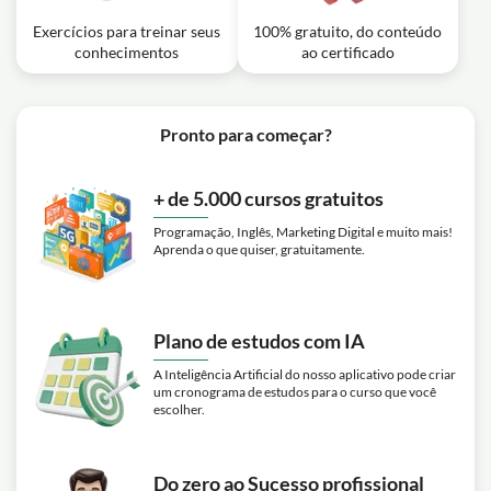
Exercícios para treinar seus
100% gratuito, do conteúdo
conhecimentos
ao certificado
Pronto para começar?
+ de 5.000 cursos gratuitos
Programação, Inglês, Marketing Digital e muito mais!
Aprenda o que quiser, gratuitamente.
Plano de estudos com IA
A Inteligência Artificial do nosso aplicativo pode criar
um cronograma de estudos para o curso que você
escolher.
Do zero ao Sucesso profissional