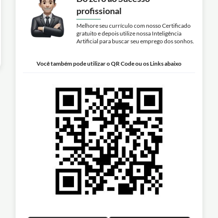
profissional
Melhore seu currículo com nosso Certificado
gratuito e depois utilize nossa Inteligência
Artificial para buscar seu emprego dos sonhos.
Você também pode utilizar o QR Code ou os Links abaixo