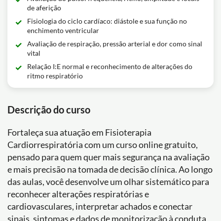
de aferição
Fisiologia do ciclo cardíaco: diástole e sua função no
enchimento ventricular
Avaliação de respiração, pressão arterial e dor como sinal
vital
Relação I:E normal e reconhecimento de alterações do
ritmo respiratório
Descrição do curso
Fortaleça sua atuação em Fisioterapia
Cardiorrespiratória com um curso online gratuito,
pensado para quem quer mais segurança na avaliação
e mais precisão na tomada de decisão clínica. Ao longo
das aulas, você desenvolve um olhar sistemático para
reconhecer alterações respiratórias e
cardiovasculares, interpretar achados e conectar
sinais, sintomas e dados de monitorização à conduta