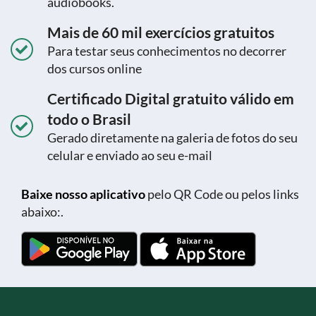
áudiobooks.
Mais de 60 mil exercícios gratuitos
Para testar seus conhecimentos no decorrer
dos cursos online
Certificado Digital gratuito válido em
todo o Brasil
Gerado diretamente na galeria de fotos do seu
celular e enviado ao seu e-mail
Baixe nosso aplicativo
pelo QR Code ou pelos links
abaixo:.