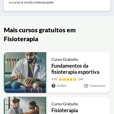
o curso é muito interessante
Mais cursos gratuitos em
Fisioterapia
Curso Gratuito
Fundamentos da
fisioterapia esportiva
4.82
(34)
1h30m
5 exercícios
Curso Gratuito
Fisioterapia