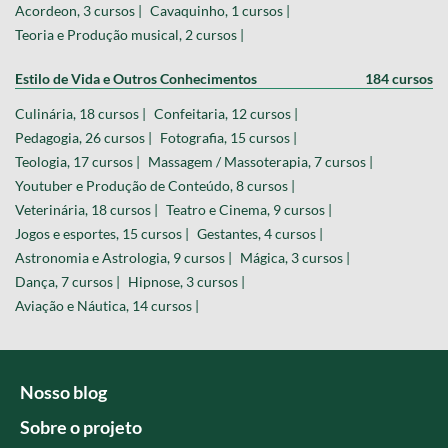
Acordeon, 3 cursos |
Cavaquinho, 1 cursos |
Teoria e Produção musical, 2 cursos |
Estilo de Vida e Outros Conhecimentos
184 cursos
Culinária, 18 cursos |
Confeitaria, 12 cursos |
Pedagogia, 26 cursos |
Fotografia, 15 cursos |
Teologia, 17 cursos |
Massagem / Massoterapia, 7 cursos |
Youtuber e Produção de Conteúdo, 8 cursos |
Veterinária, 18 cursos |
Teatro e Cinema, 9 cursos |
Jogos e esportes, 15 cursos |
Gestantes, 4 cursos |
Astronomia e Astrologia, 9 cursos |
Mágica, 3 cursos |
Dança, 7 cursos |
Hipnose, 3 cursos |
Aviação e Náutica, 14 cursos |
Nosso blog
Sobre o projeto