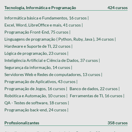
Tecnologia, Informática e Programação
424 cursos
Informática básica e Fundamentos, 16 cursos |
Excel, Word, LibreOffice e mais, 41 cursos |
Programação Front-End, 75 cursos |
Linguagens de programação ( Python, Ruby, Java ), 34 cursos |
Hardware e Suporte de TI, 22 cursos |
Lógica de programação, 23 cursos |
Inteligência Artificial e Ciência de Dados, 37 cursos |
Segurança da informação, 14 cursos |
Servidores Web e Redes de computadores, 13 cursos |
Programação de Aplicativos, 43 cursos |
Programação de Jogos, 16 cursos |
Banco de dados, 22 cursos |
Robótica e Automação, 10 cursos |
Ferramentas de TI, 16 cursos |
QA - Testes de software, 18 cursos |
Programação back-end, 24 cursos |
Profissionalizantes
358 cursos