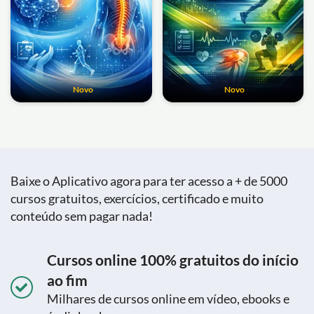
Novo
Novo
Baixe o Aplicativo agora para ter acesso a + de 5000
cursos gratuitos, exercícios, certificado e muito
conteúdo sem pagar nada!
Cursos online 100% gratuitos do início
ao fim
Milhares de cursos online em vídeo, ebooks e