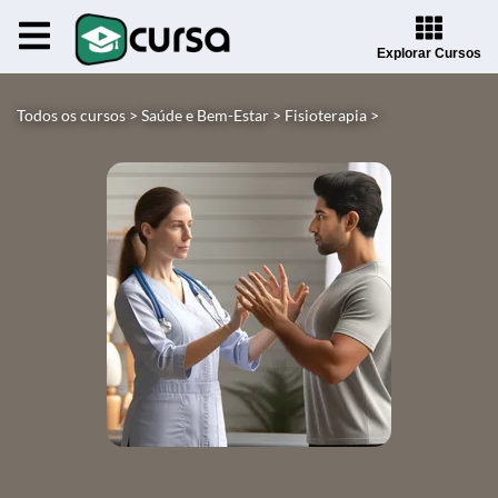
Explorar Cursos
Todos os cursos >
Saúde e Bem-Estar >
Fisioterapia >