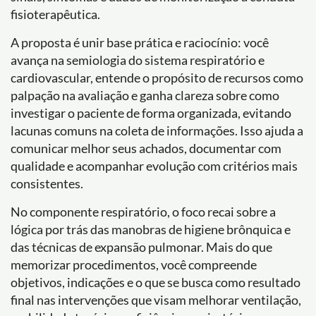
fisioterapêutica.
A proposta é unir base prática e raciocínio: você
avança na semiologia do sistema respiratório e
cardiovascular, entende o propósito de recursos como
palpação na avaliação e ganha clareza sobre como
investigar o paciente de forma organizada, evitando
lacunas comuns na coleta de informações. Isso ajuda a
comunicar melhor seus achados, documentar com
qualidade e acompanhar evolução com critérios mais
consistentes.
No componente respiratório, o foco recai sobre a
lógica por trás das manobras de higiene brônquica e
das técnicas de expansão pulmonar. Mais do que
memorizar procedimentos, você compreende
objetivos, indicações e o que se busca como resultado
final nas intervenções que visam melhorar ventilação,