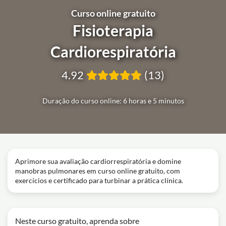
Curso online gratuito
Fisioterapia
Cardiorespiratória
4.92
(13)
Duração do curso online: 6 horas e 5 minutos
Aprimore sua avaliação cardiorrespiratória e domine
manobras pulmonares em curso online gratuito, com
exercícios e certificado para turbinar a prática clínica.
Neste curso gratuito, aprenda sobre