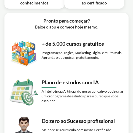
conhecimentos
ao certificado
Pronto para começar?
Baixe o app e comece hoje mesmo.
+ de 5.000 cursos gratuitos
Programação, Inglês, Marketing Digital e muito mais!
Aprenda o que quiser, gratuitamente.
Plano de estudos com IA
A Inteligência Artificial do nosso aplicativo pode criar
um cronograma de estudos para o curso que você
escolher.
Do zero ao Sucesso profissional
Melhore seu currículo com nosso Certificado