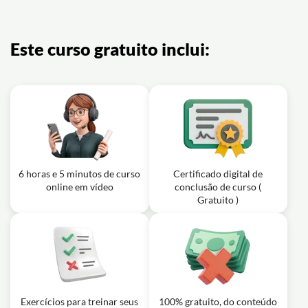
Este curso gratuito inclui:
6 horas e 5 minutos de curso
Certificado digital de
online em vídeo
conclusão de curso (
Gratuito )
Exercícios para treinar seus
100% gratuito, do conteúdo