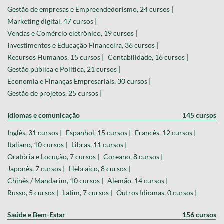
Gestão de empresas e Empreendedorismo, 24 cursos |
Marketing digital, 47 cursos |
Vendas e Comércio eletrônico, 19 cursos |
Investimentos e Educação Financeira, 36 cursos |
Recursos Humanos, 15 cursos |
Contabilidade, 16 cursos |
Gestão pública e Política, 21 cursos |
Economia e Finanças Empresariais, 30 cursos |
Gestão de projetos, 25 cursos |
Idiomas e comunicação
145 cursos
Inglês, 31 cursos |
Espanhol, 15 cursos |
Francês, 12 cursos |
Italiano, 10 cursos |
Libras, 11 cursos |
Oratória e Locução, 7 cursos |
Coreano, 8 cursos |
Japonês, 7 cursos |
Hebraico, 8 cursos |
Chinês / Mandarim, 10 cursos |
Alemão, 14 cursos |
Russo, 5 cursos |
Latim, 7 cursos |
Outros Idiomas, 0 cursos |
Saúde e Bem-Estar
156 cursos