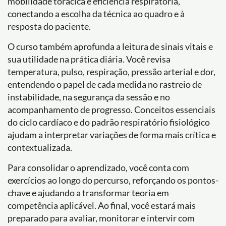
mobilidade torácica e eficiência respiratória,
conectando a escolha da técnica ao quadro e à
resposta do paciente.
O curso também aprofunda a leitura de sinais vitais e
sua utilidade na prática diária. Você revisa
temperatura, pulso, respiração, pressão arterial e dor,
entendendo o papel de cada medida no rastreio de
instabilidade, na segurança da sessão e no
acompanhamento de progresso. Conceitos essenciais
do ciclo cardíaco e do padrão respiratório fisiológico
ajudam a interpretar variações de forma mais crítica e
contextualizada.
Para consolidar o aprendizado, você conta com
exercícios ao longo do percurso, reforçando os pontos-
chave e ajudando a transformar teoria em
competência aplicável. Ao final, você estará mais
preparado para avaliar, monitorar e intervir com