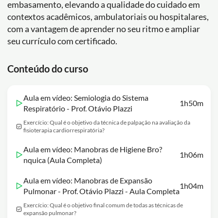
embasamento, elevando a qualidade do cuidado em
contextos acadêmicos, ambulatoriais ou hospitalares,
com a vantagem de aprender no seu ritmo e ampliar
seu currículo com certificado.
Conteúdo do curso
Aula em vídeo: Semiologia do Sistema
1h50m
Respiratório - Prof. Otávio Plazzi
Exercício: Qual é o objetivo da técnica de palpação na avaliação da
fisioterapia cardiorrespiratória?
Aula em vídeo: Manobras de Higiene Bro?
1h06m
nquica (Aula Completa)
Aula em vídeo: Manobras de Expansão
1h04m
Pulmonar - Prof. Otávio Plazzi - Aula Completa
Exercício: Qual é o objetivo final comum de todas as técnicas de
expansão pulmonar?