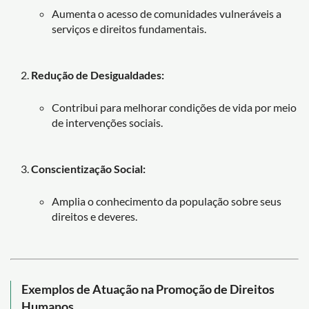
Aumenta o acesso de comunidades vulneráveis a
serviços e direitos fundamentais.
Redução de Desigualdades:
Contribui para melhorar condições de vida por meio
de intervenções sociais.
Conscientização Social:
Amplia o conhecimento da população sobre seus
direitos e deveres.
Exemplos de Atuação na Promoção de Direitos
Humanos