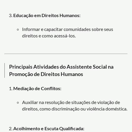
Educação em Direitos Humanos:
Informar e capacitar comunidades sobre seus
direitos e como acessá-los.
Principais Atividades do Assistente Social na
Promoção de Direitos Humanos
Mediação de Conflitos:
Auxiliar na resolução de situações de violação de
direitos, como discriminação ou violência doméstica.
Acolhimento e Escuta Qualificada: