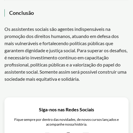
Conclusão
Os assistentes sociais são agentes indispensáveis na
promoção dos direitos humanos, atuando em defesa dos
mais vulneráveis e fortalecendo políticas públicas que
garantem dignidade e justiça social. Para superar os desafios,
é necessário investimento contínuo em capacitação
profissional, políticas públicas e a valorização do papel do
assistente social. Somente assim será possível construir uma
sociedade mais equitativa e solidária.
Siga-nos nas Redes Sociais
Fique sempre por dentro das novidades, de novos cursos lançados e
acompanhe nossa história.