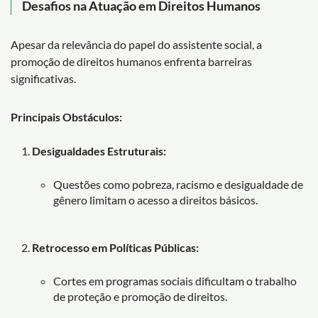
Desafios na Atuação em Direitos Humanos
Apesar da relevância do papel do assistente social, a
promoção de direitos humanos enfrenta barreiras
significativas.
Principais Obstáculos:
Desigualdades Estruturais:
Questões como pobreza, racismo e desigualdade de
gênero limitam o acesso a direitos básicos.
Retrocesso em Políticas Públicas:
Cortes em programas sociais dificultam o trabalho
de proteção e promoção de direitos.