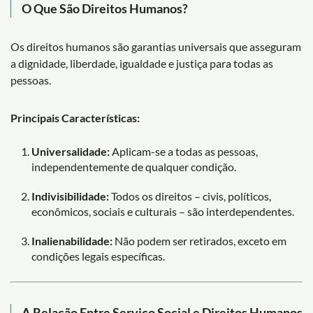
O Que São Direitos Humanos?
Os direitos humanos são garantias universais que asseguram
a dignidade, liberdade, igualdade e justiça para todas as
pessoas.
Principais Características:
Universalidade:
Aplicam-se a todas as pessoas,
independentemente de qualquer condição.
Indivisibilidade:
Todos os direitos – civis, políticos,
econômicos, sociais e culturais – são interdependentes.
Inalienabilidade:
Não podem ser retirados, exceto em
condições legais específicas.
A Relação Entre Serviço Social e Direitos Humanos