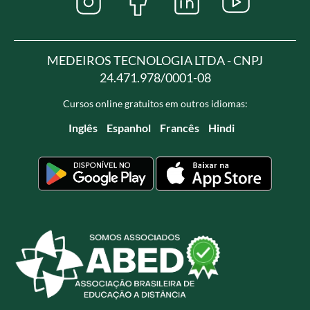
MEDEIROS TECNOLOGIA LTDA - CNPJ
24.471.978/0001-08
Cursos online gratuitos em outros idiomas:
Inglês
Espanhol
Francês
Hindi