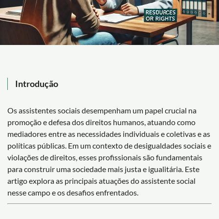
Introdução
Os assistentes sociais desempenham um papel crucial na
promoção e defesa dos direitos humanos, atuando como
mediadores entre as necessidades individuais e coletivas e as
políticas públicas. Em um contexto de desigualdades sociais e
violações de direitos, esses profissionais são fundamentais
para construir uma sociedade mais justa e igualitária. Este
artigo explora as principais atuações do assistente social
nesse campo e os desafios enfrentados.