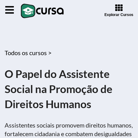
Explorar Cursos
Todos os cursos >
O Papel do Assistente
Social na Promoção de
Direitos Humanos
Assistentes sociais promovem direitos humanos,
fortalecem cidadania e combatem desigualdades