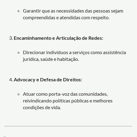
Garantir que as necessidades das pessoas sejam
compreendidas e atendidas com respeito.
Encaminhamento e Articulação de Redes:
Direcionar indivíduos a serviços como assistência
jurídica, saúde e habitação.
Advocacy e Defesa de Direitos:
Atuar como porta-voz das comunidades,
reivindicando políticas públicas e melhores
condições de vida.