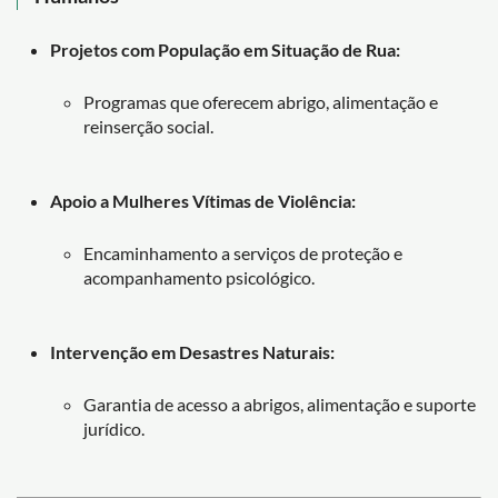
Projetos com População em Situação de Rua:
Programas que oferecem abrigo, alimentação e
reinserção social.
Apoio a Mulheres Vítimas de Violência:
Encaminhamento a serviços de proteção e
acompanhamento psicológico.
Intervenção em Desastres Naturais:
Garantia de acesso a abrigos, alimentação e suporte
jurídico.