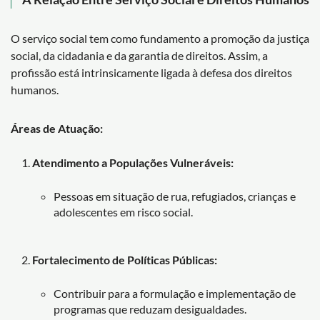
O serviço social tem como fundamento a promoção da justiça
social, da cidadania e da garantia de direitos. Assim, a
profissão está intrinsicamente ligada à defesa dos direitos
humanos.
Áreas de Atuação:
Atendimento a Populações Vulneráveis:
Pessoas em situação de rua, refugiados, crianças e
adolescentes em risco social.
Fortalecimento de Políticas Públicas:
Contribuir para a formulação e implementação de
programas que reduzam desigualdades.