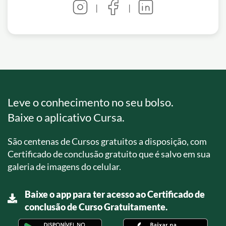
|
|
Leve o conhecimento no seu bolso.
Baixe o aplicativo Cursa.
São centenas de Cursos gratuitos a disposição, com
Certificado de conclusão gratuito que é salvo em sua
galeria de imagens do celular.
Baixe o app para ter acesso ao Certificado de
conclusão de Curso Gratuitamente.