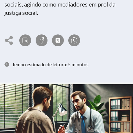
sociais, agindo como mediadores em prol da
justiça social.
Tempo estimado de leitura: 5 minutos