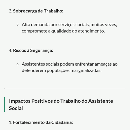
Sobrecarga de Trabalho:
Alta demanda por serviços sociais, muitas vezes,
compromete a qualidade do atendimento.
Riscos à Segurança:
Assistentes sociais podem enfrentar ameaças ao
defenderem populações marginalizadas.
Impactos Positivos do Trabalho do Assistente
Social
Fortalecimento da Cidadania: