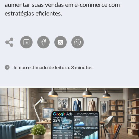
aumentar suas vendas em e-commerce com
estratégias eficientes.
Tempo estimado de leitura: 3 minutos