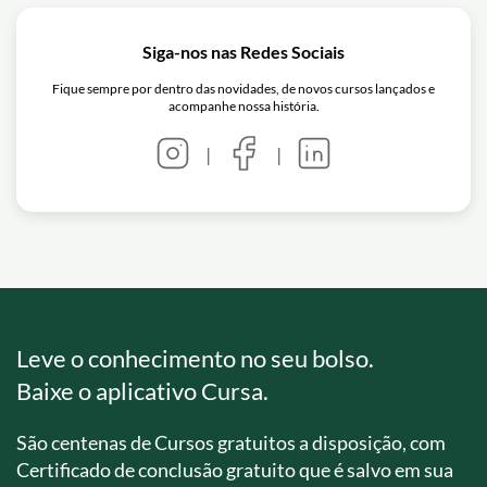
Siga-nos nas Redes Sociais
Fique sempre por dentro das novidades, de novos cursos lançados e
acompanhe nossa história.
|
|
Leve o conhecimento no seu bolso.
Baixe o aplicativo Cursa.
São centenas de Cursos gratuitos a disposição, com
Certificado de conclusão gratuito que é salvo em sua