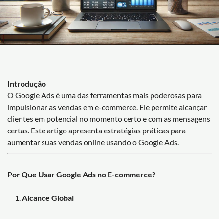
Introdução
O Google Ads é uma das ferramentas mais poderosas para
impulsionar as vendas em e-commerce. Ele permite alcançar
clientes em potencial no momento certo e com as mensagens
certas. Este artigo apresenta estratégias práticas para
aumentar suas vendas online usando o Google Ads.
Por Que Usar Google Ads no E-commerce?
Alcance Global