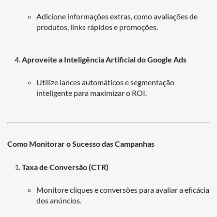
Adicione informações extras, como avaliações de
produtos, links rápidos e promoções.
Aproveite a Inteligência Artificial do Google Ads
Utilize lances automáticos e segmentação
inteligente para maximizar o ROI.
Como Monitorar o Sucesso das Campanhas
Taxa de Conversão (CTR)
Monitore cliques e conversões para avaliar a eficácia
dos anúncios.