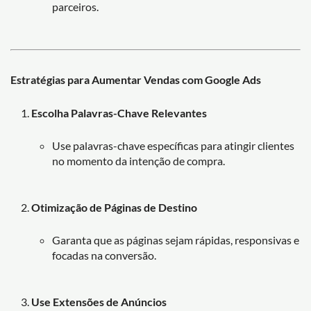
parceiros.
Estratégias para Aumentar Vendas com Google Ads
Escolha Palavras-Chave Relevantes
Use palavras-chave específicas para atingir clientes
no momento da intenção de compra.
Otimização de Páginas de Destino
Garanta que as páginas sejam rápidas, responsivas e
focadas na conversão.
Use Extensões de Anúncios