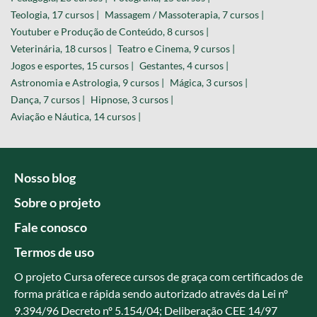
Teologia, 17 cursos |
Massagem / Massoterapia, 7 cursos |
Youtuber e Produção de Conteúdo, 8 cursos |
Veterinária, 18 cursos |
Teatro e Cinema, 9 cursos |
Jogos e esportes, 15 cursos |
Gestantes, 4 cursos |
Astronomia e Astrologia, 9 cursos |
Mágica, 3 cursos |
Dança, 7 cursos |
Hipnose, 3 cursos |
Aviação e Náutica, 14 cursos |
Nosso blog
Sobre o projeto
Fale conosco
Termos de uso
O projeto Cursa oferece cursos de graça com certificados de
forma prática e rápida sendo autorizado através da Lei nº
9.394/96 Decreto nº 5.154/04; Deliberação CEE 14/97