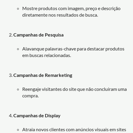
Mostre produtos com imagem, preço e descrição
diretamente nos resultados de busca.
Campanhas de Pesquisa
Alavanque palavras-chave para destacar produtos
em buscas relacionadas.
Campanhas de Remarketing
Reengaje visitantes do site que não concluíram uma
compra.
Campanhas de Display
Atraia novos clientes com anúncios visuais em sites