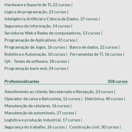
Hardware e Suporte de TI, 22 cursos |
Lógica de programação, 23 cursos |
Inteligência Artificial e Ciência de Dados, 37 cursos |
Segurança da informação, 14 cursos |
Servidores Web e Redes de computadores, 13 cursos |
Programação de Aplicativos, 43 cursos |
Programação de Jogos, 16 cursos |
Banco de dados, 22 cursos |
Robótica e Automação, 10 cursos |
Ferramentas de TI, 16 cursos |
QA - Testes de software, 18 cursos |
Programação back-end, 24 cursos |
Profissionalizantes
358 cursos
Atendimento ao cliente, Secretariado e Recepção, 23 cursos |
Operador de caixa e Balconista, 12 cursos |
Eletrônica, 40 cursos |
Manutenção de celulares, 16 cursos |
Manutenção de automóveis, 27 cursos |
Logística e produção industrial, 17 cursos |
Segurança do trabalho, 26 cursos |
Construção civil, 30 cursos |