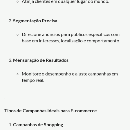
Atinja clientes em qualquer lugar do mundo.
Segmentação Precisa
Direcione anúncios para públicos específicos com
base em interesses, localização e comportamento.
Mensuração de Resultados
Monitore o desempenho e ajuste campanhas em
tempo real.
Tipos de Campanhas Ideais para E-commerce
Campanhas de Shopping