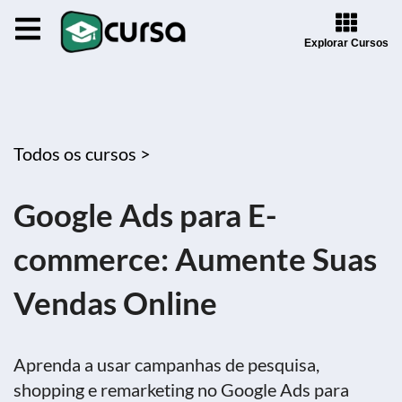
Explorar Cursos
Todos os cursos >
Google Ads para E-
commerce: Aumente Suas
Vendas Online
Aprenda a usar campanhas de pesquisa,
shopping e remarketing no Google Ads para